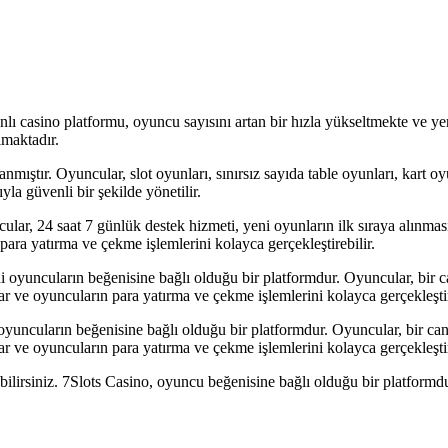
nlı casino platformu, oyuncu sayısını artan bir hızla yükseltmekte ve y
almaktadır.
nmıştır. Oyuncular, slot oyunları, sınırsız sayıda table oyunları, kart o
la güvenli bir şekilde yönetilir.
cular, 24 saat 7 günlük destek hizmeti, yeni oyunların ilk sıraya alın
para yatırma ve çekme işlemlerini kolayca gerçekleştirebilir.
 oyuncuların beğenisine bağlı olduğu bir platformdur. Oyuncular, bir ca
r ve oyuncuların para yatırma ve çekme işlemlerini kolayca gerçekleştir
oyuncuların beğenisine bağlı olduğu bir platformdur. Oyuncular, bir can
r ve oyuncuların para yatırma ve çekme işlemlerini kolayca gerçekleştir
abilirsiniz. 7Slots Casino, oyuncu beğenisine bağlı olduğu bir platform