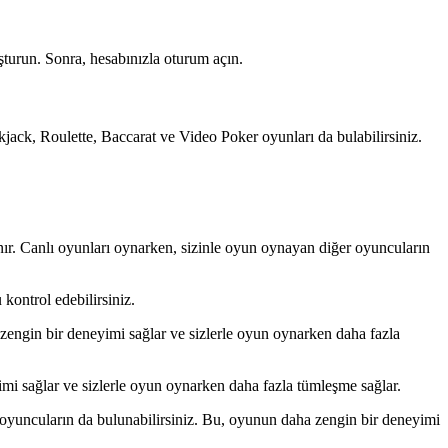
uşturun. Sonra, hesabınızla oturum açın.
kjack, Roulette, Baccarat ve Video Poker oyunları da bulabilirsiniz.
tanır. Canlı oyunları oynarken, sizinle oyun oynayan diğer oyuncuların
ontrol edebilirsiniz.
zengin bir deneyimi sağlar ve sizlerle oyun oynarken daha fazla
mi sağlar ve sizlerle oyun oynarken daha fazla tümleşme sağlar.
 oyuncuların da bulunabilirsiniz. Bu, oyunun daha zengin bir deneyimi