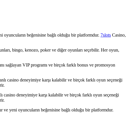
eni oyuncuların beğenisine bağlı olduğu bir platformdur.
7slots
Casino,
yunları, bingo, kenozo, poker ve diğer oyunları seçebilir. Her oyun,
masını sağlayan VIP programı ve birçok farklı bonus ve promosyon
nlı casino deneyimiye karşı kalabilir ve birçok farklı oyun seçeneği
ir.
lı casino deneyimiye karşı kalabilir ve birçok farklı oyun seçeneği
ir.
dur ve yeni oyuncuların beğenisine bağlı olduğu bir platformdur.