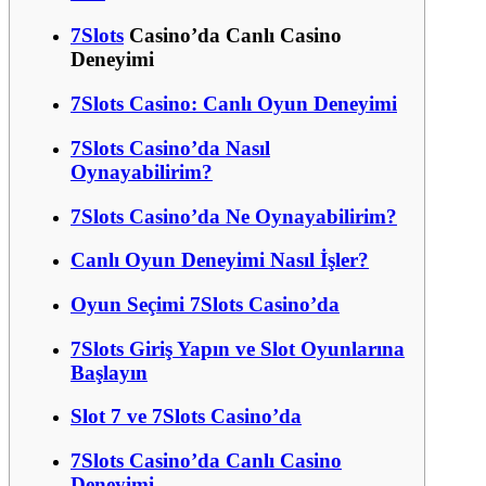
7Slots
Casino’da Canlı Casino
Deneyimi
7Slots Casino: Canlı Oyun Deneyimi
7Slots Casino’da Nasıl
Oynayabilirim?
7Slots Casino’da Ne Oynayabilirim?
Canlı Oyun Deneyimi Nasıl İşler?
Oyun Seçimi 7Slots Casino’da
7Slots Giriş Yapın ve Slot Oyunlarına
Başlayın
Slot 7 ve 7Slots Casino’da
7Slots Casino’da Canlı Casino
Deneyimi