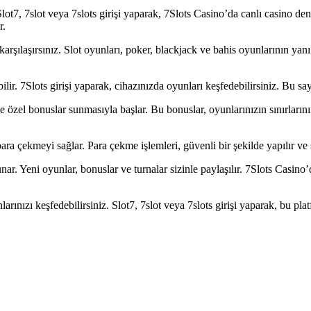
lot7, 7slot veya 7slots girişi yaparak, 7Slots Casino’da canlı casino de
r.
rşılaşırsınız. Slot oyunları, poker, blackjack ve bahis oyunlarının yanı 
ilir. 7Slots girişi yaparak, cihazınızda oyunları keşfedebilirsiniz. Bu 
 özel bonuslar sunmasıyla başlar. Bu bonuslar, oyunlarınızın sınırlarını
para çekmeyi sağlar. Para çekme işlemleri, güvenli bir şekilde yapılır ve 
nar. Yeni oyunlar, bonuslar ve turnalar sizinle paylaşılır. 7Slots Casino’
larınızı keşfedebilirsiniz. Slot7, 7slot veya 7slots girişi yaparak, bu pl