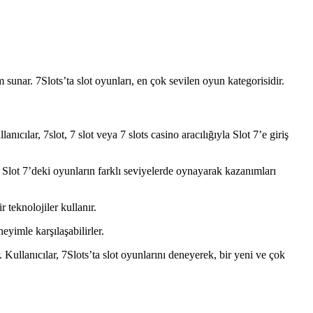
sunar. 7Slots’ta slot oyunları, en çok sevilen oyun kategorisidir.
nıcılar, 7slot, 7 slot veya 7 slots casino aracılığıyla Slot 7’e giriş
ar, Slot 7’deki oyunların farklı seviyelerde oynayarak kazanımları
 teknolojiler kullanır.
eyimle karşılaşabilirler.
 Kullanıcılar, 7Slots’ta slot oyunlarını deneyerek, bir yeni ve çok