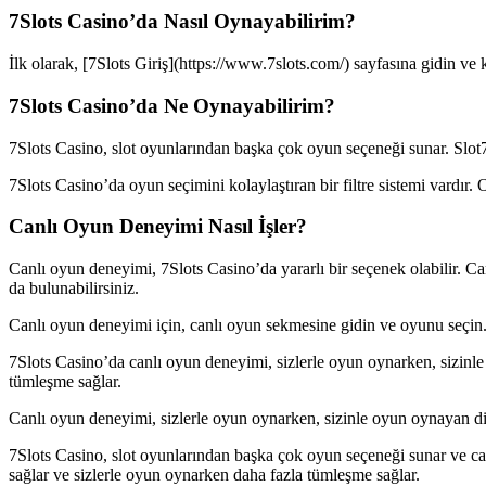
7Slots Casino’da Nasıl Oynayabilirim?
İlk olarak, [7Slots Giriş](https://www.7slots.com/) sayfasına gidin ve 
7Slots Casino’da Ne Oynayabilirim?
7Slots Casino, slot oyunlarından başka çok oyun seçeneği sunar. Slot7,
7Slots Casino’da oyun seçimini kolaylaştıran bir filtre sistemi vardır. Oy
Canlı Oyun Deneyimi Nasıl İşler?
Canlı oyun deneyimi, 7Slots Casino’da yararlı bir seçenek olabilir. Ca
da bulunabilirsiniz.
Canlı oyun deneyimi için, canlı oyun sekmesine gidin ve oyunu seçin
7Slots Casino’da canlı oyun deneyimi, sizlerle oyun oynarken, sizinl
tümleşme sağlar.
Canlı oyun deneyimi, sizlerle oyun oynarken, sizinle oyun oynayan di
7Slots Casino, slot oyunlarından başka çok oyun seçeneği sunar ve ca
sağlar ve sizlerle oyun oynarken daha fazla tümleşme sağlar.