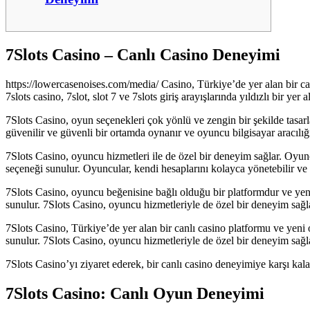
7Slots Casino – Canlı Casino Deneyimi
https://lowercasenoises.com/media/ Casino, Türkiye’de yer alan bir ca
7slots casino, 7slot, slot 7 ve 7slots giriş arayışlarında yıldızlı bir yer 
7Slots Casino, oyun seçenekleri çok yönlü ve zengin bir şekilde tasarla
güvenilir ve güvenli bir ortamda oynanır ve oyuncu bilgisayar aracılığıy
7Slots Casino, oyuncu hizmetleri ile de özel bir deneyim sağlar. Oyun
seçeneği sunulur. Oyuncular, kendi hesaplarını kolayca yönetebilir ve 
7Slots Casino, oyuncu beğenisine bağlı olduğu bir platformdur ve yeni
sunulur. 7Slots Casino, oyuncu hizmetleriyle de özel bir deneyim sağla
7Slots Casino, Türkiye’de yer alan bir canlı casino platformu ve yeni 
sunulur. 7Slots Casino, oyuncu hizmetleriyle de özel bir deneyim sağla
7Slots Casino’yı ziyaret ederek, bir canlı casino deneyimiye karşı kal
7Slots Casino: Canlı Oyun Deneyimi