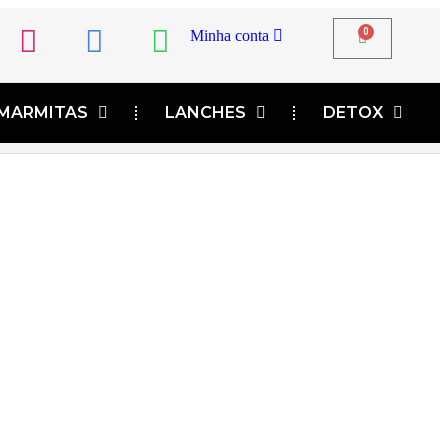
0
Minha conta
MARMITAS
LANCHES
DETOX