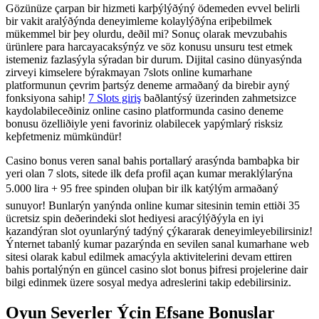
Gözünüze çarpan bir hizmeti karþýlýðýný ödemeden evvel belirli
bir vakit aralýðýnda deneyimleme kolaylýðýna eriþebilmek
mükemmel bir þey olurdu, deðil mi? Sonuç olarak mevzubahis
ürünlere para harcayacaksýnýz ve söz konusu unsuru test etmek
istemeniz fazlasýyla sýradan bir durum. Dijital casino dünyasýnda
zirveyi kimselere býrakmayan 7slots online kumarhane
platformunun çevrim þartsýz deneme armaðaný da birebir ayný
fonksiyona sahip!
7 Slots giriş
baðlantýsý üzerinden zahmetsizce
kaydolabileceðiniz online casino platformunda casino deneme
bonusu özelliðiyle yeni favoriniz olabilecek yapýmlarý risksiz
keþfetmeniz mümkündür!
Casino bonus veren sanal bahis portallarý arasýnda bambaþka bir
yeri olan 7 slots, sitede ilk defa profil açan kumar meraklýlarýna
5.000 lira + 95 free spinden oluþan bir ilk katýlým armaðaný
sunuyor! Bunlarýn yanýnda online kumar sitesinin temin ettiði 35
ücretsiz spin deðerindeki slot hediyesi aracýlýðýyla en iyi
kazandýran slot oyunlarýný tadýný çýkararak deneyimleyebilirsiniz!
Ýnternet tabanlý kumar pazarýnda en sevilen sanal kumarhane web
sitesi olarak kabul edilmek amacýyla aktivitelerini devam ettiren
bahis portalýnýn en güncel casino slot bonus þifresi projelerine dair
bilgi edinmek üzere sosyal medya adreslerini takip edebilirsiniz.
Oyun Severler Ýçin Efsane Bonuslar