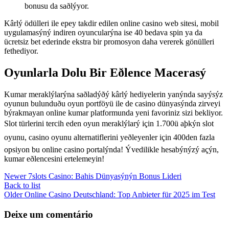
bonusu da saðlýyor.
Kârlý ödülleri ile epey takdir edilen online casino web sitesi, mobil
uygulamasýný indiren oyuncularýna ise 40 bedava spin ya da
ücretsiz bet ederinde ekstra bir promosyon daha vererek gönülleri
fethediyor.
Oyunlarla Dolu Bir Eðlence Macerasý
Kumar meraklýlarýna saðladýðý kârlý hediyelerin yanýnda sayýsýz
oyunun bulunduðu oyun portföyü ile de casino dünyasýnda zirveyi
býrakmayan online kumar platformunda yeni favoriniz sizi bekliyor.
Slot türlerini tercih eden oyun meraklýlarý için 1.700ü aþkýn slot
oyunu, casino oyunu alternatiflerini yeðleyenler için 400den fazla
opsiyon bu online casino portalýnda! Ývedilikle hesabýnýzý açýn,
kumar eðlencesini ertelemeyin!
Newer
7slots Casino: Bahis Dünyasýnýn Bonus Lideri
Back to list
Older
Online Casino Deutschland: Top Anbieter für 2025 im Test
Deixe um comentário