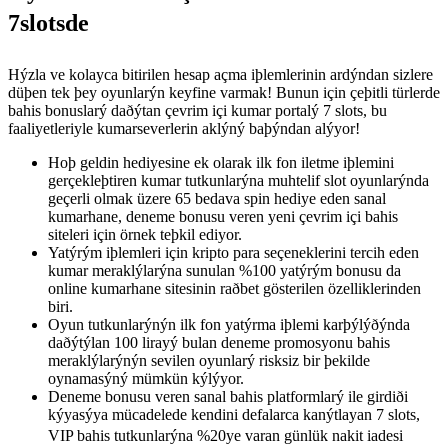
7slotsde
Hýzla ve kolayca bitirilen hesap açma iþlemlerinin ardýndan sizlere
düþen tek þey oyunlarýn keyfine varmak! Bunun için çeþitli türlerde
bahis bonuslarý daðýtan çevrim içi kumar portalý 7 slots, bu
faaliyetleriyle kumarseverlerin aklýný baþýndan alýyor!
Hoþ geldin hediyesine ek olarak ilk fon iletme iþlemini
gerçekleþtiren kumar tutkunlarýna muhtelif slot oyunlarýnda
geçerli olmak üzere 65 bedava spin hediye eden sanal
kumarhane, deneme bonusu veren yeni çevrim içi bahis
siteleri için örnek teþkil ediyor.
Yatýrým iþlemleri için kripto para seçeneklerini tercih eden
kumar meraklýlarýna sunulan %100 yatýrým bonusu da
online kumarhane sitesinin raðbet gösterilen özelliklerinden
biri.
Oyun tutkunlarýnýn ilk fon yatýrma iþlemi karþýlýðýnda
daðýtýlan 100 lirayý bulan deneme promosyonu bahis
meraklýlarýnýn sevilen oyunlarý risksiz bir þekilde
oynamasýný mümkün kýlýyor.
Deneme bonusu veren sanal bahis platformlarý ile girdiði
kýyasýya mücadelede kendini defalarca kanýtlayan 7 slots,
VIP bahis tutkunlarýna %20ye varan günlük nakit iadesi