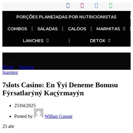
PORÇÕES PLANEJADAS POR NUTRICIONISTAS​
COMBOS
SALADAS
CALDOS
MARMITAS
LANCHES
DETOX
Blog
Home
»
Igaming
»
Igaming
7slots Casino: En Ýyi Deneme Bonusu
Fýrsatlarýný Kaçýrmayýn
25/04/2025
Posted by
Willian Gaspar
25
abr