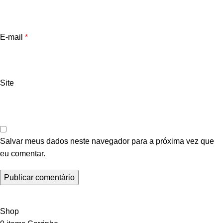
E-mail
*
Site
Salvar meus dados neste navegador para a próxima vez que
eu comentar.
Shop