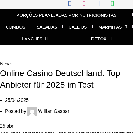
PORÇÕES PLANEJADAS POR NUTRICIONISTAS​
COMBOS
SALADAS
CALDOS
MARMITAS
LANCHES
DETOX
Blog
News
Online Casino Deutschland: Top
Anbieter für 2025 im Test
25/04/2025
Posted by
Willian Gaspar
25
abr