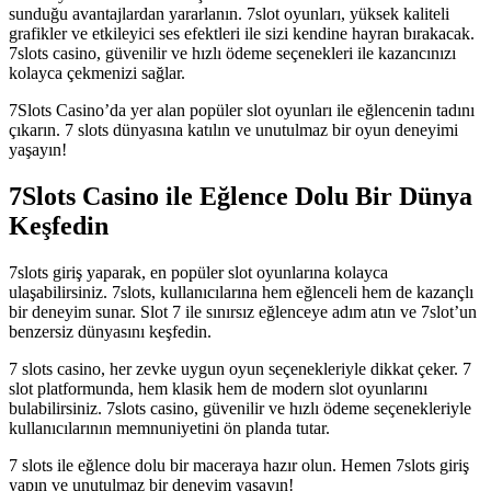
sunduğu avantajlardan yararlanın. 7slot oyunları, yüksek kaliteli
grafikler ve etkileyici ses efektleri ile sizi kendine hayran bırakacak.
7slots casino, güvenilir ve hızlı ödeme seçenekleri ile kazancınızı
kolayca çekmenizi sağlar.
7Slots Casino’da yer alan popüler slot oyunları ile eğlencenin tadını
çıkarın. 7 slots dünyasına katılın ve unutulmaz bir oyun deneyimi
yaşayın!
7Slots Casino ile Eğlence Dolu Bir Dünya
Keşfedin
7slots giriş yaparak, en popüler slot oyunlarına kolayca
ulaşabilirsiniz. 7slots, kullanıcılarına hem eğlenceli hem de kazançlı
bir deneyim sunar. Slot 7 ile sınırsız eğlenceye adım atın ve 7slot’un
benzersiz dünyasını keşfedin.
7 slots casino, her zevke uygun oyun seçenekleriyle dikkat çeker. 7
slot platformunda, hem klasik hem de modern slot oyunlarını
bulabilirsiniz. 7slots casino, güvenilir ve hızlı ödeme seçenekleriyle
kullanıcılarının memnuniyetini ön planda tutar.
7 slots ile eğlence dolu bir maceraya hazır olun. Hemen 7slots giriş
yapın ve unutulmaz bir deneyim yaşayın!