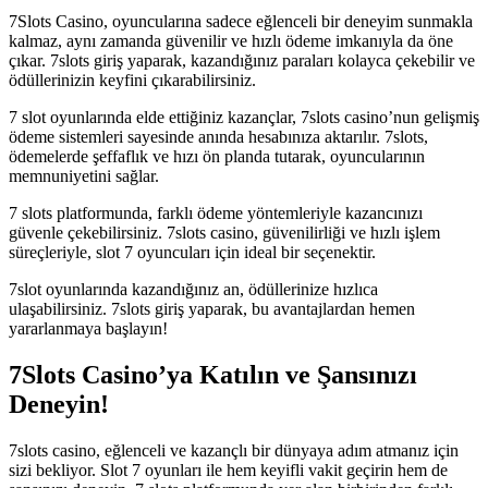
7Slots Casino, oyuncularına sadece eğlenceli bir deneyim sunmakla
kalmaz, aynı zamanda güvenilir ve hızlı ödeme imkanıyla da öne
çıkar. 7slots giriş yaparak, kazandığınız paraları kolayca çekebilir ve
ödüllerinizin keyfini çıkarabilirsiniz.
7 slot oyunlarında elde ettiğiniz kazançlar, 7slots casino’nun gelişmiş
ödeme sistemleri sayesinde anında hesabınıza aktarılır. 7slots,
ödemelerde şeffaflık ve hızı ön planda tutarak, oyuncularının
memnuniyetini sağlar.
7 slots platformunda, farklı ödeme yöntemleriyle kazancınızı
güvenle çekebilirsiniz. 7slots casino, güvenilirliği ve hızlı işlem
süreçleriyle, slot 7 oyuncuları için ideal bir seçenektir.
7slot oyunlarında kazandığınız an, ödüllerinize hızlıca
ulaşabilirsiniz. 7slots giriş yaparak, bu avantajlardan hemen
yararlanmaya başlayın!
7Slots Casino’ya Katılın ve Şansınızı
Deneyin!
7slots casino, eğlenceli ve kazançlı bir dünyaya adım atmanız için
sizi bekliyor. Slot 7 oyunları ile hem keyifli vakit geçirin hem de