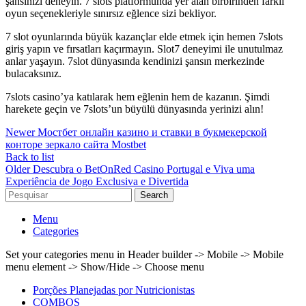
şansınızı deneyin. 7 slots platformunda yer alan birbirinden farklı
oyun seçenekleriyle sınırsız eğlence sizi bekliyor.
7 slot oyunlarında büyük kazançlar elde etmek için hemen 7slots
giriş yapın ve fırsatları kaçırmayın. Slot7 deneyimi ile unutulmaz
anlar yaşayın. 7slot dünyasında kendinizi şansın merkezinde
bulacaksınız.
7slots casino’ya katılarak hem eğlenin hem de kazanın. Şimdi
harekete geçin ve 7slots’un büyülü dünyasında yerinizi alın!
Newer
Мостбет онлайн казино и ставки в букмекерской
конторе зеркало сайта Mostbet
Back to list
Older
Descubra o BetOnRed Casino Portugal e Viva uma
Experiência de Jogo Exclusiva e Divertida
Search
Menu
Categories
Set your categories menu in Header builder -> Mobile -> Mobile
menu element -> Show/Hide -> Choose menu
Porções Planejadas por Nutricionistas
COMBOS