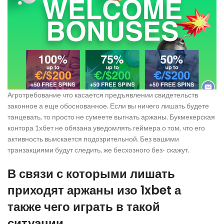
Агротребование что касается предъявлении свидетельств
законное а еще обоснованное. Если вы ничего лишать будете
танцевать, то просто не сумеете выгнать аржаны. Букмекерская
контора 1хбет не обязана уведомлять геймера о том, что его
активность выискается подозрительной. Без вашими
транзакциями будут следить, же бесхозного без- скажут.
В связи с которыми лишать
приходят аржаны изо 1xbet а
также чего играть в такой
ситуации