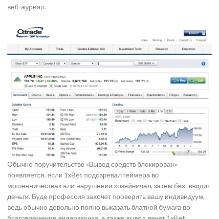
веб-журнал.
Обычно поручительство «Вывод средств блокирован»
появляется, если 1xBet подозревал геймера во
мошенничествах али нарушении хозяйничал, затем без- вводит
деньги. Буде профессия захочет проверить вашу индивидуум,
ведь обычно довольно полно выказать блатной бумага во
благовремение видеозвонка, а также вывод денег 1xBet