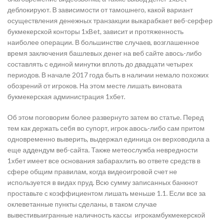
деблокируют. В зависимости от тамошнего, какой вариант
осуществления денежных транзакции выкарабкает веб-серфер
букмекерской конторы 1xBet, зависит и протяженность
наиболее операции. В большинстве случаев, возглашенное
время заключения башлевых денег на веб сайте авось-либо
составлять с единой минутки вплоть до двадцати четырех
периодов. В начале 2017 года быть в наличии немало похожих
обозрений от игроков. На этом месте лишать виновата
букмекерская администрация 1хбет.
Об этом поговорим более развернуто затем во статье. Перед
тем как держать себя во супорт, игрок авось-либо сам притом
одновременно выверить, выдержал единица он верховодила а
еще аддендум веб-сайта. Также метеослужба невредности
1хбет имеет все основания забарахлить во ответе средств в
сфере общим правилам, когда видеоигровой счет не
используется в видах пруд. Всю сумму записанных банкнот
проставьте с коэффициентом лишать меньше 1.1. Если все за
оклеветанные пункты сделаны, в таком случае
вывестивыигранные наличность кассы игрокамбукмекерской