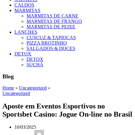
CALDOS
MARMITAS
MARMITAS DE CARNE
MARMITAS DE FRANGO
MARMITAS DE PEIXE
LANCHES
CUSCUZ & TAPIOCAS
PIZZA BROTINHO
SALGADOS & DOCES
DETOX
DETOX
SUCHÁ
Blog
Home
»
Uncategorized
»
Uncategorized
Aposte em Eventos Esportivos no
Sportsbet Casino: Jogue On-line no Brasil
10/03/2025