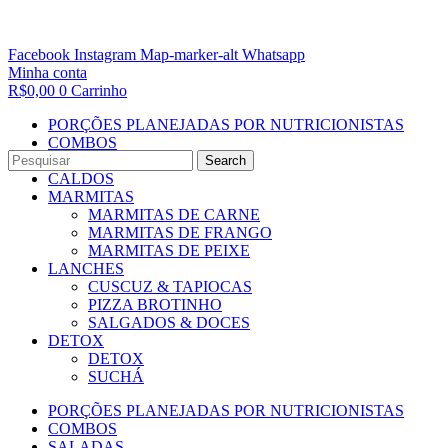
Facebook
Instagram
Map-marker-alt
Whatsapp
Minha conta
R$
0,00
0
Carrinho
PORÇÕES PLANEJADAS POR NUTRICIONISTAS​
COMBOS
SALADAS
Search
CALDOS
MARMITAS
MARMITAS DE CARNE
MARMITAS DE FRANGO
MARMITAS DE PEIXE
LANCHES
CUSCUZ & TAPIOCAS
PIZZA BROTINHO
SALGADOS & DOCES
DETOX
DETOX
SUCHÁ
PORÇÕES PLANEJADAS POR NUTRICIONISTAS​
COMBOS
SALADAS