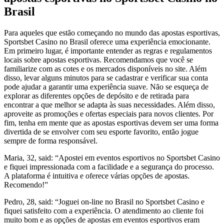
Brasil
Para aqueles que estão começando no mundo das apostas esportivas,
Sportsbet Casino no Brasil oferece uma experiência emocionante.
Em primeiro lugar, é importante entender as regras e regulamentos
locais sobre apostas esportivas. Recomendamos que você se
familiarize com as cotes e os mercados disponíveis no site. Além
disso, levar alguns minutos para se cadastrar e verificar sua conta
pode ajudar a garantir uma experiência suave. Não se esqueça de
explorar as diferentes opções de depósito e de retirada para
encontrar a que melhor se adapta às suas necessidades. Além disso,
aproveite as promoções e ofertas especiais para novos clientes. Por
fim, tenha em mente que as apostas esportivas devem ser uma forma
divertida de se envolver com seu esporte favorito, então jogue
sempre de forma responsável.
Maria, 32, said: “Apostei em eventos esportivos no Sportsbet Casino
e fiquei impressionada com a facilidade e a segurança do processo.
A plataforma é intuitiva e oferece várias opções de apostas.
Recomendo!”
Pedro, 28, said: “Joguei on-line no Brasil no Sportsbet Casino e
fiquei satisfeito com a experiência. O atendimento ao cliente foi
muito bom e as opções de apostas em eventos esportivos eram