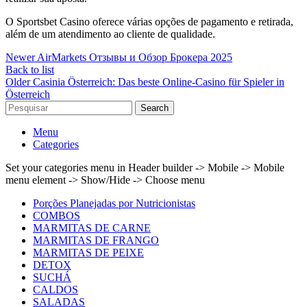
O Sportsbet Casino oferece várias opções de pagamento e retirada,
além de um atendimento ao cliente de qualidade.
Newer
AirMarkets Отзывы и Обзор Брокера 2025
Back to list
Older
Casinia Österreich: Das beste Online-Casino für Spieler in
Österreich
Search
Menu
Categories
Set your categories menu in Header builder -> Mobile -> Mobile
menu element -> Show/Hide -> Choose menu
Porções Planejadas por Nutricionistas
COMBOS
MARMITAS DE CARNE
MARMITAS DE FRANGO
MARMITAS DE PEIXE
DETOX
SUCHÁ
CALDOS
SALADAS