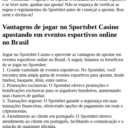
e se tiver sorte, ganhar sua aposta! Não se esqueça de verificar as
regras e regulamentos do Sportsbet antes de começar a apostar. Boa
sorte e divirta-se!
Vantagens de jogar no Sportsbet Casino
apostando em eventos esportivos online
no Brasil
Jogue no Sportsbet Casino e aproveite as vantagens de apostar em
eventos esportivos online no Brasil. A seguir, listamos os benefícios
de se jogar no Sportsbet:
1. Grande variedade de eventos esportivos: No Sportsbet, você
encontra uma ampla gama de eventos esportivos para apostar, desde
futebol, basquete, tênis, entre outros.
2. Promoções exclusivas: O Sportsbet oferece promoções e
bonificações exclusivas para os jogadores brasileiros, aumentando
suas chances de ganhar.
3. Transações seguras: O Sportsbet garante a segurança em suas
transações financeiras, oferecendo opções de pagamento em reais e
criptomoedas.
4. Atendimento ao cliente em português: O Sportsbet oferece
atendimento ao cliente em português, facilitando a comunicação e a
solução de quaisquer dúvidas.