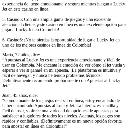
experiencia de juego emocionante y segura mientras juegan a Lucky
Jet en este casino en línea.
5. Casino5: Con una amplia gama de juegos y una excelente
atención al cliente, ¡este casino en línea es una excelente opción para
jugar a Lucky Jet en Colombia!
6. Casino6: ¡No te pierdas la oportunidad de jugar a Lucky Jet en
uno de los mejores casinos en línea de Colombia!
María, 32 años, dice:
“Apuestas al Lucky Jet es una experiencia emocionante y fácil de
usar en Colombia. Me encanta la emoción de ver cómo el jet vuela y
esperar a ver si ganaré en mi apuesta. ¡La plataforma es intuitiva y
fácil de navegar, y nunca he tenido problemas técnicos!
Definitivamente recomiendo probar suerte con Apuestas al Lucky
Jet.”
Juan, 45 años, dice:
“Como amante de los juegos de azar en línea, estoy encantado de
haber encontrado Apuestas al Lucky Jet. La interfaz es sencilla y
fácil de usar, y ofrece una variedad de opciones de apuestas para
satisfacer a jugadores de todos los niveles. Además, los pagos son
rápidos y confiables. ¡Definitivamente es mi nueva opción favorita
para apostar en línea en Colombia!”