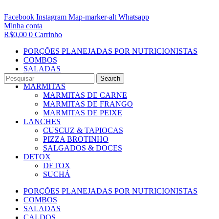
Facebook
Instagram
Map-marker-alt
Whatsapp
Minha conta
R$
0,00
0
Carrinho
PORÇÕES PLANEJADAS POR NUTRICIONISTAS​
COMBOS
SALADAS
CALDOS
Search
MARMITAS
MARMITAS DE CARNE
MARMITAS DE FRANGO
MARMITAS DE PEIXE
LANCHES
CUSCUZ & TAPIOCAS
PIZZA BROTINHO
SALGADOS & DOCES
DETOX
DETOX
SUCHÁ
PORÇÕES PLANEJADAS POR NUTRICIONISTAS​
COMBOS
SALADAS
CALDOS