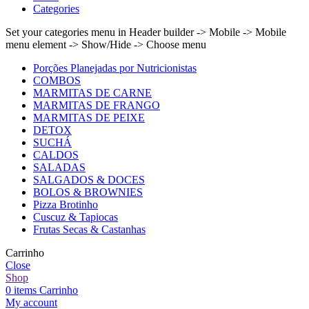
Categories
Set your categories menu in Header builder -> Mobile -> Mobile
menu element -> Show/Hide -> Choose menu
Porções Planejadas por Nutricionistas
COMBOS
MARMITAS DE CARNE
MARMITAS DE FRANGO
MARMITAS DE PEIXE
DETOX
SUCHÁ
CALDOS
SALADAS
SALGADOS & DOCES
BOLOS & BROWNIES
Pizza Brotinho
Cuscuz & Tapiocas
Frutas Secas & Castanhas
Carrinho
Close
Shop
0
items
Carrinho
My account