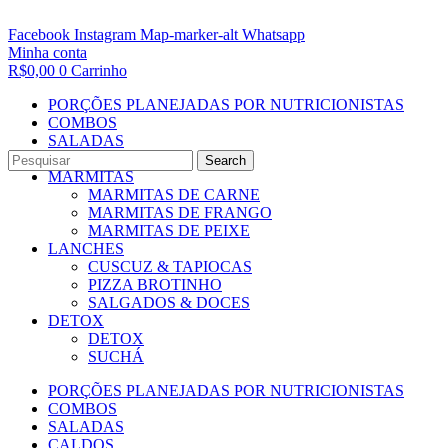
Facebook
Instagram
Map-marker-alt
Whatsapp
Minha conta
R$
0,00
0
Carrinho
PORÇÕES PLANEJADAS POR NUTRICIONISTAS​
COMBOS
SALADAS
CALDOS
Search
MARMITAS
MARMITAS DE CARNE
MARMITAS DE FRANGO
MARMITAS DE PEIXE
LANCHES
CUSCUZ & TAPIOCAS
PIZZA BROTINHO
SALGADOS & DOCES
DETOX
DETOX
SUCHÁ
PORÇÕES PLANEJADAS POR NUTRICIONISTAS​
COMBOS
SALADAS
CALDOS