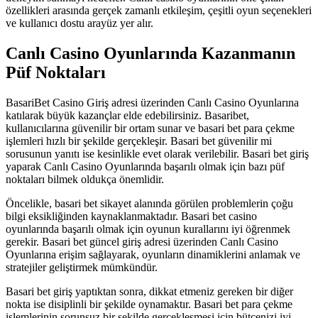
özellikleri arasında gerçek zamanlı etkileşim, çeşitli oyun seçenekleri
ve kullanıcı dostu arayüz yer alır.
Canlı Casino Oyunlarında Kazanmanın
Püf Noktaları
BasariBet Casino Giriş adresi üzerinden Canlı Casino Oyunlarına
katılarak büyük kazançlar elde edebilirsiniz. Basaribet,
kullanıcılarına güvenilir bir ortam sunar ve basari bet para çekme
işlemleri hızlı bir şekilde gerçekleşir. Basari bet güvenilir mi
sorusunun yanıtı ise kesinlikle evet olarak verilebilir. Basari bet giriş
yaparak Canlı Casino Oyunlarında başarılı olmak için bazı püf
noktaları bilmek oldukça önemlidir.
Öncelikle, basari bet sikayet alanında görülen problemlerin çoğu
bilgi eksikliğinden kaynaklanmaktadır. Basari bet casino
oyunlarında başarılı olmak için oyunun kurallarını iyi öğrenmek
gerekir. Basari bet güncel giriş adresi üzerinden Canlı Casino
Oyunlarına erişim sağlayarak, oyunların dinamiklerini anlamak ve
stratejiler geliştirmek mümkündür.
Basari bet giriş yaptıktan sonra, dikkat etmeniz gereken bir diğer
nokta ise disiplinli bir şekilde oynamaktır. Basari bet para çekme
işlemlerinin sorunsuz bir şekilde gerçekleşmesi için bütçenizi iyi