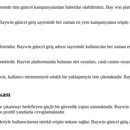
ayesinde tüm güncel kampanyalardan haberdar olabilirsiniz. Bay win pla
n. Baywin güncel giriş sayesinde her zaman en yeni kampanyalara erişim 
rmdur. Baywin güncel giriş adresi sayesinde kullanıcılar her zaman erişi
mektedir. Bayvin platformunda bulunan slot oyunları, canlı casino oyunl
n, kullanıcı memnuniyeti odaklı bir yaklaşımıyla öne çıkmaktadır. Bay 
kası
e çıkarmayı hedefleyen güçlü bir güvenlik yapısı sunmaktadır. Baywin giri
 pozitif yanıtlarla cevaplamaktadır.
riyle kullanıcılarına sürekli erişim imkanı sağlar. Baywin güncel giriş a