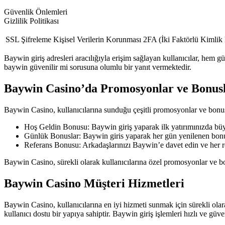
Güvenlik Önlemleri
Gizlilik Politikası
SSL Şifreleme
Kişisel Verilerin Korunması
2FA (İki Faktörlü Kimli
Baywin giriş adresleri aracılığıyla erişim sağlayan kullanıcılar, hem g
baywin güvenilir mi sorusuna olumlu bir yanıt vermektedir.
Baywin Casino’da Promosyonlar ve Bonus
Baywin Casino, kullanıcılarına sunduğu çeşitli promosyonlar ve bonus
Hoş Geldin Bonusu: Baywin giriş yaparak ilk yatırımınızda büyü
Günlük Bonuslar: Baywin giris yaparak her gün yenilenen bonus f
Referans Bonusu: Arkadaşlarınızı Baywin’e davet edin ve her ref
Baywin Casino, sürekli olarak kullanıcılarına özel promosyonlar ve bo
Baywin Casino Müşteri Hizmetleri
Baywin Casino, kullanıcılarına en iyi hizmeti sunmak için sürekli ola
kullanıcı dostu bir yapıya sahiptir. Baywin giriş işlemleri hızlı ve güve