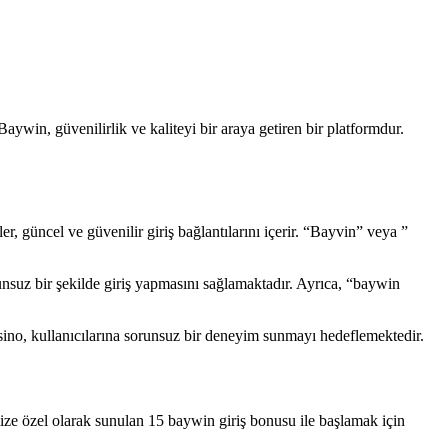
ywin, güvenilirlik ve kaliteyi bir araya getiren bir platformdur.
r, güncel ve güvenilir giriş bağlantılarını içerir. “Bayvin” veya ”
unsuz bir şekilde giriş yapmasını sağlamaktadır. Ayrıca, “baywin
Casino, kullanıcılarına sorunsuz bir deneyim sunmayı hedeflemektedir.
mize özel olarak sunulan 15 baywin giriş bonusu ile başlamak için