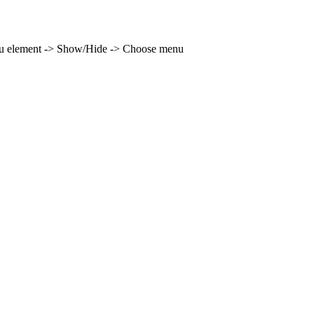
enu element -> Show/Hide -> Choose menu