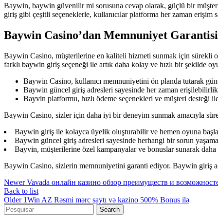
Baywin, baywin güvenilir mi sorusuna cevap olarak, güçlü bir müşteri 
giriş gibi çeşitli seçeneklerle, kullanıcılar platforma her zaman eriş
Baywin Casino’dan Memnuniyet Garantisi
Baywin Casino, müşterilerine en kaliteli hizmeti sunmak için sürekli ol
farklı baywin giriş seçeneği ile artık daha kolay ve hızlı bir şekilde oyu
Baywin Casino, kullanıcı memnuniyetini ön planda tutarak güncel
Baywin güncel giriş adresleri sayesinde her zaman erişilebilirlik
Bayvin platformu, hızlı ödeme seçenekleri ve müşteri desteği ile
Baywin Casino, sizler için daha iyi bir deneyim sunmak amacıyla süre
Baywin giriş ile kolayca üyelik oluşturabilir ve hemen oyuna başlay
Baywin güncel giriş adresleri sayesinde herhangi bir sorun yaşamad
Bayvin, müşterilerine özel kampanyalar ve bonuslar sunarak daha f
Baywin Casino, sizlerin memnuniyetini garanti ediyor. Baywin giriş adr
Newer
Vavada онлайн казино обзор преимуществ и возможност
Back to list
Older
1Win AZ Rəsmi mərc saytı və kazino 500% Bonus ilə
Search