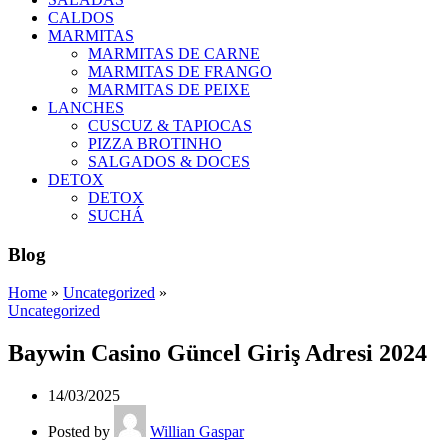
CALDOS
MARMITAS
MARMITAS DE CARNE
MARMITAS DE FRANGO
MARMITAS DE PEIXE
LANCHES
CUSCUZ & TAPIOCAS
PIZZA BROTINHO
SALGADOS & DOCES
DETOX
DETOX
SUCHÁ
Blog
Home
»
Uncategorized
»
Uncategorized
Baywin Casino Güncel Giriş Adresi 2024
14/03/2025
Posted by
Willian Gaspar