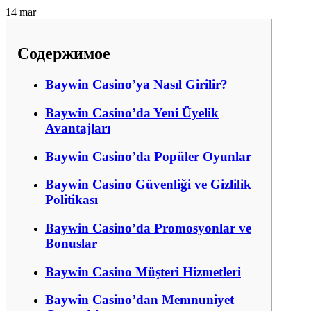
14
mar
Содержимое
Baywin Casino’ya Nasıl Girilir?
Baywin Casino’da Yeni Üyelik
Avantajları
Baywin Casino’da Popüler Oyunlar
Baywin Casino Güvenliği ve Gizlilik
Politikası
Baywin Casino’da Promosyonlar ve
Bonuslar
Baywin Casino Müşteri Hizmetleri
Baywin Casino’dan Memnuniyet