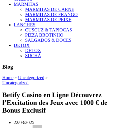
MARMITAS
MARMITAS DE CARNE
MARMITAS DE FRANGO
MARMITAS DE PEIXE
LANCHES
CUSCUZ & TAPIOCAS
PIZZA BROTINHO
SALGADOS & DOCES
DETOX
DETOX
SUCHÁ
Blog
Home
»
Uncategorized
»
Uncategorized
Betify Casino en Ligne Découvrez
l’Excitation des Jeux avec 1000 € de
Bonus Exclusif
22/03/2025