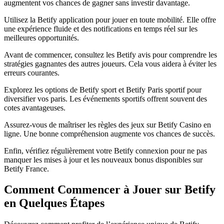
augmentent vos chances de gagner sans investir davantage.
Utilisez la Betify application pour jouer en toute mobilité. Elle offre
une expérience fluide et des notifications en temps réel sur les
meilleures opportunités.
Avant de commencer, consultez les Betify avis pour comprendre les
stratégies gagnantes des autres joueurs. Cela vous aidera à éviter les
erreurs courantes.
Explorez les options de Betify sport et Betify Paris sportif pour
diversifier vos paris. Les événements sportifs offrent souvent des
cotes avantageuses.
Assurez-vous de maîtriser les règles des jeux sur Betify Casino en
ligne. Une bonne compréhension augmente vos chances de succès.
Enfin, vérifiez régulièrement votre Betify connexion pour ne pas
manquer les mises à jour et les nouveaux bonus disponibles sur
Betify France.
Comment Commencer à Jouer sur Betify
en Quelques Étapes