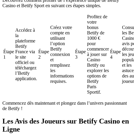
Découvrez comment profiter de l’expérience unique de Betify
Casino et Betify Sport en suivant ces étapes simples.
Profitez de
votre
Créez votre
bonus
Consu
Accédez à
compte en
Betify de
les Be
la
utilisant
1000 €
Casin
plateforme
l’option
pour
avis p
Betify
Betify
commencer
découv
Étape
France via
Étape
Étape
Étape
connexion
à jouer sur
les je
1
le site
2
3
4
et
Casino
popula
officiel ou
remplissez
Betify ou
et les
téléchargez
les
explorer les
astuce
l’Betify
informations
options de
des au
application.
requises.
Betify
joueur
Paris
Sportif.
Commencez dès maintenant et plongez dans l’univers passionnant
de Betify !
Les Avis des Joueurs sur Betify Casino en
Ligne