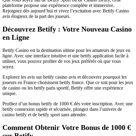
plateforme propose une expérience complète et immersive.
Rejoignez dès aujourd’hui et vivez l’excitation avec Betify Casino
avis élogieux de la part des joueurs.
Découvrez Betify : Votre Nouveau Casino
en Ligne
Betify Casino est la destination ultime pour les amateurs de jeux en
ligne. Avec une interface intuitive et une betify application facile à
utiliser, vous pouvez profiter de vos jeux préférés où que vous
soyez.
Explorez les avis sur betify casino avis et découvrez pourquoi les
joueurs en France choisissent betify france. Que ce soit pour les jeux
de casino ou les betify paris sportif, Betify offre une expérience
unique.
Profitez d’un bonus betify de 1000 € dès votre inscription. Avec une
betify connexion rapide et sécurisée, plongez dans l’univers de
casino betify et de betify sport sans attendre.
Comment Obtenir Votre Bonus de 1000 €
sur Betify