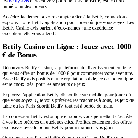
les
betify avis
et découvrez pourquoi Casino Betify est le choix
numéro un des joueurs.
Accédez facilement à votre compte grâce à la Betify connexion et
explorez notre Betify application pour jouer où que vous soyez. Les
Betify Casino avis parlent d’eux-mêmes : une expérience
exceptionnelle vous attend !
Betify Casino en Ligne : Jouez avec 1000
€ de Bonus
Découvrez Betify Casino, la plateforme de divertissement en ligne
qui vous offre un bonus de 1000 € pour commencer votre aventure.
Avec Betify avis positifs et une réputation solide, ce casino en ligne
est le choix idéal pour les amateurs de jeux.
Explorez l’application Betify, disponible sur mobile, pour jouer où
que vous soyez. Que vous préfériez les machines à sous, les jeux de
table ou les Paris Sportif Betify, tout est à portée de main.
La connexion Betify est simple et rapide, vous permettant d’accéder
à vos jeux préférés en quelques clics. Profitez également des offres
exclusives avec le bonus Betify pour maximiser vos gains.
Que vous soyez fan de Betify Sport ou de Casino Betify, cette