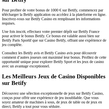
Pour profiter de votre bonus de 1000 € sur Betify, commencez par
télécharger la Betify application ou accédez à la plateforme en ligne.
Inscrivez-vous sur Betify Casino en remplissant les informations
requises.
Une fois inscrit, effectuez votre premier dépôt sur Betify France
pour activer le bonus Betify. Ce bonus est valable aussi bien sur
Betify Paris Sportif que sur Casino Betify, offrant une expérience de
jeu complète.
Consultez les Betify avis et Betify Casino avis pour découvrir
comment d’autres joueurs ont maximisé leur bonus. Profitez de cette
opportunité unique pour explorer Betify Sport et les jeux de casino
avec un avantage exceptionnel.
Les Meilleurs Jeux de Casino Disponibles
sur Betify
Découvrez une sélection exceptionnelle de jeux sur Betify Casino,
conçus pour offrir une expérience de jeu inoubliable. Que vous
soyez amateur de machines à sous, de jeux de table ou de jeux en
direct, Betify a tout pour vous séduire.