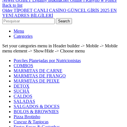
Newer
GGBET Legalny Bukmacher Online i Kasyno w Polsce
Back to list
Older
TİPOBET CANLI CASİNO GÜNCEL GİRİŞ 2025 EN
YENİ ADRES BİLGİLERİ
Search
Menu
Categories
Set your categories menu in Header builder -> Mobile -> Mobile
menu element -> Show/Hide -> Choose menu
Porções Planejadas por Nutricionistas
COMBOS
MARMITAS DE CARNE
MARMITAS DE FRANGO
MARMITAS DE PEIXE
DETOX
SUCHÁ
CALDOS
SALADAS
SALGADOS & DOCES
BOLOS & BROWNIES
Pizza Brotinho
Cuscuz & Tapiocas
Frutas Secas & Castanhas