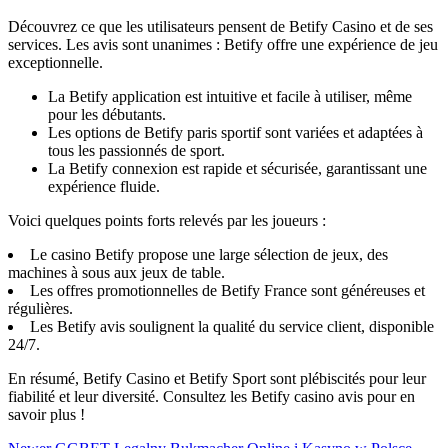
Découvrez ce que les utilisateurs pensent de Betify Casino et de ses
services. Les avis sont unanimes : Betify offre une expérience de jeu
exceptionnelle.
La Betify application est intuitive et facile à utiliser, même
pour les débutants.
Les options de Betify paris sportif sont variées et adaptées à
tous les passionnés de sport.
La Betify connexion est rapide et sécurisée, garantissant une
expérience fluide.
Voici quelques points forts relevés par les joueurs :
Le casino Betify propose une large sélection de jeux, des
machines à sous aux jeux de table.
Les offres promotionnelles de Betify France sont généreuses et
régulières.
Les Betify avis soulignent la qualité du service client, disponible
24/7.
En résumé, Betify Casino et Betify Sport sont plébiscités pour leur
fiabilité et leur diversité. Consultez les Betify casino avis pour en
savoir plus !