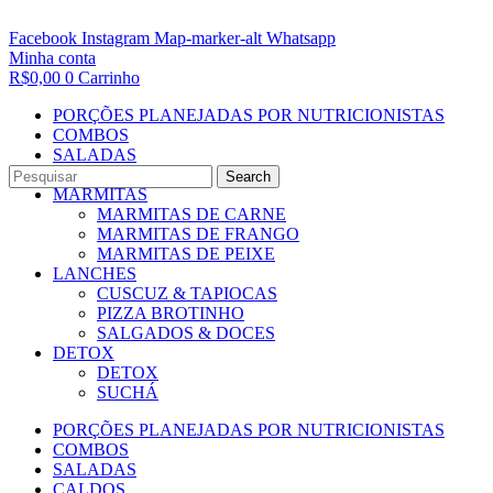
Facebook
Instagram
Map-marker-alt
Whatsapp
Minha conta
R$
0,00
0
Carrinho
PORÇÕES PLANEJADAS POR NUTRICIONISTAS​
COMBOS
SALADAS
CALDOS
Search
MARMITAS
MARMITAS DE CARNE
MARMITAS DE FRANGO
MARMITAS DE PEIXE
LANCHES
CUSCUZ & TAPIOCAS
PIZZA BROTINHO
SALGADOS & DOCES
DETOX
DETOX
SUCHÁ
PORÇÕES PLANEJADAS POR NUTRICIONISTAS​
COMBOS
SALADAS
CALDOS