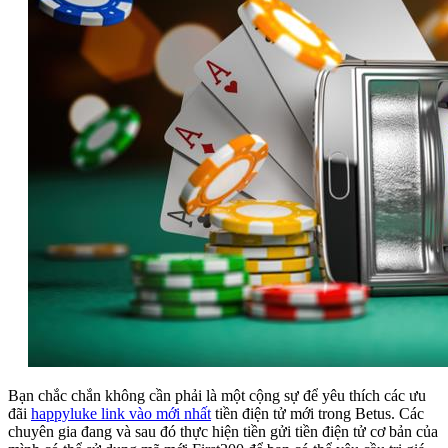
Bạn chắc chắn không cần phải là một cộng sự để yêu thích các ưu
đãi
happyluke link vào mới nhất
tiền điện tử mới trong Betus. Các
chuyên gia đang và sau đó thực hiện tiền gửi tiền điện tử cơ bản của