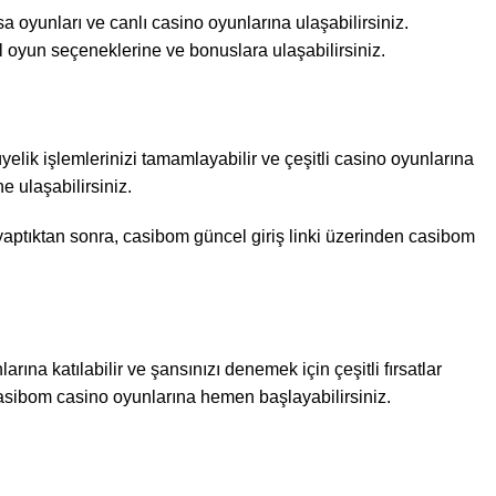
a oyunları ve canlı casino oyunlarına ulaşabilirsiniz.
oyun seçeneklerine ve bonuslara ulaşabilirsiniz.
elik işlemlerinizi tamamlayabilir ve çeşitli casino oyunlarına
e ulaşabilirsiniz.
yaptıktan sonra, casibom güncel giriş linki üzerinden casibom
na katılabilir ve şansınızı denemek için çeşitli fırsatlar
 casibom casino oyunlarına hemen başlayabilirsiniz.