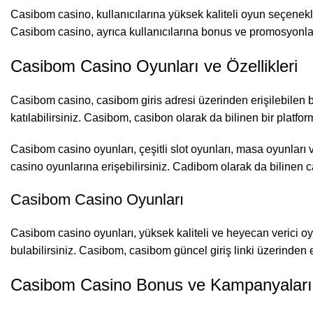
Casibom casino, kullanıcılarına yüksek kaliteli oyun seçenekle
Casibom casino, ayrıca kullanıcılarına bonus ve promosyonla
Casibom Casino Oyunları ve Özellikleri
Casibom casino, casibom giris adresi üzerinden erişilebilen b
katılabilirsiniz. Casibom, casibon olarak da bilinen bir platfor
Casibom casino oyunları, çeşitli slot oyunları, masa oyunları
casino oyunlarına erişebilirsiniz. Cadibom olarak da bilinen c
Casibom Casino Oyunları
Casibom casino oyunları, yüksek kaliteli ve heyecan verici oyu
bulabilirsiniz. Casibom, casibom güncel giriş linki üzerinden 
Casibom Casino Bonus ve Kampanyaları