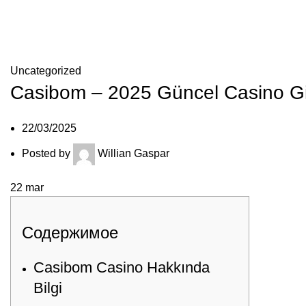
Uncategorized
Casibom – 2025 Güncel Casino Gir
22/03/2025
Posted by
Willian Gaspar
22
mar
Содержимое
Casibom Casino Hakkında
Bilgi