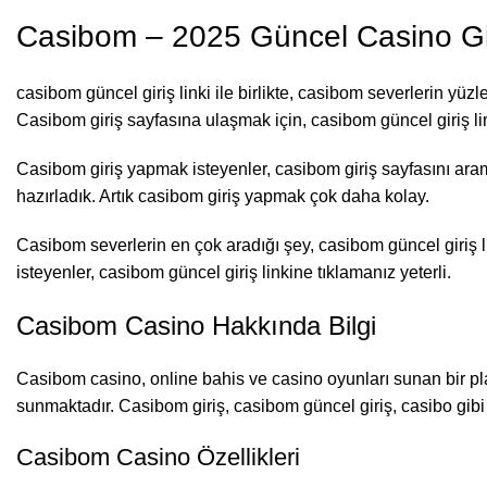
Casibom – 2025 Güncel Casino Gir
casibom güncel
giriş linki ile birlikte, casibom severlerin 
Casibom giriş sayfasına ulaşmak için, casibom güncel giriş lin
Casibom giriş yapmak isteyenler, casibom giriş sayfasını arama
hazırladık. Artık casibom giriş yapmak çok daha kolay.
Casibom severlerin en çok aradığı şey, casibom güncel giriş l
isteyenler, casibom güncel giriş linkine tıklamanız yeterli.
Casibom Casino Hakkında Bilgi
Casibom casino, online bahis ve casino oyunları sunan bir plat
sunmaktadır. Casibom giriş, casibom güncel giriş, casibo gibi
Casibom Casino Özellikleri