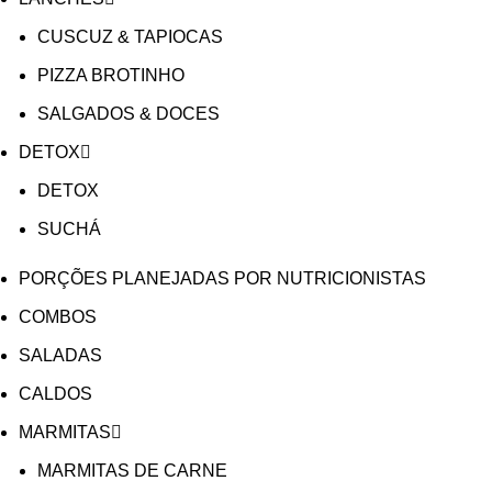
CUSCUZ & TAPIOCAS
PIZZA BROTINHO
SALGADOS & DOCES
DETOX
DETOX
SUCHÁ
PORÇÕES PLANEJADAS POR NUTRICIONISTAS​
COMBOS
SALADAS
CALDOS
MARMITAS
MARMITAS DE CARNE