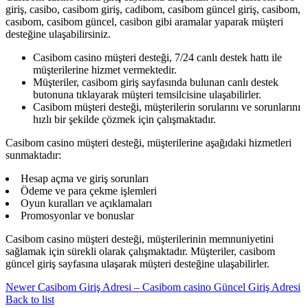
giriş, casibo, casibom giriş, cadibom, casibom güncel giriş, casibom,
casıbom, casibom güncel, casibon gibi aramalar yaparak müşteri
desteğine ulaşabilirsiniz.
Casibom casino müşteri desteği, 7/24 canlı destek hattı ile
müşterilerine hizmet vermektedir.
Müşteriler, casibom giriş sayfasında bulunan canlı destek
butonuna tıklayarak müşteri temsilcisine ulaşabilirler.
Casibom müşteri desteği, müşterilerin sorularını ve sorunlarını
hızlı bir şekilde çözmek için çalışmaktadır.
Casibom casino müşteri desteği, müşterilerine aşağıdaki hizmetleri
sunmaktadır:
Hesap açma ve giriş sorunları
Ödeme ve para çekme işlemleri
Oyun kuralları ve açıklamaları
Promosyonlar ve bonuslar
Casibom casino müşteri desteği, müşterilerinin memnuniyetini
sağlamak için sürekli olarak çalışmaktadır. Müşteriler, casibom
güncel giriş sayfasına ulaşarak müşteri desteğine ulaşabilirler.
Newer
Casibom Giriş Adresi – Casibom casino Güncel Giriş Adresi
Back to list