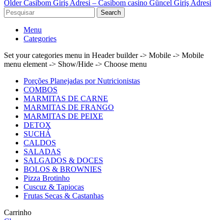
Older
Casibom Giriş Adresi – Casibom casino Güncel Giriş Adresi
Search
Menu
Categories
Set your categories menu in Header builder -> Mobile -> Mobile
menu element -> Show/Hide -> Choose menu
Porções Planejadas por Nutricionistas
COMBOS
MARMITAS DE CARNE
MARMITAS DE FRANGO
MARMITAS DE PEIXE
DETOX
SUCHÁ
CALDOS
SALADAS
SALGADOS & DOCES
BOLOS & BROWNIES
Pizza Brotinho
Cuscuz & Tapiocas
Frutas Secas & Castanhas
Carrinho