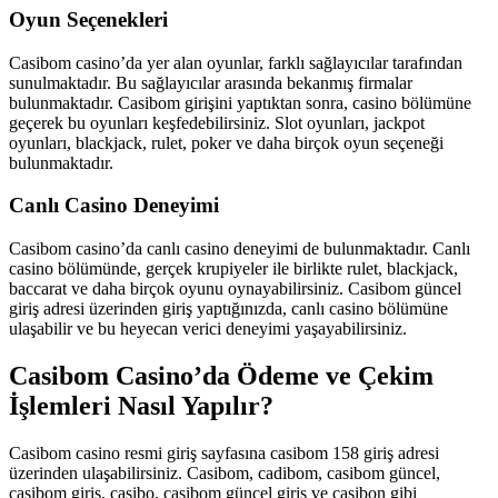
Oyun Seçenekleri
Casibom casino’da yer alan oyunlar, farklı sağlayıcılar tarafından
sunulmaktadır. Bu sağlayıcılar arasında bekanmış firmalar
bulunmaktadır. Casibom girişini yaptıktan sonra, casino bölümüne
geçerek bu oyunları keşfedebilirsiniz. Slot oyunları, jackpot
oyunları, blackjack, rulet, poker ve daha birçok oyun seçeneği
bulunmaktadır.
Canlı Casino Deneyimi
Casibom casino’da canlı casino deneyimi de bulunmaktadır. Canlı
casino bölümünde, gerçek krupiyeler ile birlikte rulet, blackjack,
baccarat ve daha birçok oyunu oynayabilirsiniz. Casibom güncel
giriş adresi üzerinden giriş yaptığınızda, canlı casino bölümüne
ulaşabilir ve bu heyecan verici deneyimi yaşayabilirsiniz.
Casibom Casino’da Ödeme ve Çekim
İşlemleri Nasıl Yapılır?
Casibom casino resmi giriş sayfasına casibom 158 giriş adresi
üzerinden ulaşabilirsiniz. Casibom, cadibom, casibom güncel,
casibom giriş, casibo, casibom güncel giriş ve casibon gibi