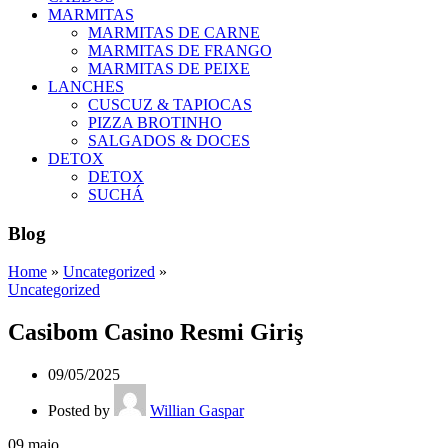
MARMITAS
MARMITAS DE CARNE
MARMITAS DE FRANGO
MARMITAS DE PEIXE
LANCHES
CUSCUZ & TAPIOCAS
PIZZA BROTINHO
SALGADOS & DOCES
DETOX
DETOX
SUCHÁ
Blog
Home
»
Uncategorized
»
Uncategorized
Casibom Casino Resmi Giriş
09/05/2025
Posted by
Willian Gaspar
09
maio