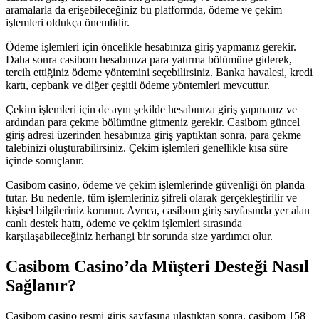
aramalarla da erişebileceğiniz bu platformda, ödeme ve çekim
işlemleri oldukça önemlidir.
Ödeme işlemleri için öncelikle hesabınıza giriş yapmanız gerekir.
Daha sonra casibom hesabınıza para yatırma bölümüne giderek,
tercih ettiğiniz ödeme yöntemini seçebilirsiniz. Banka havalesi, kredi
kartı, cepbank ve diğer çeşitli ödeme yöntemleri mevcuttur.
Çekim işlemleri için de aynı şekilde hesabınıza giriş yapmanız ve
ardından para çekme bölümüne gitmeniz gerekir. Casibom güncel
giriş adresi üzerinden hesabınıza giriş yaptıktan sonra, para çekme
talebinizi oluşturabilirsiniz. Çekim işlemleri genellikle kısa süre
içinde sonuçlanır.
Casibom casino, ödeme ve çekim işlemlerinde güvenliği ön planda
tutar. Bu nedenle, tüm işlemleriniz şifreli olarak gerçekleştirilir ve
kişisel bilgileriniz korunur. Ayrıca, casibom giriş sayfasında yer alan
canlı destek hattı, ödeme ve çekim işlemleri sırasında
karşılaşabileceğiniz herhangi bir sorunda size yardımcı olur.
Casibom Casino’da Müşteri Desteği Nasıl
Sağlanır?
Casibom casino resmi giriş sayfasına ulaştıktan sonra, casibom 158