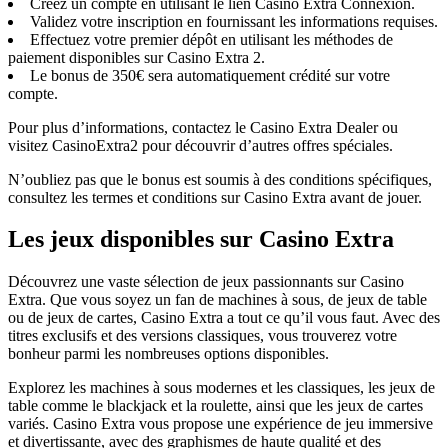
Créez un compte en utilisant le lien Casino Extra Connexion.
Validez votre inscription en fournissant les informations requises.
Effectuez votre premier dépôt en utilisant les méthodes de
paiement disponibles sur Casino Extra 2.
Le bonus de 350€ sera automatiquement crédité sur votre
compte.
Pour plus d’informations, contactez le Casino Extra Dealer ou
visitez CasinoExtra2 pour découvrir d’autres offres spéciales.
N’oubliez pas que le bonus est soumis à des conditions spécifiques,
consultez les termes et conditions sur Casino Extra avant de jouer.
Les jeux disponibles sur Casino Extra
Découvrez une vaste sélection de jeux passionnants sur Casino
Extra. Que vous soyez un fan de machines à sous, de jeux de table
ou de jeux de cartes, Casino Extra a tout ce qu’il vous faut. Avec des
titres exclusifs et des versions classiques, vous trouverez votre
bonheur parmi les nombreuses options disponibles.
Explorez les machines à sous modernes et les classiques, les jeux de
table comme le blackjack et la roulette, ainsi que les jeux de cartes
variés. Casino Extra vous propose une expérience de jeu immersive
et divertissante, avec des graphismes de haute qualité et des