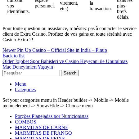
utilisant
espace
dans les
virement,
la
vos
personnel.
plus
etc.).
transaction.
identifiants.
brefs
délais.
Pour toute question ou assistance, n’hésitez pas à contacter le service
client de Extra Casino. Profitez de vos gains en toute sérénité avec
Casino Extra 2!
Newer
Pin Up Casino – Official Site in India – Pinup
Back to list
Older
Jojobet Spor Bahisleri ve Casino Heyecanı ile Unutulmaz
Mac Deneyimleri Yaşayın
Search
Menu
Categories
Set your categories menu in Header builder -> Mobile -> Mobile
menu element -> Show/Hide -> Choose menu
Porções Planejadas por Nutricionistas
COMBOS
MARMITAS DE CARNE
MARMITAS DE FRANGO
MARMITAS DE PEIXE