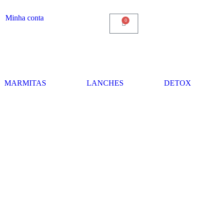
Minha conta
0
MARMITAS
LANCHES
DETOX