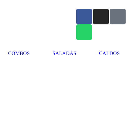
COMBOS
SALADAS
CALDOS