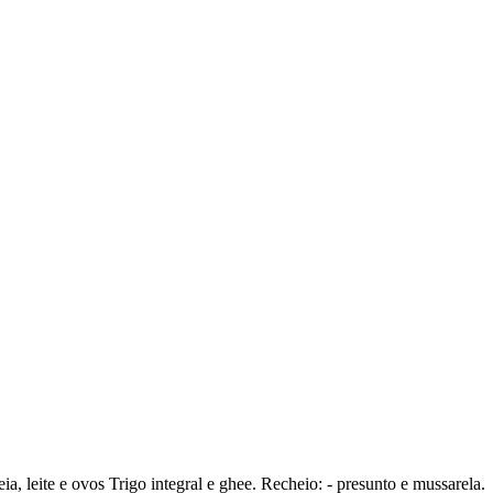
ia, leite e ovos Trigo integral e ghee. Recheio: - presunto e mussarela.