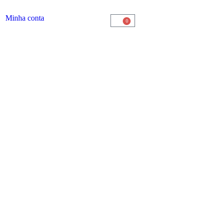
Minha conta
0