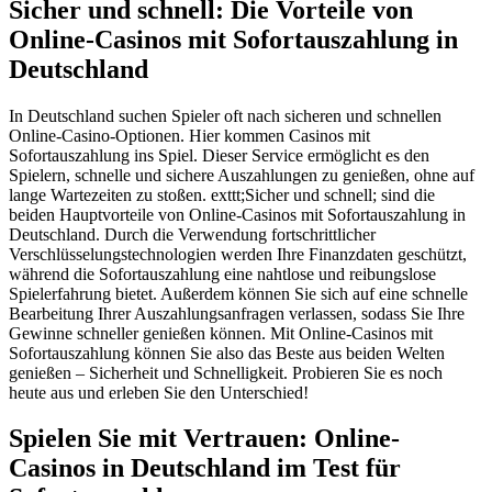
Sicher und schnell: Die Vorteile von
Online-Casinos mit Sofortauszahlung in
Deutschland
In Deutschland suchen Spieler oft nach sicheren und schnellen
Online-Casino-Optionen. Hier kommen Casinos mit
Sofortauszahlung ins Spiel. Dieser Service ermöglicht es den
Spielern, schnelle und sichere Auszahlungen zu genießen, ohne auf
lange Wartezeiten zu stoßen. exttt;Sicher und schnell; sind die
beiden Hauptvorteile von Online-Casinos mit Sofortauszahlung in
Deutschland. Durch die Verwendung fortschrittlicher
Verschlüsselungstechnologien werden Ihre Finanzdaten geschützt,
während die Sofortauszahlung eine nahtlose und reibungslose
Spielerfahrung bietet. Außerdem können Sie sich auf eine schnelle
Bearbeitung Ihrer Auszahlungsanfragen verlassen, sodass Sie Ihre
Gewinne schneller genießen können. Mit Online-Casinos mit
Sofortauszahlung können Sie also das Beste aus beiden Welten
genießen – Sicherheit und Schnelligkeit. Probieren Sie es noch
heute aus und erleben Sie den Unterschied!
Spielen Sie mit Vertrauen: Online-
Casinos in Deutschland im Test für