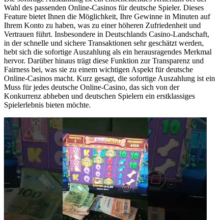
Wahl des passenden Online-Casinos für deutsche Spieler. Dieses
Feature bietet Ihnen die Möglichkeit, Ihre Gewinne in Minuten auf
Ihrem Konto zu haben, was zu einer höheren Zufriedenheit und
Vertrauen führt. Insbesondere in Deutschlands Casino-Landschaft,
in der schnelle und sichere Transaktionen sehr geschätzt werden,
hebt sich die sofortige Auszahlung als ein herausragendes Merkmal
hervor. Darüber hinaus trägt diese Funktion zur Transparenz und
Fairness bei, was sie zu einem wichtigen Aspekt für deutsche
Online-Casinos macht. Kurz gesagt, die sofortige Auszahlung ist ein
Muss für jedes deutsche Online-Casino, das sich von der
Konkurrenz abheben und deutschen Spielern ein erstklassiges
Spielerlebnis bieten möchte.