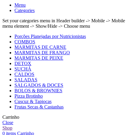
Menu
Categories
Set your categories menu in Header builder -> Mobile -> Mobile
menu element -> Show/Hide -> Choose menu
Porções Planejadas por Nutricionistas
COMBOS
MARMITAS DE CARNE
MARMITAS DE FRANGO
MARMITAS DE PEIXE
DETOX
SUCHÁ
CALDOS
SALADAS
SALGADOS & DOCES
BOLOS & BROWNIES
Pizza Brotinho
Cuscuz & Tapiocas
Frutas Secas & Castanhas
Carrinho
Close
Shop
0
items
Carrinho