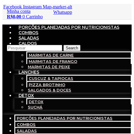
Facebook
Instagram
Map-marker-alt
Minha conta
Whatsapp
R$
0,00
0
Carrinho
PORÇÕES PLANEJADAS POR NUTRICIONISTAS​
COMBOS
SALADAS
CALDOS
Search
MARMITAS
MARMITAS DE CARNE
MARMITAS DE FRANGO
MARMITAS DE PEIXE
LANCHES
CUSCUZ & TAPIOCAS
PIZZA BROTINHO
SALGADOS & DOCES
DETOX
DETOX
SUCHÁ
PORÇÕES PLANEJADAS POR NUTRICIONISTAS​
COMBOS
SALADAS