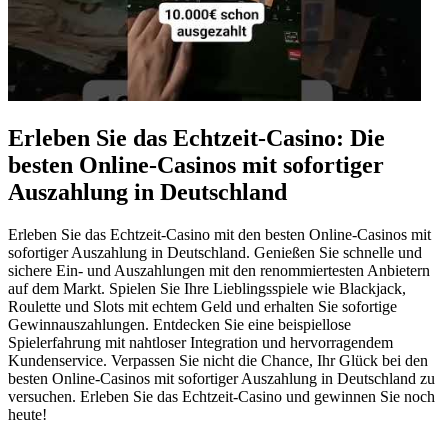
Erleben Sie das Echtzeit-Casino: Die
besten Online-Casinos mit sofortiger
Auszahlung in Deutschland
Erleben Sie das Echtzeit-Casino mit den besten Online-Casinos mit
sofortiger Auszahlung in Deutschland. Genießen Sie schnelle und
sichere Ein- und Auszahlungen mit den renommiertesten Anbietern
auf dem Markt. Spielen Sie Ihre Lieblingsspiele wie Blackjack,
Roulette und Slots mit echtem Geld und erhalten Sie sofortige
Gewinnauszahlungen. Entdecken Sie eine beispiellose
Spielerfahrung mit nahtloser Integration und hervorragendem
Kundenservice. Verpassen Sie nicht die Chance, Ihr Glück bei den
besten Online-Casinos mit sofortiger Auszahlung in Deutschland zu
versuchen. Erleben Sie das Echtzeit-Casino und gewinnen Sie noch
heute!