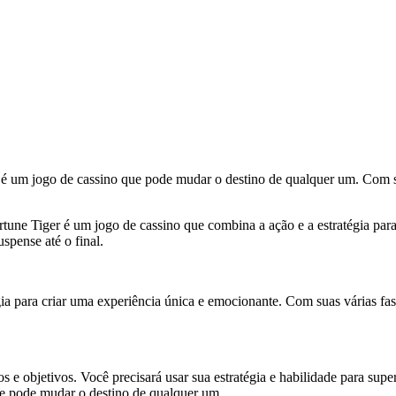
é um jogo de cassino que pode mudar o destino de qualquer um. Com su
rtune Tiger é um jogo de cassino que combina a ação e a estratégia par
uspense até o final.
a para criar uma experiência única e emocionante. Com suas várias fases
s e objetivos. Você precisará usar sua estratégia e habilidade para su
ue pode mudar o destino de qualquer um.