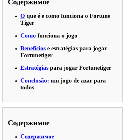
Содержимое
O
que é e como funciona o Fortune
Tiger
Como
funciona o jogo
Benefícios
e estratégias para jogar
Fortunetiger
Estratégias
para jogar Fortunetiger
Conclusão:
um jogo de azar para
todos
Содержимое
Содержимое