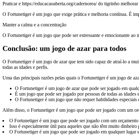
Praticar e https://educacaoaberta.org/cadernorea/ do tigrinho melhorar
O Fortunetiger é um jogo que exige prática e melhoria contínua. É imp
Manter a calma e a concentração
O Fortunetiger é um jogo que pode ser estressante e emocionante ao m
Conclusão: um jogo de azar para todos
O Fortunetiger é um jogo de azar que tem sido capaz de atraí-lo a mui
todas as idades e perfis.
Uma das principais razões pelas quais o Fortunetiger é um jogo de az
O Fortunetiger é um jogo de azar que pode ser jogado em qualq
É um jogo que pode ser jogado por pessoas de todas as idades e
O Fortunetiger é um jogo que não requer habilidades especiais
Além disso, o Fortunetiger é um jogo que pode ser jogado com um orça
O Fortunetiger é um jogo que pode ser jogado com um orçamento
Isso é especialmente útil para aqueles que não têm muito dinheiro 
O Fortunetiger é um jogo que pode ser jogado em qualquer lugar e