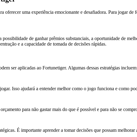
ra oferecer uma experiência emocionante e desafiadora. Para jogar de fo
a possibilidade de ganhar prêmios substanciais, a oportunidade de melhor
centração e a capacidade de tomada de decisões rápidas.
podem ser aplicadas ao Fortunetiger. Algumas dessas estratégias incluem
jogar. Isso ajudará a entender melhor como o jogo funciona e como pod
 orçamento para não gastar mais do que é possível e para não se compr
atégicas. É importante aprender a tomar decisões que possam melhorar a