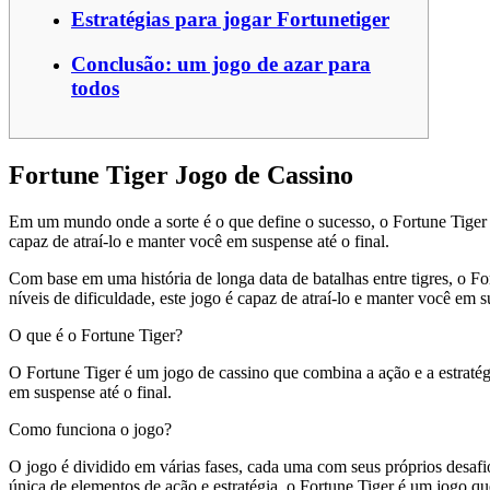
Estratégias para jogar Fortunetiger
Conclusão: um jogo de azar para
todos
Fortune Tiger Jogo de Cassino
Em um mundo onde a sorte é o que define o sucesso, o Fortune Tiger 
capaz de atraí-lo e manter você em suspense até o final.
Com base em uma história de longa data de batalhas entre tigres, o Fo
níveis de dificuldade, este jogo é capaz de atraí-lo e manter você em s
O que é o Fortune Tiger?
O Fortune Tiger é um jogo de cassino que combina a ação e a estratégi
em suspense até o final.
Como funciona o jogo?
O jogo é dividido em várias fases, cada uma com seus próprios desafio
única de elementos de ação e estratégia, o Fortune Tiger é um jogo q