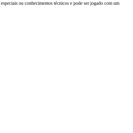
es especiais ou conhecimentos técnicos e pode ser jogado com um