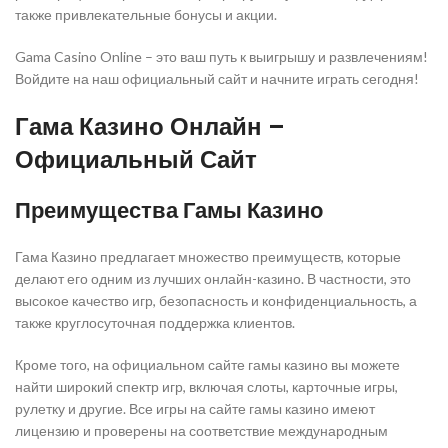
также привлекательные бонусы и акции.
Gama Casino Online – это ваш путь к выигрышу и развлечениям!
Войдите на наш официальный сайт и начните играть сегодня!
Гама Казино Онлайн –
Официальный Сайт
Преимущества Гамы Казино
Гама Казино предлагает множество преимуществ, которые
делают его одним из лучших онлайн-казино. В частности, это
высокое качество игр, безопасность и конфиденциальность, а
также круглосуточная поддержка клиентов.
Кроме того, на официальном сайте гамы казино вы можете
найти широкий спектр игр, включая слоты, карточные игры,
рулетку и другие. Все игры на сайте гамы казино имеют
лицензию и проверены на соответствие международным