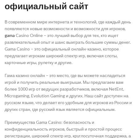
официальный сайт
В современном мире интернета и технологий, где каждый день
появляются новые возможности и возможности для игроков,
gama
Casino Online – это лучший выбор для тех, кто ищет
развлекательный опыт и шанс выиграть большие суммы денег.
Gama Casino – это официальный онлайн-казино, которое
предлагает игрокам широкий спектр игр, включая слоты,
карточные игры, рулетку и другие.
Гама казино онлайн – это место, где вы можете насладиться
игрой и получить реальные выигрыши. Мы предлагаем вам
более 1000 игр от ведущих разработчиков, включая NetEnt,
Microgaming, Evolution Gaming и других. Наш сайт доступен на
русском языке, что делает его удобным для игроков из России и
других стран, где русский язык является официальным.
Преимущества Gama Casino: безопасность и
конфиденциальность игроков, быстрый и простой процесс
регистрации, широкий спектр игр, круглосуточная поддержка, а