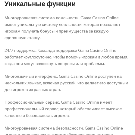
Уникальные функции
Многоуровневая система лояльности. Gama Casino Online
имеет уникальную систему лояльности, которая позволяет
игрокам получать бонусы и преимущества за каждую
сделанную ставку.
24/7 поддержка. Команда поддержки Gama Casino Online
работает круглосуточно, чтобы помочь игрокам в любое время,
когда они могут возникнуть вопросы или проблемы.
Многоязычный интерфейс. Gama Casino Online доступен на
нескольких языках, включая русский, что делает его доступным
для игроков из разных стран.
Профессиональный сервис. Gama Casino Online имеет
профессиональный сервис, который обеспечивает высокое
качество и безопасность игроков.
Многоуровневая система безопасности. Gama Casino Online
имеет многоуровневую систему безопасности, которая