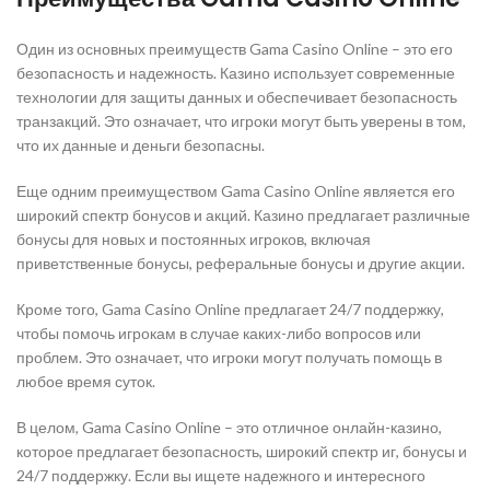
Один из основных преимуществ Gama Casino Online – это его
безопасность и надежность. Казино использует современные
технологии для защиты данных и обеспечивает безопасность
транзакций. Это означает, что игроки могут быть уверены в том,
что их данные и деньги безопасны.
Еще одним преимуществом Gama Casino Online является его
широкий спектр бонусов и акций. Казино предлагает различные
бонусы для новых и постоянных игроков, включая
приветственные бонусы, реферальные бонусы и другие акции.
Кроме того, Gama Casino Online предлагает 24/7 поддержку,
чтобы помочь игрокам в случае каких-либо вопросов или
проблем. Это означает, что игроки могут получать помощь в
любое время суток.
В целом, Gama Casino Online – это отличное онлайн-казино,
которое предлагает безопасность, широкий спектр иг, бонусы и
24/7 поддержку. Если вы ищете надежного и интересного