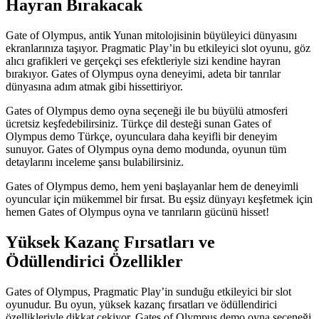
Hayran Bırakacak
Gate of Olympus, antik Yunan mitolojisinin büyüleyici dünyasını
ekranlarınıza taşıyor. Pragmatic Play’in bu etkileyici slot oyunu, göz
alıcı grafikleri ve gerçekçi ses efektleriyle sizi kendine hayran
bırakıyor. Gates of Olympus oyna deneyimi, adeta bir tanrılar
dünyasına adım atmak gibi hissettiriyor.
Gates of Olympus demo oyna seçeneği ile bu büyülü atmosferi
ücretsiz keşfedebilirsiniz. Türkçe dil desteği sunan Gates of
Olympus demo Türkçe, oyunculara daha keyifli bir deneyim
sunuyor. Gates of Olympus oyna demo modunda, oyunun tüm
detaylarını inceleme şansı bulabilirsiniz.
Gates of Olympus demo, hem yeni başlayanlar hem de deneyimli
oyuncular için mükemmel bir fırsat. Bu eşsiz dünyayı keşfetmek için
hemen Gates of Olympus oyna ve tanrıların gücünü hisset!
Yüksek Kazanç Fırsatları ve
Ödüllendirici Özellikler
Gates of Olympus, Pragmatic Play’in sunduğu etkileyici bir slot
oyunudur. Bu oyun, yüksek kazanç fırsatları ve ödüllendirici
özellikleriyle dikkat çekiyor. Gates of Olympus demo oyna seçeneği