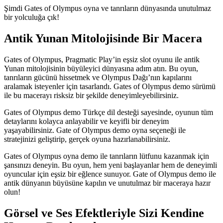
Şimdi Gates of Olympus oyna ve tanrıların dünyasında unutulmaz
bir yolculuğa çık!
Antik Yunan Mitolojisinde Bir Macera
Gates of Olympus, Pragmatic Play’in eşsiz slot oyunu ile antik
Yunan mitolojisinin büyüleyici dünyasına adım atın. Bu oyun,
tanrıların gücünü hissetmek ve Olympus Dağı’nın kapılarını
aralamak isteyenler için tasarlandı. Gates of Olympus demo sürümü
ile bu macerayı risksiz bir şekilde deneyimleyebilirsiniz.
Gates of Olympus demo Türkçe dil desteği sayesinde, oyunun tüm
detaylarını kolayca anlayabilir ve keyifli bir deneyim
yaşayabilirsiniz. Gate of Olympus demo oyna seçeneği ile
stratejinizi geliştirip, gerçek oyuna hazırlanabilirsiniz.
Gates of Olympus oyna demo ile tanrıların lütfunu kazanmak için
şansınızı deneyin. Bu oyun, hem yeni başlayanlar hem de deneyimli
oyuncular için eşsiz bir eğlence sunuyor. Gate of Olympus demo ile
antik dünyanın büyüsüne kapılın ve unutulmaz bir maceraya hazır
olun!
Görsel ve Ses Efektleriyle Sizi Kendine