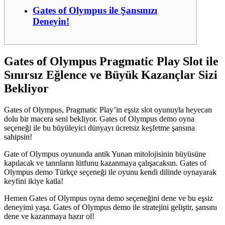
Gates of Olympus ile Şansınızı
Deneyin!
Gates of Olympus Pragmatic Play Slot ile
Sınırsız Eğlence ve Büyük Kazançlar Sizi
Bekliyor
Gates of Olympus, Pragmatic Play’in eşsiz slot oyunuyla heyecan
dolu bir macera seni bekliyor. Gates of Olympus demo oyna
seçeneği ile bu büyüleyici dünyayı ücretsiz keşfetme şansına
sahipsin!
Gate of Olympus oyununda antik Yunan mitolojisinin büyüsüne
kapılacak ve tanrıların lütfunu kazanmaya çalışacaksın. Gates of
Olympus demo Türkçe seçeneği ile oyunu kendi dilinde oynayarak
keyfini ikiye katla!
Hemen Gates of Olympus oyna demo seçeneğini dene ve bu eşsiz
deneyimi yaşa. Gates of Olympus demo ile stratejini geliştir, şansını
dene ve kazanmaya hazır ol!