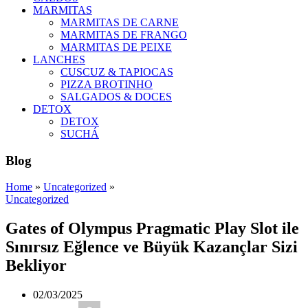
MARMITAS
MARMITAS DE CARNE
MARMITAS DE FRANGO
MARMITAS DE PEIXE
LANCHES
CUSCUZ & TAPIOCAS
PIZZA BROTINHO
SALGADOS & DOCES
DETOX
DETOX
SUCHÁ
Blog
Home
»
Uncategorized
»
Uncategorized
Gates of Olympus Pragmatic Play Slot ile
Sınırsız Eğlence ve Büyük Kazançlar Sizi
Bekliyor
02/03/2025