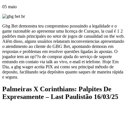
05
maio
Gbg Bet demonstra teu compromisso possuindo a legalidade e o
game razonable ao apresentar uma licença de Curaçao, la cual é 1 2
padrões mais principales no setor de jogos de casualidad on the web.
Além disso, alguns usuários relataram inconveniencias apresentando
o atendimento ao cliente do GBG Bet, apontando demoras em
respostas e problemas em resolver questões ligadas às apostas. O
jogador tem an op??o de comprar ajuda do serviço de suporte
entrando em contato via talk ao vivo, e-mail et telefone. Hoje Em
Dia, a gbg wager aceita PIX asi como seu principal método de
deposito, facilitando seja depósitos quanto saques de maneira rápida
e segura​.
Palmeiras X Corinthians: Palpites De
Expresamente – Last Paulistão 16/03/25