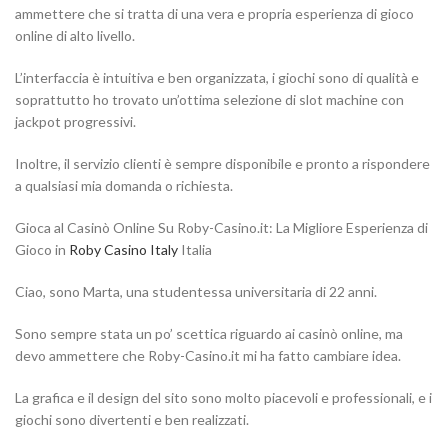
ammettere che si tratta di una vera e propria esperienza di gioco
online di alto livello.
L’interfaccia è intuitiva e ben organizzata, i giochi sono di qualità e
soprattutto ho trovato un’ottima selezione di slot machine con
jackpot progressivi.
Inoltre, il servizio clienti è sempre disponibile e pronto a rispondere
a qualsiasi mia domanda o richiesta.
Gioca al Casinò Online Su Roby-Casino.it: La Migliore Esperienza di
Gioco in
Roby Casino Italy
Italia
Ciao, sono Marta, una studentessa universitaria di 22 anni.
Sono sempre stata un po’ scettica riguardo ai casinò online, ma
devo ammettere che Roby-Casino.it mi ha fatto cambiare idea.
La grafica e il design del sito sono molto piacevoli e professionali, e i
giochi sono divertenti e ben realizzati.