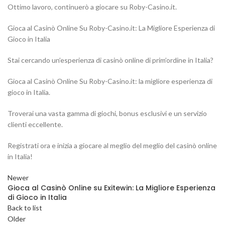
Ottimo lavoro, continuerò a giocare su Roby-Casino.it.
Gioca al Casinò Online Su Roby-Casino.it: La Migliore Esperienza di
Gioco in Italia
Stai cercando un’esperienza di casinò online di prim’ordine in Italia?
Gioca al Casinò Online Su Roby-Casino.it: la migliore esperienza di
gioco in Italia.
Troverai una vasta gamma di giochi, bonus esclusivi e un servizio
clienti eccellente.
Registrati ora e inizia a giocare al meglio del meglio del casinò online
in Italia!
Newer
Gioca al Casinò Online su Exitewin: La Migliore Esperienza
di Gioco in Italia
Back to list
Older