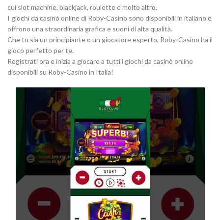
cui slot machine, blackjack, roulette e molto altro.
I giochi da casinò online di Roby-Casino sono disponibili in italiano e
offrono una straordinaria grafica e suoni di alta qualità.
Che tu sia un principiante o un giocatore esperto, Roby-Casino ha il
gioco perfetto per te.
Registrati ora e inizia a giocare a tutti i giochi da casinò online
disponibili su Roby-Casino in Italia!