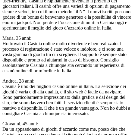
user-friendly, Casinia è rapidamente diventato il preferito dei
giocatori italiani. Il casinò offre una varietà di opzioni di pagamento
sicure e veloci, tra cui il noto metodo “il N”. I nuovi iscritti possono
godere di un bonus di benvenuto generoso e la possibilità di vincere
enormi jackpot. Non perdere l’occasione di unirti a Casinia oggi e
sperimentare il meglio del gioco d’azzardo online in Italia.
Maria, 35 anni:
Ho trovato il Casinia online molto divertente e ben realizzato. Il
processo di registrazione è stato veloce e indolore, e ci sono una
vasta gamma di giochi tra cui scegliere. Il supporto è sempre stato
disponibile e pronto ad aiutarmi in caso di bisogno. Consiglio
assolutamente Casinia a chiunque stia cercando un’esperienza di
casinò online di prim’ordine in Italia.
Andrea, 28 anni:
Casinia è uno dei migliori casinò online in Italia. La selezione dei
giochi è varia e di alta qualità, e il sito web è facile da navigare.
Sono particolarmente impressionato dalla grafica e dal design del
sito, che sono davvero ben fatti. Il servizio clienti è sempre stato
reattivo e disponibile, il che è un grande vantaggio. Non ho dubbi a
consigliare Casinia a chiunque sia interessato.
Giovanni, 45 anni:
Da un appassionato di giochi d’azzardo come me, posso dire che
Casinia è una scelta eccellente. Il sito web è facile da usare e offre