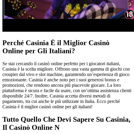
Perché Casinia È il Miglior Casinò
Online per Gli Italiani?
Se stai cercando il casinò online perfetto per i giocatori italiani,
Casinia è la scelta migliore. Offrono una vasta gamma di giochi con
croupier dal vivo e slot machine, garantendo un’esperienza di gioco
emozionante. Casinia è anche noto per i suoi generosi bonus e
promozioni, che rendono ancora più piacevole giocare. La loro
piattaforma è sicura e facile da usare, con un’ottima assistenza clienti
disponibile 24/7. Inoltre, Casinia accetta diversi metodi di
pagamento, tra cui anche le più utilizzate in Italia. Ecco perché
Casinia è il miglior casinò online per gli italiani!
Tutto Quello Che Devi Sapere Su Casinia,
Il Casinò Online N