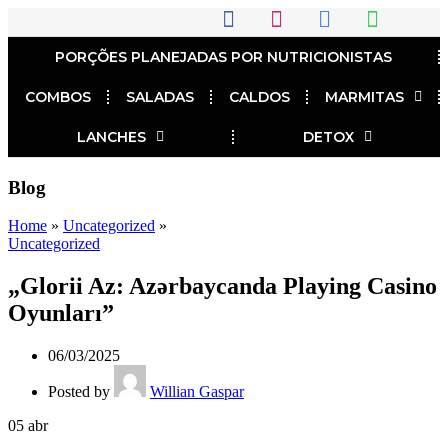
PORÇÕES PLANEJADAS POR NUTRICIONISTAS​
COMBOS
SALADAS
CALDOS
MARMITAS
LANCHES
DETOX
Blog
Home
»
Uncategorized
»
Uncategorized
„Glorii Az: Azərbaycanda Playing Casino
Oyunları”
06/03/2025
Posted by
Willian Gaspar
05
abr