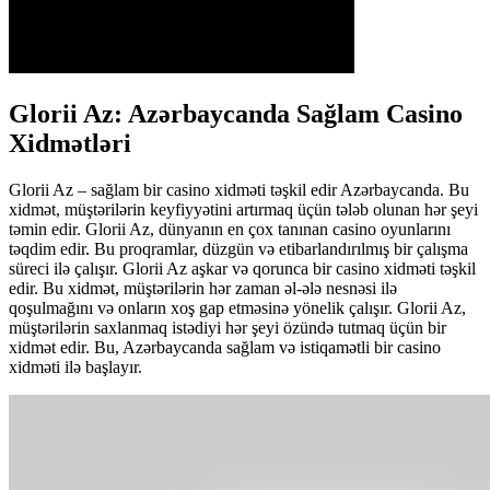
Glorii Az: Azərbaycanda Sağlam Casino
Xidmətləri
Glorii Az – sağlam bir casino xidməti təşkil edir Azərbaycanda. Bu
xidmət, müştərilərin keyfiyyətini artırmaq üçün tələb olunan hər şeyi
təmin edir. Glorii Az, dünyanın en çox tanınan casino oyunlarını
təqdim edir. Bu proqramlar, düzgün və etibarlandırılmış bir çalışma
süreci ilə çalışır. Glorii Az aşkar və qorunca bir casino xidməti təşkil
edir. Bu xidmət, müştərilərin hər zaman əl-ələ nesnəsi ilə
qoşulmağını və onların xoş gap etməsinə yönelik çalışır. Glorii Az,
müştərilərin saxlanmaq istədiyi hər şeyi özündə tutmaq üçün bir
xidmət edir. Bu, Azərbaycanda sağlam və istiqamətli bir casino
xidməti ilə başlayır.