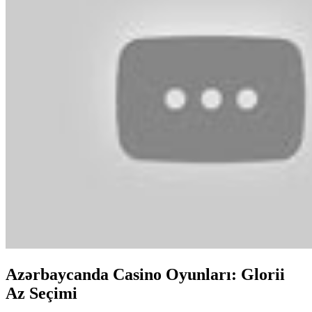
Azərbaycanda Casino Oyunları: Glorii
Az Seçimi