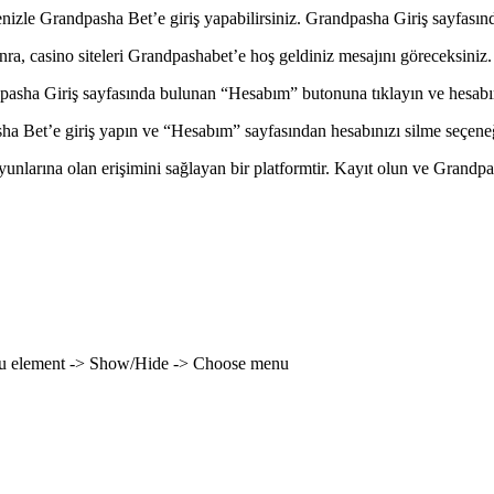
enizle Grandpasha Bet’e giriş yapabilirsiniz. Grandpasha Giriş sayfasın
ra, casino siteleri Grandpashabet’e hoş geldiniz mesajını göreceksiniz.
asha Giriş sayfasında bulunan “Hesabım” butonuna tıklayın ve hesabınız
sha Bet’e giriş yapın ve “Hesabım” sayfasından hesabınızı silme seçeneği
yunlarına olan erişimini sağlayan bir platformtir. Kayıt olun ve Grandp
enu element -> Show/Hide -> Choose menu