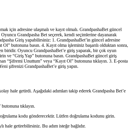
pmak için adresine ulaşmalı ve kayıt olmalı. GrandpashaBet güncel
ır. Oyuncu Grandpasha Bet seçerek, kendi seçimlerine dayanarak
ndpasha Giriş yapabilirsiniz: 1. GrandpashaBet’in güncel adresine
 Ol” butonuna basın. 4. Kayıt olma işleminiz başarılı olduktan sonra,
nden biridir. Oyuncu GrandpashaBet’e giriş yaparak, bir çok oyun
 girin ve “Giriş Yap” butonuna basın. GrandpashaBet güncel giriş
lunan “Şifremi Unuttum” veya “Kayıt Ol” butonuna tıklayın. 3. E-posta
 Yeni şifrenizi GrandpashaBet’e giriş yapın.
 kolay hale getirdi. Aşağıdaki adımları takip ederek Grandpasha Bet’e
 butonuna tıklayın.
n doğrulama kodu gönderecektir. Lütfen doğrulama kodunu girin.
lı hale getirebilirsiniz. Bu adım isteğe bağlıdır.