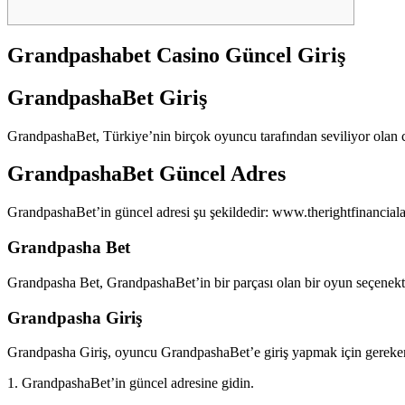
Grandpashabet Casino Güncel Giriş
GrandpashaBet Giriş
GrandpashaBet, Türkiye’nin birçok oyuncu tarafından seviliyor olan c
GrandpashaBet Güncel Adres
GrandpashaBet’in güncel adresi şu şekildedir: www.therightfinancial
Grandpasha Bet
Grandpasha Bet, GrandpashaBet’in bir parçası olan bir oyun seçenekti
Grandpasha Giriş
Grandpasha Giriş, oyuncu GrandpashaBet’e giriş yapmak için gereken a
1. GrandpashaBet’in güncel adresine gidin.