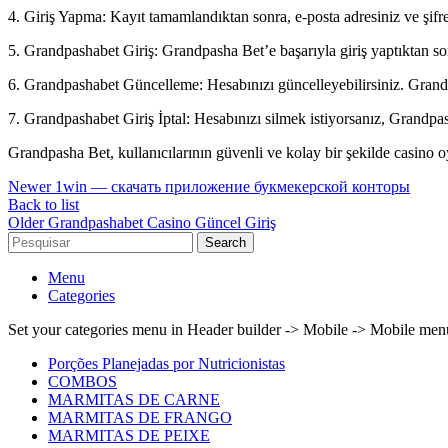
4. Giriş Yapma: Kayıt tamamlandıktan sonra, e-posta adresiniz ve şifr
5. Grandpashabet Giriş: Grandpasha Bet’e başarıyla giriş yaptıktan son
6. Grandpashabet Güncelleme: Hesabınızı güncelleyebilirsiniz. Grandp
7. Grandpashabet Giriş İptal: Hesabınızı silmek istiyorsanız, Grandpa
Grandpasha Bet, kullanıcılarının güvenli ve kolay bir şekilde casino o
Newer
1win — скачать приложение букмекерской конторы
Back to list
Older
Grandpashabet Casino Güncel Giriş
Search
Menu
Categories
Set your categories menu in Header builder -> Mobile -> Mobile m
Porções Planejadas por Nutricionistas
COMBOS
MARMITAS DE CARNE
MARMITAS DE FRANGO
MARMITAS DE PEIXE