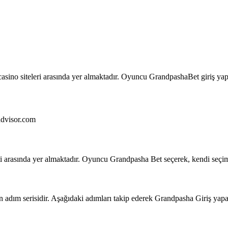
asino siteleri arasında yer almaktadır. Oyuncu GrandpashaBet giriş yapm
advisor.com
 arasında yer almaktadır. Oyuncu Grandpasha Bet seçerek, kendi seçiml
dım serisidir. Aşağıdaki adımları takip ederek Grandpasha Giriş yapab