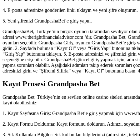
4. E-posta adresinize gönderilen linki tıklayın ve yeni şifre oluşturun.
5. Yeni şifrenizi GrandpashaBet’e giriş yapın.
GrandpashaBet, Türkiye’nin birçok oyuncu tarafından seviliyor olan c
adresi www.therightfinancialadvisor.com ‘dır. Grandpasha Bet, Grand
oyunları seçebilir. Grandpasha Giriş, oyuncu GrandpashaBet’e giriş y
gidin. 2. Sayfada bulunan “Kayıt Ol” veya “Giriş Yap” butonuna tıklay
“Giriş Yap” butonuna tıklayın. 5. E-posta adresinizi ve şifrenizi gir
seçeneğine erişebilir. GrandpashaBet güncel giriş yapmak için, adresi
yapma sorunları olabilir. Aşağıdaki adımları takip ederek sorunları ç
adresinizi girin ve “Şifremi Sıfırla” veya “Kayıt Ol” butonuna basın. 4
Kayıt Prosesi Grandpasha Bet
Grandpasha Bet, Türkiye’nin en sevilen online casino siteleri arasında
kayıt olabilirsiniz:
1. Kayıt Sayfasına Giriş: Grandpasha Bet’e giriş yapmak için www.the
2. Kayıt Formu Doldurma: Kayıt formunu doldurun. Adınızı, soyadınızı
3. Sık Kullanılan Bilgiler: Sık kullanılan bilgilerinizi (adresinizi, tele