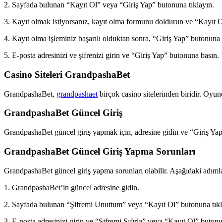
2. Sayfada bulunan “Kayıt Ol” veya “Giriş Yap” butonuna tıklayın.
3. Kayıt olmak istiyorsanız, kayıt olma formunu doldurun ve “Kayıt 
4. Kayıt olma işleminiz başarılı olduktan sonra, “Giriş Yap” butonuna 
5. E-posta adresinizi ve şifrenizi girin ve “Giriş Yap” butonuna basın.
Casino Siteleri GrandpashaBet
GrandpashaBet,
grandpashaet
birçok casino sitelerinden biridir. Oyu
GrandpashaBet Güncel Giriş
GrandpashaBet güncel giriş yapmak için, adresine gidin ve “Giriş Yap”
GrandpashaBet Güncel Giriş Yapma Sorunları
GrandpashaBet güncel giriş yapma sorunları olabilir. Aşağıdaki adımlar
1. GrandpashaBet’in güncel adresine gidin.
2. Sayfada bulunan “Şifremi Unuttum” veya “Kayıt Ol” butonuna tıkl
3. E-posta adresinizi girin ve “Şifremi Sıfırla” veya “Kayıt Ol” buton