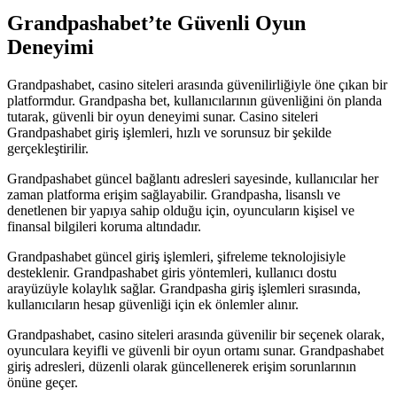
Grandpashabet’te Güvenli Oyun
Deneyimi
Grandpashabet, casino siteleri arasında güvenilirliğiyle öne çıkan bir
platformdur. Grandpasha bet, kullanıcılarının güvenliğini ön planda
tutarak, güvenli bir oyun deneyimi sunar. Casino siteleri
Grandpashabet giriş işlemleri, hızlı ve sorunsuz bir şekilde
gerçekleştirilir.
Grandpashabet güncel bağlantı adresleri sayesinde, kullanıcılar her
zaman platforma erişim sağlayabilir. Grandpasha, lisanslı ve
denetlenen bir yapıya sahip olduğu için, oyuncuların kişisel ve
finansal bilgileri koruma altındadır.
Grandpashabet güncel giriş işlemleri, şifreleme teknolojisiyle
desteklenir. Grandpashabet giris yöntemleri, kullanıcı dostu
arayüzüyle kolaylık sağlar. Grandpasha giriş işlemleri sırasında,
kullanıcıların hesap güvenliği için ek önlemler alınır.
Grandpashabet, casino siteleri arasında güvenilir bir seçenek olarak,
oyunculara keyifli ve güvenli bir oyun ortamı sunar. Grandpashabet
giriş adresleri, düzenli olarak güncellenerek erişim sorunlarının
önüne geçer.