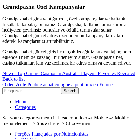
Grandpasha Özel Kampanyalar
Grandpashabet giris yaptığınızda, özel kampanyalar ve haftalık
fırsatlarla karşılaşabilirsiniz. Grandpasha, kullanıcılarına sürpriz
hediyeler, çevrimsiz bonuslar ve ödüllü turnuvalar sunar.
Grandpashabet güncel adres üzerinden bu kampanyaları takip
ederek, kazançlarınızı artırabilirsiniz.
Grandpashabet güncel giriş ile ulaşabileceğiniz bu avantajlar, hem
eğlenceli hem de kazançlı bir deneyim sunar. Grandpasha bet,
casino tutkunları için vazgeçilmez bir adres olmaya devam ediyor.
Newer
Top Online Casinos in Australia Players’ Favorites Revealed
Back to list
Older
Vente Peptide achat en ligne à petit prix en France
Search
Menu
Categories
Set your categories menu in Header builder -> Mobile -> Mobile
menu element -> Show/Hide -> Choose menu
Porções Planejadas por Nutricionistas