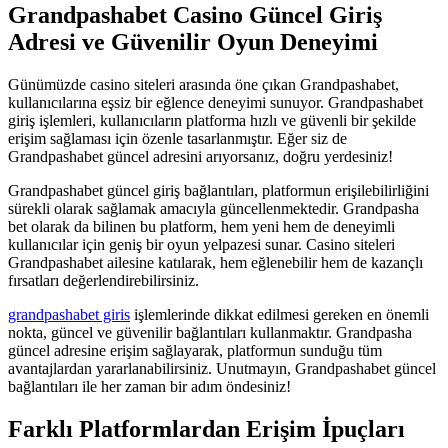
Grandpashabet Casino Güncel Giriş
Adresi ve Güvenilir Oyun Deneyimi
Günümüzde casino siteleri arasında öne çıkan Grandpashabet,
kullanıcılarına eşsiz bir eğlence deneyimi sunuyor. Grandpashabet
giriş işlemleri, kullanıcıların platforma hızlı ve güvenli bir şekilde
erişim sağlaması için özenle tasarlanmıştır. Eğer siz de
Grandpashabet güncel adresini arıyorsanız, doğru yerdesiniz!
Grandpashabet güncel giriş bağlantıları, platformun erişilebilirliğini
sürekli olarak sağlamak amacıyla güncellenmektedir. Grandpasha
bet olarak da bilinen bu platform, hem yeni hem de deneyimli
kullanıcılar için geniş bir oyun yelpazesi sunar. Casino siteleri
Grandpashabet ailesine katılarak, hem eğlenebilir hem de kazançlı
fırsatları değerlendirebilirsiniz.
grandpashabet giris
işlemlerinde dikkat edilmesi gereken en önemli
nokta, güncel ve güvenilir bağlantıları kullanmaktır. Grandpasha
güncel adresine erişim sağlayarak, platformun sunduğu tüm
avantajlardan yararlanabilirsiniz. Unutmayın, Grandpashabet güncel
bağlantıları ile her zaman bir adım öndesiniz!
Farklı Platformlardan Erişim İpuçları