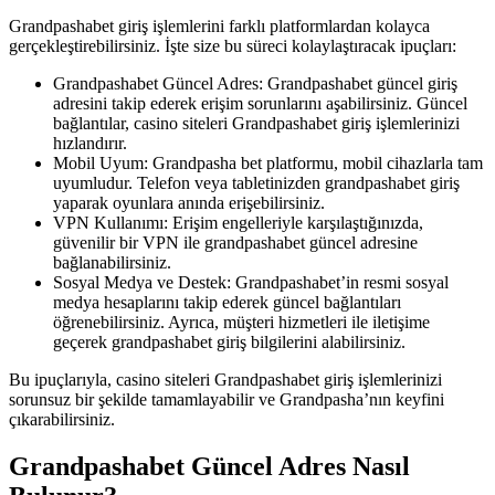
Grandpashabet giriş işlemlerini farklı platformlardan kolayca
gerçekleştirebilirsiniz. İşte size bu süreci kolaylaştıracak ipuçları:
Grandpashabet Güncel Adres: Grandpashabet güncel giriş
adresini takip ederek erişim sorunlarını aşabilirsiniz. Güncel
bağlantılar, casino siteleri Grandpashabet giriş işlemlerinizi
hızlandırır.
Mobil Uyum: Grandpasha bet platformu, mobil cihazlarla tam
uyumludur. Telefon veya tabletinizden grandpashabet giriş
yaparak oyunlara anında erişebilirsiniz.
VPN Kullanımı: Erişim engelleriyle karşılaştığınızda,
güvenilir bir VPN ile grandpashabet güncel adresine
bağlanabilirsiniz.
Sosyal Medya ve Destek: Grandpashabet’in resmi sosyal
medya hesaplarını takip ederek güncel bağlantıları
öğrenebilirsiniz. Ayrıca, müşteri hizmetleri ile iletişime
geçerek grandpashabet giriş bilgilerini alabilirsiniz.
Bu ipuçlarıyla, casino siteleri Grandpashabet giriş işlemlerinizi
sorunsuz bir şekilde tamamlayabilir ve Grandpasha’nın keyfini
çıkarabilirsiniz.
Grandpashabet Güncel Adres Nasıl