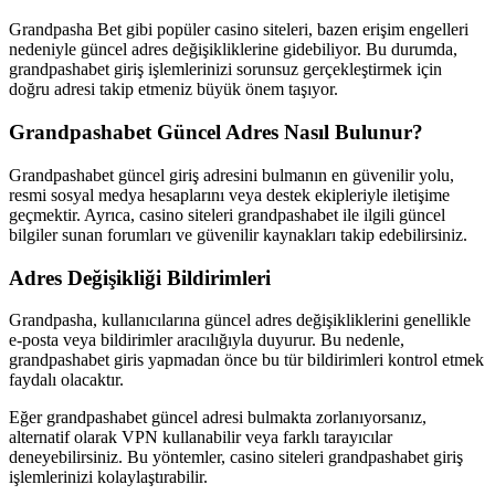
Grandpasha Bet gibi popüler casino siteleri, bazen erişim engelleri
nedeniyle güncel adres değişikliklerine gidebiliyor. Bu durumda,
grandpashabet giriş işlemlerinizi sorunsuz gerçekleştirmek için
doğru adresi takip etmeniz büyük önem taşıyor.
Grandpashabet Güncel Adres Nasıl Bulunur?
Grandpashabet güncel giriş adresini bulmanın en güvenilir yolu,
resmi sosyal medya hesaplarını veya destek ekipleriyle iletişime
geçmektir. Ayrıca, casino siteleri grandpashabet ile ilgili güncel
bilgiler sunan forumları ve güvenilir kaynakları takip edebilirsiniz.
Adres Değişikliği Bildirimleri
Grandpasha, kullanıcılarına güncel adres değişikliklerini genellikle
e-posta veya bildirimler aracılığıyla duyurur. Bu nedenle,
grandpashabet giris yapmadan önce bu tür bildirimleri kontrol etmek
faydalı olacaktır.
Eğer grandpashabet güncel adresi bulmakta zorlanıyorsanız,
alternatif olarak VPN kullanabilir veya farklı tarayıcılar
deneyebilirsiniz. Bu yöntemler, casino siteleri grandpashabet giriş
işlemlerinizi kolaylaştırabilir.