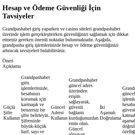
Hesap ve Ödeme Güvenliği İçin
Tavsiyeler
Grandpashabet giriş yaparken ve casino siteleri grandpashabet
üzerinde işlem gerçekleştirirken güvenliğinizi sağlamak için dikkat
etmeniz gereken önemli noktalar bulunmaktadır. Aşağıda,
grandpasha giriş işlemlerinizde hesap ve ödeme güvenliğinizi
artıracak tavsiyeleri bulabilirsiniz.
Öneri
Açıklama
Grandpashabet
Grandpashabet
giris
güncel adres
işlemlerinizde,
Grand
üzerinden
hesabınızı
güncel
erişim
korumak için
işleml
sağlayarak,
karmaşık ve
hesabı
Güçlü
Güncel
güvenli
İki
benzersiz bir
güvenl
Şifre
Adresi
bağlantı
Aşamalı
şifre belirleyin.
katmak
Kullanın
Kullanın
kurduğunuzdan
Doğrulama
Şifrenizde
aşamal
emin olun.
büyük-küçük
doğru
Güncel
harf, sayı ve
özelliğ
olmayan