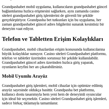
Grandpashabet mobil uygulama, kullanıcıların grandpashabet güncel
bağlantılarına hızlıca erişmesini sağlarken, aynı zamanda casino
siteleri grandpashabet giriş işlemlerini de güvenli bir şekilde
gerçekleştiriyor. Grandpasha bet tutkunları için bu uygulama, her
zaman grandpashabet güncel adres bilgilerini sunarak kesintisiz bir
deneyim vaat ediyor.
Telefon ve Tabletten Erişim Kolaylıkları
Grandpashabet, mobil cihazlardan erişim konusunda kullanıcılarına
büyük kolaylıklar sunuyor. Casino siteleri Grandpashabet platformu,
telefon ve tabletler üzerinden sorunsuz bir şekilde kullanılabilir.
Grandpashabet güncel adres üzerinden hızlıca giriş yaparak,
oyunların keyfini her an çıkarabilirsiniz.
Mobil Uyumlu Arayüz
Grandpashabet giriş işlemleri, mobil cihazlar için optimize edilmiş
arayüz sayesinde oldukça basittir. Grandpasha bet platformu,
kullanıcı dostu tasarımıyla hem yeni hem de deneyimli oyuncular
için ideal bir seçenektir. Casino siteleri Grandpashabet giriş işlemleri,
sadece birkaç tıklamayla tamamlanır.