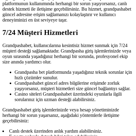
platformunun kullanımında herhangi bir sorun yaşıyorsanız, canlı
destek hizmeti ile iletişime geçebilirsiniz. Bu hizmet, grandpashabet
güncel adresine erişim sağlamanızı kolaylaştırır ve kullanıcı
deneyiminizi en üst seviyeye taşır.
7/24 Müşteri Hizmetleri
Grandpashabet, kullanıcılarına kesintisiz hizmet sunmak için 7/24
müşteri desteği sağlamaktadır. Grandpasha giriş işlemlerinizde veya
oyun sırasında yaşadığınız herhangi bir sorunda, profesyonel ekip
size anında yardımcı olur.
Grandpasha bet platformunda yaşadığınız teknik sorunlar için
hızlı çözümler sunulur.
Grandpashabet güncel adres bilgilerine erişimde zorluk
yaşıyorsanız, müşteri hizmetleri size güncel bağlantıyı sağlar.
Casino siteleri Grandpashabet üzerindeki oyunlarla ilgili
sorularınız için uzman desteği alabilirsiniz.
Grandpashabet giriş işlemlerinizde veya hesap yönetiminizde
herhangi bir sorun yaşarsanız, aşağıdaki yöntemlerle iletişime
geçebilirsiniz:
Canlı destek üzerinden anlık yardım alabilirsiniz.