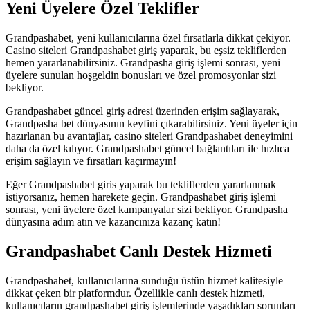
Yeni Üyelere Özel Teklifler
Grandpashabet, yeni kullanıcılarına özel fırsatlarla dikkat çekiyor.
Casino siteleri Grandpashabet giriş yaparak, bu eşsiz tekliflerden
hemen yararlanabilirsiniz. Grandpasha giriş işlemi sonrası, yeni
üyelere sunulan hoşgeldin bonusları ve özel promosyonlar sizi
bekliyor.
Grandpashabet güncel giriş adresi üzerinden erişim sağlayarak,
Grandpasha bet dünyasının keyfini çıkarabilirsiniz. Yeni üyeler için
hazırlanan bu avantajlar, casino siteleri Grandpashabet deneyimini
daha da özel kılıyor. Grandpashabet güncel bağlantıları ile hızlıca
erişim sağlayın ve fırsatları kaçırmayın!
Eğer Grandpashabet giris yaparak bu tekliflerden yararlanmak
istiyorsanız, hemen harekete geçin. Grandpashabet giriş işlemi
sonrası, yeni üyelere özel kampanyalar sizi bekliyor. Grandpasha
dünyasına adım atın ve kazancınıza kazanç katın!
Grandpashabet Canlı Destek Hizmeti
Grandpashabet, kullanıcılarına sunduğu üstün hizmet kalitesiyle
dikkat çeken bir platformdur. Özellikle canlı destek hizmeti,
kullanıcıların grandpashabet giriş işlemlerinde yaşadıkları sorunları