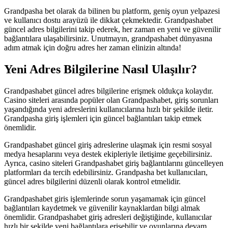
Grandpasha bet olarak da bilinen bu platform, geniş oyun yelpazesi
ve kullanıcı dostu arayüzü ile dikkat çekmektedir. Grandpashabet
güncel adres bilgilerini takip ederek, her zaman en yeni ve güvenilir
bağlantılara ulaşabilirsiniz. Unutmayın, grandpashabet dünyasına
adım atmak için doğru adres her zaman elinizin altında!
Yeni Adres Bilgilerine Nasıl Ulaşılır?
Grandpashabet güncel adres bilgilerine erişmek oldukça kolaydır.
Casino siteleri arasında popüler olan Grandpashabet, giriş sorunları
yaşandığında yeni adreslerini kullanıcılarına hızlı bir şekilde iletir.
Grandpasha giriş işlemleri için güncel bağlantıları takip etmek
önemlidir.
Grandpashabet güncel giriş adreslerine ulaşmak için resmi sosyal
medya hesaplarını veya destek ekipleriyle iletişime geçebilirsiniz.
Ayrıca, casino siteleri Grandpashabet giriş bağlantılarını güncelleyen
platformları da tercih edebilirsiniz. Grandpasha bet kullanıcıları,
güncel adres bilgilerini düzenli olarak kontrol etmelidir.
Grandpashabet giris işlemlerinde sorun yaşamamak için güncel
bağlantıları kaydetmek ve güvenilir kaynaklardan bilgi almak
önemlidir. Grandpashabet giriş adresleri değiştiğinde, kullanıcılar
hızlı bir şekilde yeni bağlantılara erişebilir ve oyunlarına devam