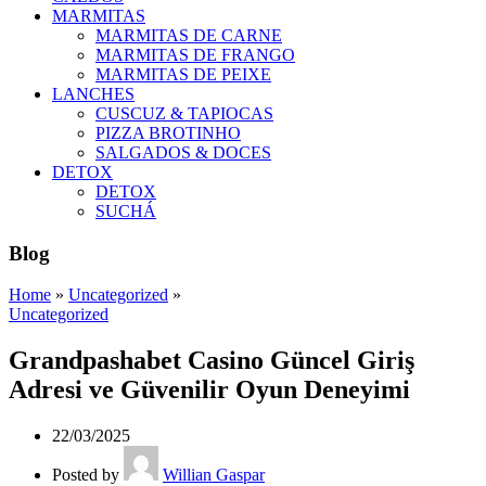
MARMITAS
MARMITAS DE CARNE
MARMITAS DE FRANGO
MARMITAS DE PEIXE
LANCHES
CUSCUZ & TAPIOCAS
PIZZA BROTINHO
SALGADOS & DOCES
DETOX
DETOX
SUCHÁ
Blog
Home
»
Uncategorized
»
Uncategorized
Grandpashabet Casino Güncel Giriş
Adresi ve Güvenilir Oyun Deneyimi
22/03/2025
Posted by
Willian Gaspar