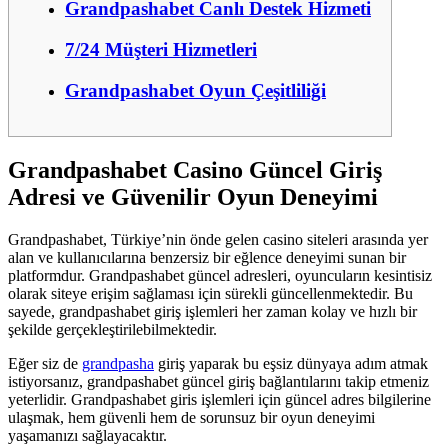
Grandpashabet Canlı Destek Hizmeti
7/24 Müşteri Hizmetleri
Grandpashabet Oyun Çeşitliliği
Grandpashabet Casino Güncel Giriş
Adresi ve Güvenilir Oyun Deneyimi
Grandpashabet, Türkiye’nin önde gelen casino siteleri arasında yer
alan ve kullanıcılarına benzersiz bir eğlence deneyimi sunan bir
platformdur. Grandpashabet güncel adresleri, oyuncuların kesintisiz
olarak siteye erişim sağlaması için sürekli güncellenmektedir. Bu
sayede, grandpashabet giriş işlemleri her zaman kolay ve hızlı bir
şekilde gerçekleştirilebilmektedir.
Eğer siz de
grandpasha
giriş yaparak bu eşsiz dünyaya adım atmak
istiyorsanız, grandpashabet güncel giriş bağlantılarını takip etmeniz
yeterlidir. Grandpashabet giris işlemleri için güncel adres bilgilerine
ulaşmak, hem güvenli hem de sorunsuz bir oyun deneyimi
yaşamanızı sağlayacaktır.