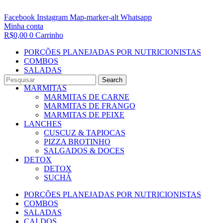
Facebook
Instagram
Map-marker-alt
Whatsapp
Minha conta
R$
0,00
0
Carrinho
PORÇÕES PLANEJADAS POR NUTRICIONISTAS​
COMBOS
SALADAS
CALDOS
Search
MARMITAS
MARMITAS DE CARNE
MARMITAS DE FRANGO
MARMITAS DE PEIXE
LANCHES
CUSCUZ & TAPIOCAS
PIZZA BROTINHO
SALGADOS & DOCES
DETOX
DETOX
SUCHÁ
PORÇÕES PLANEJADAS POR NUTRICIONISTAS​
COMBOS
SALADAS
CALDOS