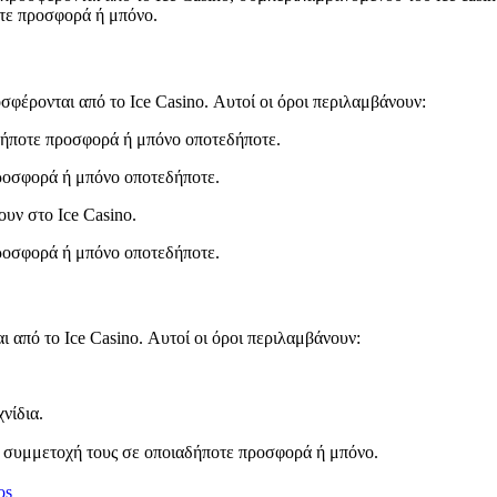
οτε προσφορά ή μπόνο.
οσφέρονται από το Ice Casino. Αυτοί οι όροι περιλαμβάνουν:
αδήποτε προσφορά ή μπόνο οποτεδήποτε.
προσφορά ή μπόνο οποτεδήποτε.
ουν στο Ice Casino.
προσφορά ή μπόνο οποτεδήποτε.
ι από το Ice Casino. Αυτοί οι όροι περιλαμβάνουν:
χνίδια.
η συμμετοχή τους σε οποιαδήποτε προσφορά ή μπόνο.
os