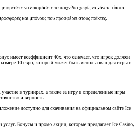
μπορέσετε να δοκιμάσετε τα παιχνίδια χωρίς να χάνετε τίποτα.
ς, προσφορές και μπόνους που προσφέρει στους παίκτες.
онус имеет коэффициент 40x, что означает, что игрок должен
в размере 10 евро, который может быть использован для игры в
 участие в турнирах, а также за игру в определенные игры.
тоянство и верность.
риложение доступно для скачивания на официальном сайте Ice
 услуг. Бонусы и промо-акции, которые предлагает Ice Casino,