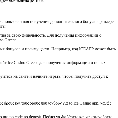
удет уменьшена до 100€.
использован для получения дополнительного бонуса в размере
нты”.
ества за свою фидельность. Для получения информации о
no Greece.
ьных бонусов и преимуществ. Например, код ICEAPP может быть
айт Ice Casino Greece для получения информации о новых
уйтесь на сайте и начните играть, чтобы получить доступ к
ους όρους και τους όρους που ισχύουν για το Ice Casino app, καθώς
no promo code no deposit. Πρέπει να διαβάσετε και να κατανοήσετε