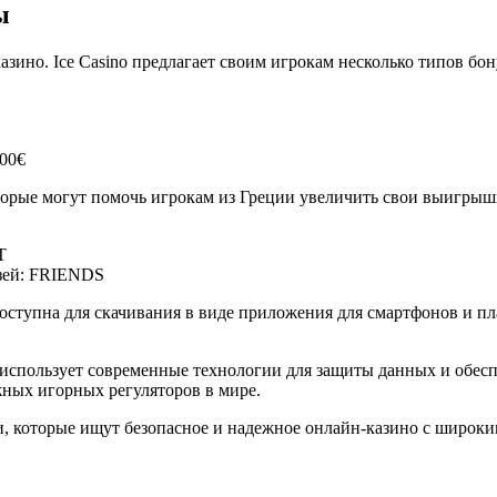
ы
зино. Ice Casino предлагает своим игрокам несколько типов бо
100€
которые могут помочь игрокам из Греции увеличить свои выигрыш
T
узей: FRIENDS
доступна для скачивания в виде приложения для смартфонов и п
е использует современные технологии для защиты данных и обесп
ижных игорных регуляторов в мире.
ии, которые ищут безопасное и надежное онлайн-казино с широки