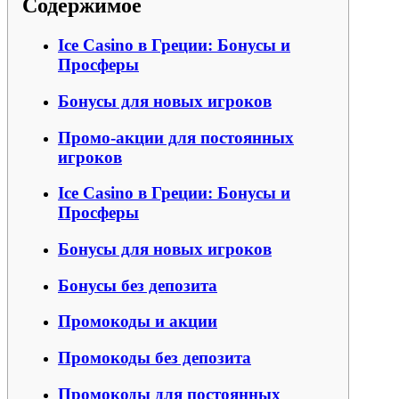
Содержимое
Ice Casino в Греции: Бонусы и
Просферы
Бонусы для новых игроков
Промо-акции для постоянных
игроков
Ice Casino в Греции: Бонусы и
Просферы
Бонусы для новых игроков
Бонусы без депозита
Промокоды и акции
Промокоды без депозита
Промокоды для постоянных