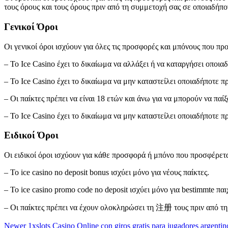
τους όρους και τους όρους πριν από τη συμμετοχή σας σε οποιαδήπ
Γενικοί Όροι
Οι γενικοί όροι ισχύουν για όλες τις προσφορές και μπόνους που πρ
– Το Ice Casino έχει το δικαίωμα να αλλάξει ή να καταργήσει οποι
– Το Ice Casino έχει το δικαίωμα να μην καταστείλει οποιαδήποτε 
– Οι παίκτες πρέπει να είναι 18 ετών και άνω για να μπορούν να παίξ
– Το Ice Casino έχει το δικαίωμα να μην καταστείλει οποιαδήποτε 
Ειδικοί Όροι
Οι ειδικοί όροι ισχύουν για κάθε προσφορά ή μπόνο που προσφέρετα
– Το ice casino no deposit bonus ισχύει μόνο για νέους παίκτες.
– Το ice casino promo code no deposit ισχύει μόνο για bestimmte παι
– Οι παίκτες πρέπει να έχουν ολοκληρώσει τη 注册 τους πριν από τ
Newer
1xslots Casino Online con giros gratis para jugadores argentin