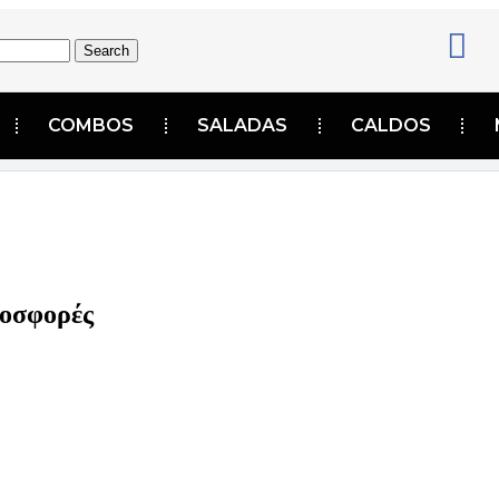
Search
COMBOS
SALADAS
CALDOS
ροσφορές