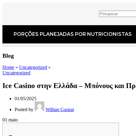
PORÇÕES PLANEJADAS POR NUTRICIONISTAS​
Blog
Home
»
Uncategorized
»
Uncategorized
Ice Casino στην Ελλάδα – Μπόνους και Π
01/05/2025
Posted by
Willian Gaspar
01
maio