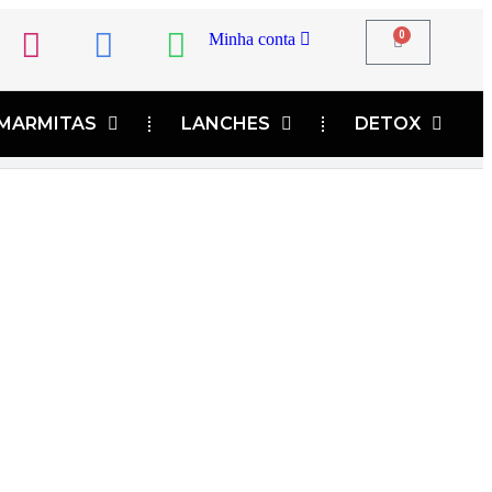
0
Minha conta
MARMITAS
LANCHES
DETOX