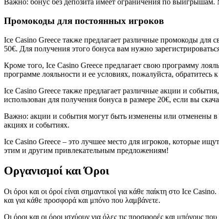
Важно: бонус без депозита имеет ограничения по выигрышам. 
Промокоды для постоянных игроков
Ice Casino Greece также предлагает различные промокоды для
50€. Для получения этого бонуса вам нужно зарегистрироваться
Кроме того, Ice Casino Greece предлагает свою программу лоя
программе лояльности и ее условиях, пожалуйста, обратитесь к
Ice Casino Greece также предлагает различные акции и событ
использован для получения бонуса в размере 20€, если вы скач
Важно: акции и события могут быть изменены или отменены в 
акциях и событиях.
Ice Casino Greece – это лучшее место для игроков, которые ищ
этим и другим привлекательным предложениям!
Οργανισμοί και Όροι
Οι όροι και οι όροί είναι σημαντικοί για κάθε παίκτη στο Ice Casino
και για κάθε προσφορά και μπόνο που λαμβάνετε.
Οι όροι και οι όροι ισχύουν για όλες τις προσφορές και μπόνους πο