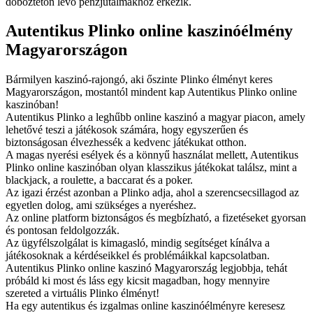
dobóztetőn levő pénzjutalmakhoz érkezik.
Autentikus Plinko online kaszinóélmény
Magyarországon
Bármilyen kaszinó-rajongó, aki őszinte Plinko élményt keres
Magyarországon, mostantól mindent kap Autentikus Plinko online
kaszinóban!
Autentikus Plinko a leghűbb online kaszinó a magyar piacon, amely
lehetővé teszi a játékosok számára, hogy egyszerűen és
biztonságosan élvezhessék a kedvenc játékukat otthon.
A magas nyerési esélyek és a könnyű használat mellett, Autentikus
Plinko online kaszinóban olyan klasszikus játékokat találsz, mint a
blackjack, a roulette, a baccarat és a poker.
Az igazi érzést azonban a Plinko adja, ahol a szerencsecsillagod az
egyetlen dolog, ami szükséges a nyeréshez.
Az online platform biztonságos és megbízható, a fizetéseket gyorsan
és pontosan feldolgozzák.
Az ügyfélszolgálat is kimagasló, mindig segítséget kínálva a
játékosoknak a kérdéseikkel és problémáikkal kapcsolatban.
Autentikus Plinko online kaszinó Magyarország legjobbja, tehát
próbáld ki most és láss egy kicsit magadban, hogy mennyire
szereted a virtuális Plinko élményt!
Ha egy autentikus és izgalmas online kaszinóélményre keresesz