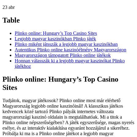
23
abr
Table
Plinko online: Hungary’s Top Casino Sites
Legjobb magyar kaszinókban Plinko játék
Plinko miként játsszák a legjobb magyar kaszinókban
Autentikus Plinko online kaszinóélmény Magyarországon
Magyarországon támogatott Plinko online játékok
Honnan válasszák ki a legjobb magyar kaszinókat Plinko
játékhoz
Plinko online: Hungary’s Top Casino
Sites
Tudjátok, magyar játékosok? Plinko online most már elérhető
Magyarország legjobb online kaszinóinál! A klasszikus játékos
kedvencek közé tartozó Plinko pályák internetes változata
magyarországi kaszinó oldalain is megtalálhatóak. Mi a titok a
Plinko online népszerűségében? A játék egyszerűsége, magas nyerés
esélye, és az interaktív kialakítása egyaránt hozzájárul a sikeréhez.
Próbálja ki ma is a Plinko online játékot a legjobb magyar