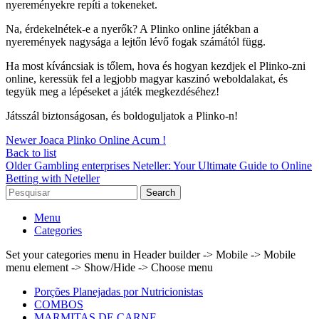
nyereményekre repíti a tokeneket.
Na, érdekelnétek-e a nyerők? A Plinko online játékban a
nyeremények nagysága a lejtőn lévő fogak számától függ.
Ha most kíváncsiak is tőlem, hova és hogyan kezdjek el Plinko-zni
online, keressük fel a legjobb magyar kaszinó weboldalakat, és
tegyük meg a lépéseket a játék megkezdéséhez!
Játsszál biztonságosan, és boldoguljatok a Plinko-n!
Newer
Joaca Plinko Online Acum !
Back to list
Older
Gambling enterprises Neteller: Your Ultimate Guide to Online
Betting with Neteller
Search
Menu
Categories
Set your categories menu in Header builder -> Mobile -> Mobile
menu element -> Show/Hide -> Choose menu
Porções Planejadas por Nutricionistas
COMBOS
MARMITAS DE CARNE