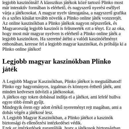
legjobb kaszinóinál! A klasszikus játékok közé tartozó Plinko most
már interaktív formában is elérhető, és nagyszerű nyerési eséllyel
várja a játékosokat. A magyar nyelv támogatása, a nagyszerű grafika
és a széles kínálat tovább növelik a Plinko online játék vonzerejét.
Az online kaszinókban a Plinko játékok nagyon népszerűek, és
Magyarország legjobb kaszinói is felismerték ezt a tényt. Ez az oka,
hogy most már magyar nyelven is elérhető a Plinko online játék a
legjobb kaszinókon. Ha szeretné átélni a valódi kaszinóélményt
otthonában, keresse fel a legjobb magyar kaszinókat, és próbálja ki a
Plinko online játékot!
Legjobb magyar kaszinókban Plinko
játék
A Legjobb Magyar Kaszinókban, Plinko játékot is megtalálhatod!
Plinko egy hagyományos, izgalmas és könnyen érthető játék, ami
minden kedvesen üdvözli a játékosokat.
A játékos egy token dobással indítja el a játékot, ami lefelé hullva
egyre több érmét gyűjt.
Mindegyik érem egy adott értékű nyereményt rejt magában, ami a
dobás végén a játékosé lesz.
A Legjobb Magyar Kaszinókban, a Plinko játékot a kaszinók
biztonsági és ellenőrzési intézkedései védik.
Ezek az intézkedések garantálják, hogy a játékosok biztonságban