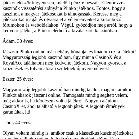
játékot először ingyenesen, mielőtt pénzre beszáll. Ellenőrizze a
kaszinók visszatérési arányát a Plinko játékhoz. Fontos, hogy a
kaszinók a magyar játékosokat is támogassák. Keresse meg a
játékosokat magát és olvassa el a véleményeiket a különböző
fórumokon és weboldalakon. Végül, győződjön meg arról, hogy a
kedvenc játéka, a Plinko elérhető a kiválasztott kaszinóban.
Ádám, 30 éves:
Játszom Plinko online már néhány hónapja, és imádom ezt a játékot!
Magyarország legjobb kaszinóiban, úgy mint a CasinoX és a
RoyalAce találhatom meg kedvenc játékom. Nagyon gyorsek a
kifizetések és folyamatosan születnek új nyeremények!
Eszter, 25 éves:
Magyarország legjobb kaszinóiban mindig találok magam, amikor
Plinkót akarok játszani online. Támogatás mindig segített velem,
még akkor is, ha kérdésem volt a játékról. Nagyon ajánlom
CasinoX-et, ahol található a legtöbb játék. A legjobb élmények
garantáltak itt!
Tibor, 40 éves:
Olyan voltam mindig is, amikor csak a klasszikus kaszinójátékokat
szerettem. Plinko online felfedezése megtörtént a RoyalAce