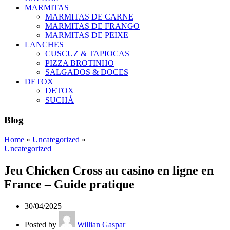
MARMITAS
MARMITAS DE CARNE
MARMITAS DE FRANGO
MARMITAS DE PEIXE
LANCHES
CUSCUZ & TAPIOCAS
PIZZA BROTINHO
SALGADOS & DOCES
DETOX
DETOX
SUCHÁ
Blog
Home
»
Uncategorized
»
Uncategorized
Jeu Chicken Cross au casino en ligne en
France – Guide pratique
30/04/2025
Posted by
Willian Gaspar