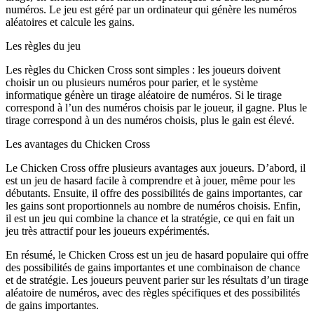
numéros. Le jeu est géré par un ordinateur qui génère les numéros
aléatoires et calcule les gains.
Les règles du jeu
Les règles du Chicken Cross sont simples : les joueurs doivent
choisir un ou plusieurs numéros pour parier, et le système
informatique génère un tirage aléatoire de numéros. Si le tirage
correspond à l’un des numéros choisis par le joueur, il gagne. Plus le
tirage correspond à un des numéros choisis, plus le gain est élevé.
Les avantages du Chicken Cross
Le Chicken Cross offre plusieurs avantages aux joueurs. D’abord, il
est un jeu de hasard facile à comprendre et à jouer, même pour les
débutants. Ensuite, il offre des possibilités de gains importantes, car
les gains sont proportionnels au nombre de numéros choisis. Enfin,
il est un jeu qui combine la chance et la stratégie, ce qui en fait un
jeu très attractif pour les joueurs expérimentés.
En résumé, le Chicken Cross est un jeu de hasard populaire qui offre
des possibilités de gains importantes et une combinaison de chance
et de stratégie. Les joueurs peuvent parier sur les résultats d’un tirage
aléatoire de numéros, avec des règles spécifiques et des possibilités
de gains importantes.