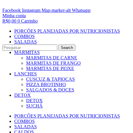
Facebook
Instagram
Map-marker-alt
Whatsapp
Minha conta
R$
0,00
0
Carrinho
PORÇÕES PLANEJADAS POR NUTRICIONISTAS​
COMBOS
SALADAS
CALDOS
Search
MARMITAS
MARMITAS DE CARNE
MARMITAS DE FRANGO
MARMITAS DE PEIXE
LANCHES
CUSCUZ & TAPIOCAS
PIZZA BROTINHO
SALGADOS & DOCES
DETOX
DETOX
SUCHÁ
PORÇÕES PLANEJADAS POR NUTRICIONISTAS​
COMBOS
SALADAS
CALDOS