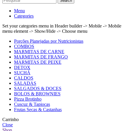
Search
Menu
Categories
Set your categories menu in Header builder -> Mobile -> Mobile
menu element -> Show/Hide -> Choose menu
Porções Planejadas por Nutricionistas
COMBOS
MARMITAS DE CARNE
MARMITAS DE FRANGO
MARMITAS DE PEIXE
DETOX
SUCHÁ
CALDOS
SALADAS
SALGADOS & DOCES
BOLOS & BROWNIES
Pizza Brotinho
Cuscuz & Tapiocas
Frutas Secas & Castanhas
Carrinho
Close
Shop