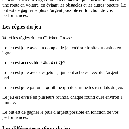
une route en voiture, en évitant les obstacles et les autres joueurs. Le
but est de gagner le plus d’argent possible en fonction de vos
performances.
Les règles du jeu
Voici les règles du jeu Chicken Cross :
Le jeu est joué avec un compte de jeu créé sur le site du casino en
ligne.
Le jeu est accessible 24h/24 et 7j/7.
Le jeu est joué avec des jetons, qui sont achetés avec de l’argent
réel.
Le jeu est géré par un algorithme qui détermine les résultats du jeu.
Le jeu est divisé en plusieurs rounds, chaque round dure environ 1
minute.
Le but est de gagner le plus d’argent possible en fonction de vos
performances.
Les différentes options de jeu