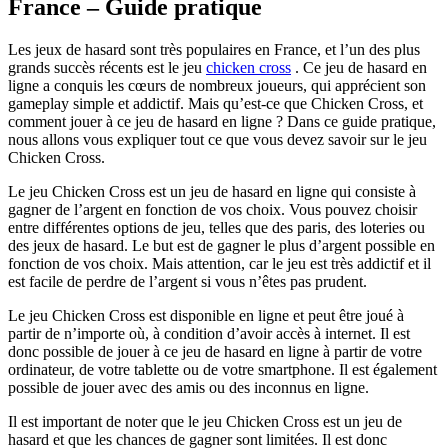
France – Guide pratique
Les jeux de hasard sont très populaires en France, et l’un des plus
grands succès récents est le jeu
chicken cross
. Ce jeu de hasard en
ligne a conquis les cœurs de nombreux joueurs, qui apprécient son
gameplay simple et addictif. Mais qu’est-ce que Chicken Cross, et
comment jouer à ce jeu de hasard en ligne ? Dans ce guide pratique,
nous allons vous expliquer tout ce que vous devez savoir sur le jeu
Chicken Cross.
Le jeu Chicken Cross est un jeu de hasard en ligne qui consiste à
gagner de l’argent en fonction de vos choix. Vous pouvez choisir
entre différentes options de jeu, telles que des paris, des loteries ou
des jeux de hasard. Le but est de gagner le plus d’argent possible en
fonction de vos choix. Mais attention, car le jeu est très addictif et il
est facile de perdre de l’argent si vous n’êtes pas prudent.
Le jeu Chicken Cross est disponible en ligne et peut être joué à
partir de n’importe où, à condition d’avoir accès à internet. Il est
donc possible de jouer à ce jeu de hasard en ligne à partir de votre
ordinateur, de votre tablette ou de votre smartphone. Il est également
possible de jouer avec des amis ou des inconnus en ligne.
Il est important de noter que le jeu Chicken Cross est un jeu de
hasard et que les chances de gagner sont limitées. Il est donc