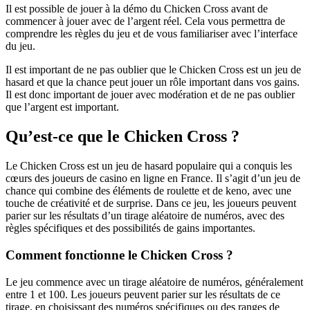
Il est possible de jouer à la démo du Chicken Cross avant de
commencer à jouer avec de l’argent réel. Cela vous permettra de
comprendre les règles du jeu et de vous familiariser avec l’interface
du jeu.
Il est important de ne pas oublier que le Chicken Cross est un jeu de
hasard et que la chance peut jouer un rôle important dans vos gains.
Il est donc important de jouer avec modération et de ne pas oublier
que l’argent est important.
Qu’est-ce que le Chicken Cross ?
Le Chicken Cross est un jeu de hasard populaire qui a conquis les
cœurs des joueurs de casino en ligne en France. Il s’agit d’un jeu de
chance qui combine des éléments de roulette et de keno, avec une
touche de créativité et de surprise. Dans ce jeu, les joueurs peuvent
parier sur les résultats d’un tirage aléatoire de numéros, avec des
règles spécifiques et des possibilités de gains importantes.
Comment fonctionne le Chicken Cross ?
Le jeu commence avec un tirage aléatoire de numéros, généralement
entre 1 et 100. Les joueurs peuvent parier sur les résultats de ce
tirage, en choisissant des numéros spécifiques ou des ranges de