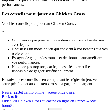
importantes qui vous sont attribuées en fonction de vos
performances.
Les conseils pour jouer au Chicken Cross
Voici les conseils pour jouer au Chicken Cross :
*
Commencez par jouer en mode démo pour vous familiariser
avec le jeu.
Choisissez un mode de jeu qui convient à vos besoins et à vos
préférences.
Essayez de gagner des rounds et des bonus pour améliorer
vos performances.
Ne jouez pas trop fort, car le jeu est aléatoire et il est
impossible de gagner systématiquement.
En suivant ces conseils et en comprenant les règles du jeu, vous
serez prêt à jouer au Chicken Cross et à gagner de l’argent !
Newer
22Bet casino online – jogue onde quiser
Back to list
Older
Jeu Chicken Cross au casino en ligne en France – Avis
honnête