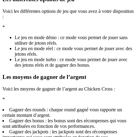
Voici les différentes options de jeu que vous avez à votre disposition
:
*
Le jeu en mode démo : ce mode vous permet de jouer sans
utiliser de jetons réels.
Le jeu en mode réel : ce mode vous permet de jouer avec des
jetons réels.
Le jeu en mode turbo : ce mode vous permet de jouer avec
des jetons réels et de gagner des bonus.
Les moyens de gagner de l’argent
Voici les moyens de gagner de l’argent au Chicken Cross :
*
Gagner des rounds : chaque round gagné vous rapporte un
certain montant d’argent.
Gagner des bonus : les bonus sont des récompenses qui vous
sont attribuées en fonction de vos performances.
Gagner des jackpots : les jackpots sont des récompenses