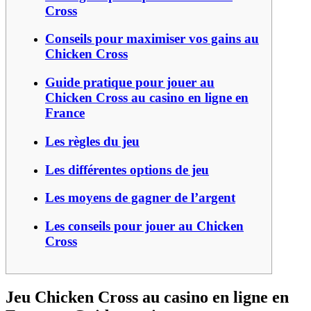
Cross
Conseils pour maximiser vos gains au
Chicken Cross
Guide pratique pour jouer au
Chicken Cross au casino en ligne en
France
Les règles du jeu
Les différentes options de jeu
Les moyens de gagner de l’argent
Les conseils pour jouer au Chicken
Cross
Jeu Chicken Cross au casino en ligne en