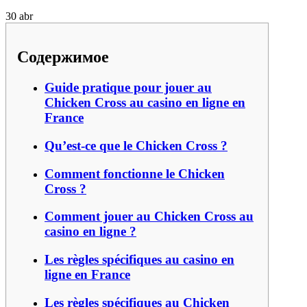
30
abr
Содержимое
Guide pratique pour jouer au
Chicken Cross au casino en ligne en
France
Qu’est-ce que le Chicken Cross ?
Comment fonctionne le Chicken
Cross ?
Comment jouer au Chicken Cross au
casino en ligne ?
Les règles spécifiques au casino en
ligne en France
Les règles spécifiques au Chicken