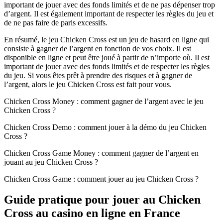
important de jouer avec des fonds limités et de ne pas dépenser trop
d’argent. Il est également important de respecter les règles du jeu et
de ne pas faire de paris excessifs.
En résumé, le jeu Chicken Cross est un jeu de hasard en ligne qui
consiste à gagner de l’argent en fonction de vos choix. Il est
disponible en ligne et peut être joué à partir de n’importe où. Il est
important de jouer avec des fonds limités et de respecter les règles
du jeu. Si vous êtes prêt à prendre des risques et à gagner de
l’argent, alors le jeu Chicken Cross est fait pour vous.
Chicken Cross Money : comment gagner de l’argent avec le jeu
Chicken Cross ?
Chicken Cross Demo : comment jouer à la démo du jeu Chicken
Cross ?
Chicken Cross Game Money : comment gagner de l’argent en
jouant au jeu Chicken Cross ?
Chicken Cross Game : comment jouer au jeu Chicken Cross ?
Guide pratique pour jouer au Chicken
Cross au casino en ligne en France