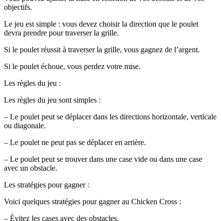
objectifs.
Le jeu est simple : vous devez choisir la direction que le poulet
devra prendre pour traverser la grille.
Si le poulet réussit à traverser la grille, vous gagnez de l’argent.
Si le poulet échoue, vous perdez votre mise.
Les règles du jeu :
Les règles du jeu sont simples :
– Le poulet peut se déplacer dans les directions horizontale, verticale
ou diagonale.
– Le poulet ne peut pas se déplacer en arrière.
– Le poulet peut se trouver dans une case vide ou dans une case
avec un obstacle.
Les stratégies pour gagner :
Voici quelques stratégies pour gagner au Chicken Cross :
– Évitez les cases avec des obstacles.