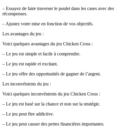
– Essayez de faire traverser le poulet dans les cases avec des
récompenses.
– Ajustez votre mise en fonction de vos objectifs.
Les avantages du jeu :
Voici quelques avantages du jeu Chicken Cross :
– Le jeu est simple et facile à comprendre.
– Le jeu est rapide et excitant.
– Le jeu offre des opportunités de gagner de l’argent.
Les inconvénients du jeu :
Voici quelques inconvénients du jeu Chicken Cross :
– Le jeu est basé sur la chance et non sur la stratégie.
– Le jeu peut être addictive.
– Le jeu peut causer des pertes financières importantes.