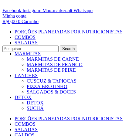
Facebook
Instagram
Map-marker-alt
Whatsapp
Minha conta
R$
0,00
0
Carrinho
PORÇÕES PLANEJADAS POR NUTRICIONISTAS​
COMBOS
SALADAS
CALDOS
Search
MARMITAS
MARMITAS DE CARNE
MARMITAS DE FRANGO
MARMITAS DE PEIXE
LANCHES
CUSCUZ & TAPIOCAS
PIZZA BROTINHO
SALGADOS & DOCES
DETOX
DETOX
SUCHÁ
PORÇÕES PLANEJADAS POR NUTRICIONISTAS​
COMBOS
SALADAS
CALDOS