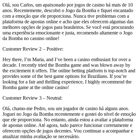
Olá, sou Carlos, um apaixonado por jogos de casino há mais de 10
anos. Recentemente, descobri o Jogo da Bomba e fiquei encantado
com a emoção que ele proporciona. Nunca tive problemas com a
plataforma de apostas online e acho que eles oferecem algumas das
melhores opções de jogos para brasileiros. Se você está procurando
uma experiência emocionante e justa, recomendo altamente o Jogo
da Bomba no cassino online!
Customer Review 2 – Positive:
Hey there, I’m Maria, and I’ve been a casino enthusiast for over a
decade. I recently tried the Bomba game and was blown away by
the excitement it offers. The online betting platform is top-notch and
provides some of the best game options for Brazilians. If you’re
looking for a fair and thrilling experience, I highly recommend the
Bomba game at the online casino!
Customer Review 3 – Neutral:
Olá, chamo-me Pedro, sou um jogador de casino há alguns anos.
Joguei no Jogo da Bomba recentemente e gostei do nível de emoção
que ele proporciona. No entanto, ainda estou a avaliar a plataforma
de apostas online. Até agora, tudo parece funcionar corretamente e
oferecem opções de jogos decentes. Vou continuar a acompanhar e
atualizar minha avaliação se necessário.