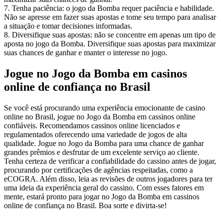
7. Tenha paciência: o jogo da Bomba requer paciência e habilidade.
Não se apresse em fazer suas apostas e tome seu tempo para analisar
a situação e tomar decisiones informadas.
8. Diversifique suas apostas: não se concentre em apenas um tipo de
aposta no jogo da Bomba. Diversifique suas apostas para maximizar
suas chances de ganhar e manter o interesse no jogo.
Jogue no Jogo da Bomba em casinos
online de confiança no Brasil
Se você está procurando uma experiência emocionante de casino
online no Brasil, jogue no Jogo da Bomba em cassinos online
confiáveis. Recomendamos cassinos online licenciados e
regulamentados oferecendo uma variedade de jogos de alta
qualidade. Jogue no Jogo da Bomba para uma chance de ganhar
grandes prêmios e desfrutar de um excelente serviço ao cliente.
Tenha certeza de verificar a confiabilidade do cassino antes de jogar,
procurando por certificações de agências respeitadas, como a
eCOGRA. Além disso, leia as revisões de outros jogadores para ter
uma ideia da experiência geral do cassino. Com esses fatores em
mente, estará pronto para jogar no Jogo da Bomba em cassinos
online de confiança no Brasil. Boa sorte e divirta-se!