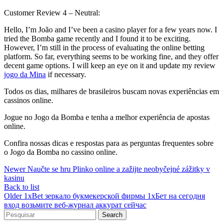
Customer Review 4 – Neutral:
Hello, I’m João and I’ve been a casino player for a few years now. I
tried the Bomba game recently and I found it to be exciting.
However, I’m still in the process of evaluating the online betting
platform. So far, everything seems to be working fine, and they offer
decent game options. I will keep an eye on it and update my review
jogo da Mina
if necessary.
Todos os dias, milhares de brasileiros buscam novas experiências em
cassinos online.
Jogue no Jogo da Bomba e tenha a melhor experiência de apostas
online.
Confira nossas dicas e respostas para as perguntas frequentes sobre
o Jogo da Bomba no cassino online.
Newer
Naučte se hru Plinko online a zažijte neobyčejné zážitky v
kasinu
Back to list
Older
1xBet зеркало букмекерской фирмы 1хБет на сегодня
вход возьмите веб-журнал аккурат сейчас
Search