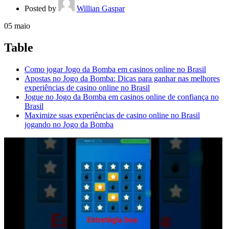
Posted by
Willian Gaspar
05
maio
Table
Como jogar Jogo da Bomba em casinos online no Brasil
Apostas no Jogo da Bomba: Dicas para ganhar nas melhores
experiências de casino online no Brasil
Jogue no Jogo da Bomba em casinos online de confiança no
Brasil
Maximize suas experiências de casino online no Brasil
jogando no Jogo da Bomba