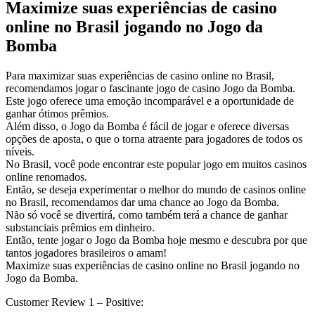
Maximize suas experiências de casino
online no Brasil jogando no Jogo da
Bomba
Para maximizar suas experiências de casino online no Brasil,
recomendamos jogar o fascinante jogo de casino Jogo da Bomba.
Este jogo oferece uma emoção incomparável e a oportunidade de
ganhar ótimos prêmios.
Além disso, o Jogo da Bomba é fácil de jogar e oferece diversas
opções de aposta, o que o torna atraente para jogadores de todos os
níveis.
No Brasil, você pode encontrar este popular jogo em muitos casinos
online renomados.
Então, se deseja experimentar o melhor do mundo de casinos online
no Brasil, recomendamos dar uma chance ao Jogo da Bomba.
Não só você se divertirá, como também terá a chance de ganhar
substanciais prêmios em dinheiro.
Então, tente jogar o Jogo da Bomba hoje mesmo e descubra por que
tantos jogadores brasileiros o amam!
Maximize suas experiências de casino online no Brasil jogando no
Jogo da Bomba.
Customer Review 1 – Positive: