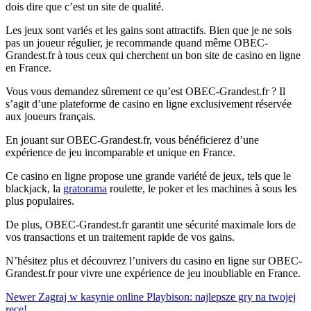
dois dire que c’est un site de qualité.
Les jeux sont variés et les gains sont attractifs. Bien que je ne sois
pas un joueur régulier, je recommande quand même OBEC-
Grandest.fr à tous ceux qui cherchent un bon site de casino en ligne
en France.
Vous vous demandez sûrement ce qu’est OBEC-Grandest.fr ? Il
s’agit d’une plateforme de casino en ligne exclusivement réservée
aux joueurs français.
En jouant sur OBEC-Grandest.fr, vous bénéficierez d’une
expérience de jeu incomparable et unique en France.
Ce casino en ligne propose une grande variété de jeux, tels que le
blackjack, la
gratorama
roulette, le poker et les machines à sous les
plus populaires.
De plus, OBEC-Grandest.fr garantit une sécurité maximale lors de
vos transactions et un traitement rapide de vos gains.
N’hésitez plus et découvrez l’univers du casino en ligne sur OBEC-
Grandest.fr pour vivre une expérience de jeu inoubliable en France.
Newer
Zagraj w kasynie online Playbison: najlepsze gry na twojej
ręce!