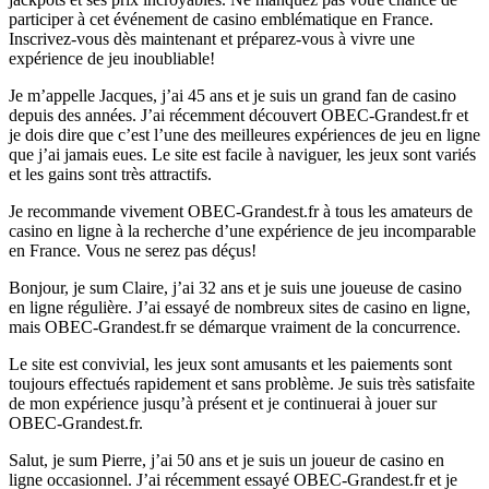
participer à cet événement de casino emblématique en France.
Inscrivez-vous dès maintenant et préparez-vous à vivre une
expérience de jeu inoubliable!
Je m’appelle Jacques, j’ai 45 ans et je suis un grand fan de casino
depuis des années. J’ai récemment découvert OBEC-Grandest.fr et
je dois dire que c’est l’une des meilleures expériences de jeu en ligne
que j’ai jamais eues. Le site est facile à naviguer, les jeux sont variés
et les gains sont très attractifs.
Je recommande vivement OBEC-Grandest.fr à tous les amateurs de
casino en ligne à la recherche d’une expérience de jeu incomparable
en France. Vous ne serez pas déçus!
Bonjour, je sum Claire, j’ai 32 ans et je suis une joueuse de casino
en ligne régulière. J’ai essayé de nombreux sites de casino en ligne,
mais OBEC-Grandest.fr se démarque vraiment de la concurrence.
Le site est convivial, les jeux sont amusants et les paiements sont
toujours effectués rapidement et sans problème. Je suis très satisfaite
de mon expérience jusqu’à présent et je continuerai à jouer sur
OBEC-Grandest.fr.
Salut, je sum Pierre, j’ai 50 ans et je suis un joueur de casino en
ligne occasionnel. J’ai récemment essayé OBEC-Grandest.fr et je