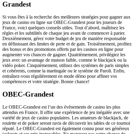
Grandest
Si vous êtes à la recherche des meilleures stratégies pour gagner aux
jeux de casino en ligne sur OBEC-Grandest pour les joueurs de
France, voici quelques conseils utiles. Tout d’abord, maîtrisez les
règles et les subtilités de chaque jeu avant de commencer à parier.
Deuxièmement, gérez votre budget de jeu de manière responsable
en définissant des limites de perte et de gain. Troisièmement, profitez
des bonus et des promotions offerts par les casinos en ligne pour
augmenter vos chances de gagner. Quatrièmement, privilégiez les
jeux avec un avantage de maison faible, comme le blackjack ou la
vidéo poker. Cinquièmement, utilisez des systèmes de paris simples
et cohérents, comme la martingale ou le système de Paroli. Enfin,
entraînez-vous régulièrement en mode démo pour affiner vos
compétences et votre stratégie. Bonne chance!
OBEC-Grandest
Le OBEC-Grandest est l’un des événements de casino les plus
attendus en France. Il offre une expérience de jeu inégalée avec une
variété de jeux de casino populaires. Les amateurs de blackjack, de
roulette et de poker seront ravis de découvrir les tables de ce tournoi
réputé. Le OBEC-Grandest est également connu pour ses généreux
jackpots et ses prix incroyables. Ne manquez pas votre chance de