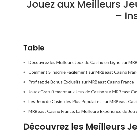
Jouez aux Meilleurs J
– In
Table
Découvrez les Meilleurs Jeux de Casino en Ligne sur MR
Comment S’inscrire Facilement sur MRBeast Casino Fran
Profitez de Bonus Exclusifs sur MRBeast Casino France
Jouez Gratuitement aux Jeux de Casino sur MRBeast Ca
Les Jeux de Casino les Plus Populaires sur MRBeast Cas
MRBeast Casino France: La Meilleure Expérience de Jeu 
Découvrez les Meilleurs J