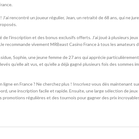
France.
 rencontré un joueur régulier, Jean, un retraité de 68 ans, qui ne jure qu
 proposés.
é de l’inscription et des bonus exclusifs offerts. J’ai joué à plusieurs jeux
. Je recommande vivement MRBeast Casino France à tous les amateurs de 
ssidue, Sophie, une jeune femme de 27 ans qui apprécie particulièrement l
evés qu’elle ait vus, et qu’elle a déjà gagné plusieurs fois des sommes i
n ligne en France ? Ne cherchez plus ! Inscrivez-vous dès maintenant su
, une inscription facile et rapide. Ensuite, une large sélection de jeux d
 promotions régulières et des tournois pour gagner des prix incroyables.