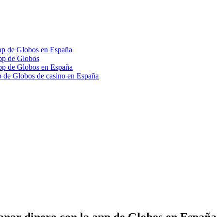
app de Globos en España
app de Globos
 app de Globos en España
pp de Globos de casino en España