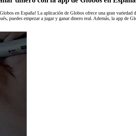
ganar dinero con la app de Globos en España
 Globos en España! La aplicación de Globos ofrece una gran variedad de 
pués, puedes empezar a jugar y ganar dinero real. Además, la app de Glo