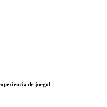
experiencia de juego!