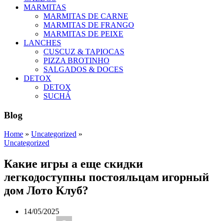
MARMITAS
MARMITAS DE CARNE
MARMITAS DE FRANGO
MARMITAS DE PEIXE
LANCHES
CUSCUZ & TAPIOCAS
PIZZA BROTINHO
SALGADOS & DOCES
DETOX
DETOX
SUCHÁ
Blog
Home
»
Uncategorized
»
Uncategorized
Какие игры а еще скидки
легкодоступны постояльцам игорный
дом Лото Клуб?
14/05/2025