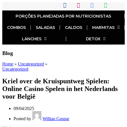
PORÇÕES PLANEJADAS POR NUTRICIONISTAS​
COMBOS
SALADAS
CALDOS
MARMITAS
LANCHES
DETOX
Blog
Home
»
Uncategorized
»
Uncategorized
Kriel over de Kruispuntweg Spielen:
Online Casino Spelen in het Nederlands
voor België
09/04/2025
Posted by
Willian Gaspar