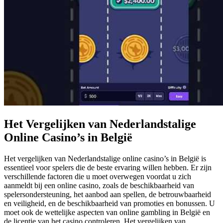
Het Vergelijken van Nederlandstalige
Online Casino’s in België
Het vergelijken van Nederlandstalige online casino’s in België is
essentieel voor spelers die de beste ervaring willen hebben. Er zijn
verschillende factoren die u moet overwegen voordat u zich
aanmeldt bij een online casino, zoals de beschikbaarheid van
spelersondersteuning, het aanbod aan spellen, de betrouwbaarheid
en veiligheid, en de beschikbaarheid van promoties en bonussen. U
moet ook de wettelijke aspecten van online gambling in België en
de licentie van het casino controleren. Het vergelijken van