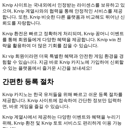
Krvip 사이트는 국내외에서 인정받는 라이센스를 보유하고 있
으며, Krvip 계열사와의 협력을 통해 안정적인 서비스를 제공
합니다. 또한, Krvip 비슷한 다른 플랫폼과 비교해도 뛰어난 신
뢰도를 자랑합니다.
Krvip 환전은 빠르고 정확하게 처리되며, Krvip 꽁머니 이벤트
를 통해 회원들에게 다양한 혜택을 제공합니다. Krvip win 전
략을 활용하여 더 많은 기회를 잡을 수 있습니다.
Kr vip 회원이라면 더욱 특별한 혜택과 안전한 게임 환경을 경
험할 수 있습니다. 지금 바로 Krvip 카지노에 가입하여 신뢰할
수 있는 플랫폼에서 즐거운 시간을 보내세요!
간편한 등록 절차
Krvip 카지노는 한국 유저들을 위해 빠르고 쉬운 등록 절차를
제공합니다. Krvip 사이트에 접속하여 간단한 정보만 입력하
면, 바로 게임을 즐길 수 있습니다.
Krvip 계열사에서 제공하는 다양한 이벤트와 혜택을 누리기
위해, Krvip 환전 및 Krvip 토토 서비스도 편리하게 이용 가능