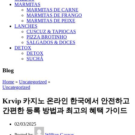
MARMITAS
MARMITAS DE CARNE
MARMITAS DE FRANGO
MARMITAS DE PEIXE
LANCHES
CUSCUZ & TAPIOCAS
PIZZA BROTINHO
SALGADOS & DOCES
DETOX
DETOX
SUCHÁ
Blog
Home
»
Uncategorized
»
Uncategorized
Krvip 카지노 온라인 한국에서 안전하고
간편한 등록 방법과 최고의 혜택 가이드
02/03/2025
Posted by
Willian Gaspar