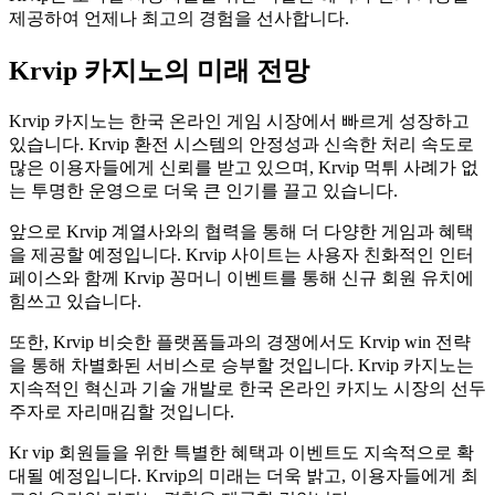
제공하여 언제나 최고의 경험을 선사합니다.
Krvip 카지노의 미래 전망
Krvip 카지노는 한국 온라인 게임 시장에서 빠르게 성장하고
있습니다. Krvip 환전 시스템의 안정성과 신속한 처리 속도로
많은 이용자들에게 신뢰를 받고 있으며, Krvip 먹튀 사례가 없
는 투명한 운영으로 더욱 큰 인기를 끌고 있습니다.
앞으로 Krvip 계열사와의 협력을 통해 더 다양한 게임과 혜택
을 제공할 예정입니다. Krvip 사이트는 사용자 친화적인 인터
페이스와 함께 Krvip 꽁머니 이벤트를 통해 신규 회원 유치에
힘쓰고 있습니다.
또한, Krvip 비슷한 플랫폼들과의 경쟁에서도 Krvip win 전략
을 통해 차별화된 서비스로 승부할 것입니다. Krvip 카지노는
지속적인 혁신과 기술 개발로 한국 온라인 카지노 시장의 선두
주자로 자리매김할 것입니다.
Kr vip 회원들을 위한 특별한 혜택과 이벤트도 지속적으로 확
대될 예정입니다. Krvip의 미래는 더욱 밝고, 이용자들에게 최