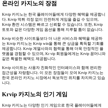
온라인 카지노의 장점
Krvip 카지노는 한국 플레이어들에게 다양한 혜택을 제공합니
다. Krvip 먹튀 걱정 없이 안전하게 게임을 즐길 수 있으며,
Krvip 환전 시스템은 빠르고 신뢰할 수 있습니다. 또한, Krvip
토토와 같은 다양한 게임 옵션을 통해 지루할 틈이 없습니다.
Krvip 비슷한 사이트들보다 더 나은 서비스와 혜택을 제공하
는 Krvip 카지노는 Krvip win을 통해 큰 상금을 획득할 기회를
제공합니다. Krvip 계열사와의 협력을 통해 더욱 안정적인 플
랫폼을 경험할 수 있으며, Kr vip 회원들에게는 Krvip 꽁머니와
같은 특별한 혜택도 제공됩니다.
Krvip 사이트는 사용자 친화적인 인터페이스와 함께 편리한
접근성을 자랑합니다. 이 모든 장점들이 모여 Krvip 카지노는
한국 온라인 카지노 시장에서 독보적인 위치를 차지하고 있습
니다.
Krvip 카지노의 인기 게임
Krvip 카지노는 다양한 인기 게임으로 한국 플레이어들에게