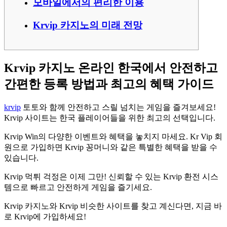
모바일에서의 편리한 이용
Krvip 카지노의 미래 전망
Krvip 카지노 온라인 한국에서 안전하고
간편한 등록 방법과 최고의 혜택 가이드
krvip
토토와 함께 안전하고 스릴 넘치는 게임을 즐겨보세요!
Krvip 사이트는 한국 플레이어들을 위한 최고의 선택입니다.
Krvip Win의 다양한 이벤트와 혜택을 놓치지 마세요. Kr Vip 회
원으로 가입하면 Krvip 꽁머니와 같은 특별한 혜택을 받을 수
있습니다.
Krvip 먹튀 걱정은 이제 그만! 신뢰할 수 있는 Krvip 환전 시스
템으로 빠르고 안전하게 게임을 즐기세요.
Krvip 카지노와 Krvip 비슷한 사이트를 찾고 계신다면, 지금 바
로 Krvip에 가입하세요!