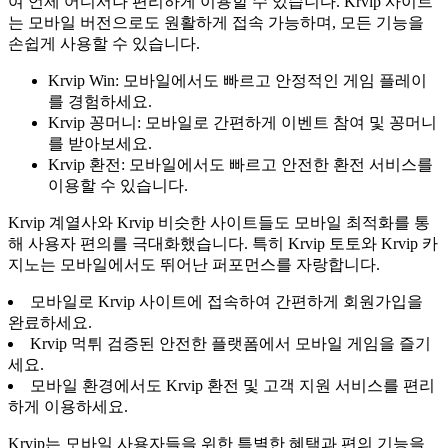
여 언제 어디서나 편리하게 이용할 수 있습니다. Krvip 사이트
는 모바일 버전으로도 원활하게 접속 가능하며, 모든 기능을
손쉽게 사용할 수 있습니다.
Krvip Win: 모바일에서도 빠르고 안정적인 게임 플레이
를 경험하세요.
Krvip 꽁머니: 모바일로 간편하게 이벤트 참여 및 꽁머니
를 받아보세요.
Krvip 환전: 모바일에서도 빠르고 안전한 환전 서비스를
이용할 수 있습니다.
Krvip 계열사와 Krvip 비슷한 사이트들도 모바일 최적화를 통
해 사용자 편의를 극대화했습니다. 특히 Krvip 토토와 Krvip 카
지노는 모바일에서도 뛰어난 퍼포먼스를 자랑합니다.
모바일로 Krvip 사이트에 접속하여 간편하게 회원가입을
완료하세요.
Krvip 먹튀 검증된 안전한 플랫폼에서 모바일 게임을 즐기
세요.
모바일 환경에서도 Krvip 환전 및 고객 지원 서비스를 편리
하게 이용하세요.
Krvip는 모바일 사용자들을 위한 특별한 혜택과 편의 기능을