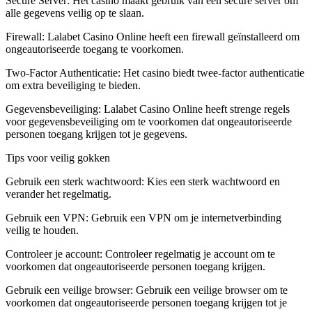
Secure Server: Het casino maakt gebruik van een secure server om
alle gegevens veilig op te slaan.
Firewall: Lalabet Casino Online heeft een firewall geïnstalleerd om
ongeautoriseerde toegang te voorkomen.
Two-Factor Authenticatie: Het casino biedt twee-factor authenticatie
om extra beveiliging te bieden.
Gegevensbeveiliging: Lalabet Casino Online heeft strenge regels
voor gegevensbeveiliging om te voorkomen dat ongeautoriseerde
personen toegang krijgen tot je gegevens.
Tips voor veilig gokken
Gebruik een sterk wachtwoord: Kies een sterk wachtwoord en
verander het regelmatig.
Gebruik een VPN: Gebruik een VPN om je internetverbinding
veilig te houden.
Controleer je account: Controleer regelmatig je account om te
voorkomen dat ongeautoriseerde personen toegang krijgen.
Gebruik een veilige browser: Gebruik een veilige browser om te
voorkomen dat ongeautoriseerde personen toegang krijgen tot je