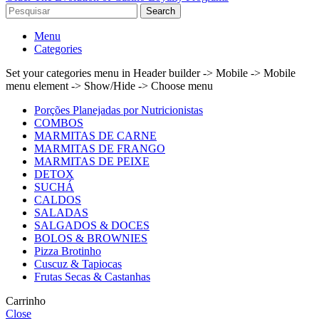
Search
Menu
Categories
Set your categories menu in Header builder -> Mobile -> Mobile
menu element -> Show/Hide -> Choose menu
Porções Planejadas por Nutricionistas
COMBOS
MARMITAS DE CARNE
MARMITAS DE FRANGO
MARMITAS DE PEIXE
DETOX
SUCHÁ
CALDOS
SALADAS
SALGADOS & DOCES
BOLOS & BROWNIES
Pizza Brotinho
Cuscuz & Tapiocas
Frutas Secas & Castanhas
Carrinho
Close