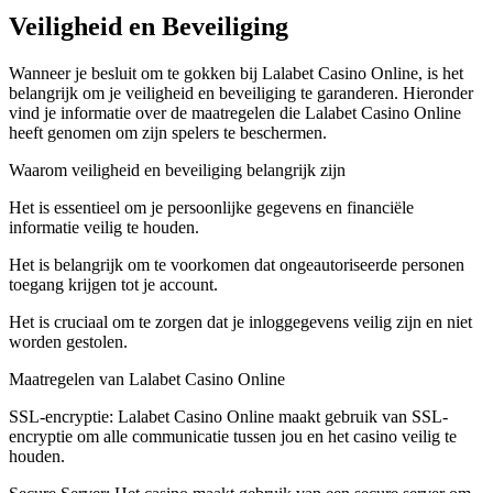
Veiligheid en Beveiliging
Wanneer je besluit om te gokken bij Lalabet Casino Online, is het
belangrijk om je veiligheid en beveiliging te garanderen. Hieronder
vind je informatie over de maatregelen die Lalabet Casino Online
heeft genomen om zijn spelers te beschermen.
Waarom veiligheid en beveiliging belangrijk zijn
Het is essentieel om je persoonlijke gegevens en financiële
informatie veilig te houden.
Het is belangrijk om te voorkomen dat ongeautoriseerde personen
toegang krijgen tot je account.
Het is cruciaal om te zorgen dat je inloggegevens veilig zijn en niet
worden gestolen.
Maatregelen van Lalabet Casino Online
SSL-encryptie: Lalabet Casino Online maakt gebruik van SSL-
encryptie om alle communicatie tussen jou en het casino veilig te
houden.