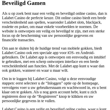
Beveiligd Gamen
Als u op zoek bent naar een veilig en beveiligd online casino, dan is
Lalabet Casino de perfecte keuze. Dit online casino biedt een brede
verscheidenheid aan spellen, waaronder Lalabet slots, blackjack,
roulette en poker, om maar enkele voorbeelden te noemen. De
website is ontworpen om veilig en beveiligd te zijn, met een sterke
focus op de bescherming van uw persoonlijke gegevens en
financiële transacties.
Om aan te sluiten bij de huidige trend van mobiele gokken, biedt
Lalabet Casino ook een speciale app voor iOS- en Android-
gebruikers. De Lalabet app is ontworpen om eenvoudig en intuïtief
te gebruiken, met een scherp ontworpen interface en een brede
verscheidenheid aan functies. Met de Lalabet app kunt u waar dan
ook gokken, wanneer en waar u maar wilt.
Om in te loggen bij Lalabet Casino, volgt u deze eenvoudige
stappen: eerst selecteer u de “Inloggen” optie op de homepage,
vervolgens voer u uw gebruikersnaam en wachtwoord in, en u bent
klaar om te gokken. Als u nog geen account hebt, kunt u zich
registreren door op de “Registreren” knop te klikken en uw
persoonlijke gegevens in te vullen.
Lalabet Casino is een veilig en beveiligd online casino, waar u kunt