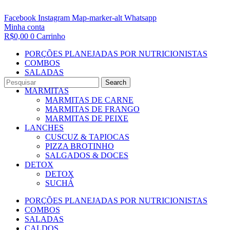
Facebook
Instagram
Map-marker-alt
Whatsapp
Minha conta
R$
0,00
0
Carrinho
PORÇÕES PLANEJADAS POR NUTRICIONISTAS​
COMBOS
SALADAS
CALDOS
Search
MARMITAS
MARMITAS DE CARNE
MARMITAS DE FRANGO
MARMITAS DE PEIXE
LANCHES
CUSCUZ & TAPIOCAS
PIZZA BROTINHO
SALGADOS & DOCES
DETOX
DETOX
SUCHÁ
PORÇÕES PLANEJADAS POR NUTRICIONISTAS​
COMBOS
SALADAS
CALDOS