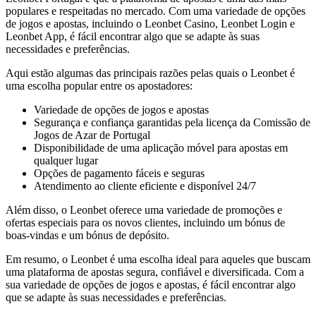
populares e respeitadas no mercado. Com uma variedade de opções
de jogos e apostas, incluindo o Leonbet Casino, Leonbet Login e
Leonbet App, é fácil encontrar algo que se adapte às suas
necessidades e preferências.
Aqui estão algumas das principais razões pelas quais o Leonbet é
uma escolha popular entre os apostadores:
Variedade de opções de jogos e apostas
Segurança e confiança garantidas pela licença da Comissão de
Jogos de Azar de Portugal
Disponibilidade de uma aplicação móvel para apostas em
qualquer lugar
Opções de pagamento fáceis e seguras
Atendimento ao cliente eficiente e disponível 24/7
Além disso, o Leonbet oferece uma variedade de promoções e
ofertas especiais para os novos clientes, incluindo um bónus de
boas-vindas e um bónus de depósito.
Em resumo, o Leonbet é uma escolha ideal para aqueles que buscam
uma plataforma de apostas segura, confiável e diversificada. Com a
sua variedade de opções de jogos e apostas, é fácil encontrar algo
que se adapte às suas necessidades e preferências.