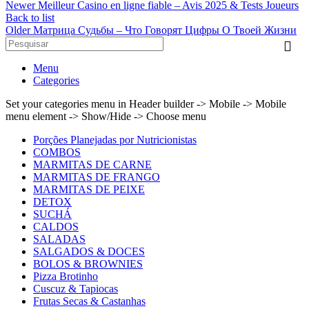
Newer
Meilleur Casino en ligne fiable – Avis 2025 & Tests Joueurs
Back to list
Older
Матрица Судьбы – Что Говорят Цифры О Твоей Жизни
Menu
Categories
Set your categories menu in Header builder -> Mobile -> Mobile
menu element -> Show/Hide -> Choose menu
Porções Planejadas por Nutricionistas
COMBOS
MARMITAS DE CARNE
MARMITAS DE FRANGO
MARMITAS DE PEIXE
DETOX
SUCHÁ
CALDOS
SALADAS
SALGADOS & DOCES
BOLOS & BROWNIES
Pizza Brotinho
Cuscuz & Tapiocas
Frutas Secas & Castanhas