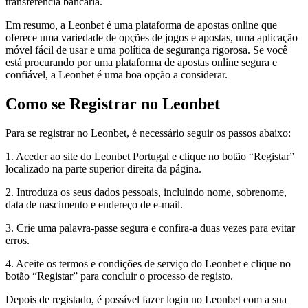
transferência bancária.
Em resumo, a Leonbet é uma plataforma de apostas online que
oferece uma variedade de opções de jogos e apostas, uma aplicação
móvel fácil de usar e uma política de segurança rigorosa. Se você
está procurando por uma plataforma de apostas online segura e
confiável, a Leonbet é uma boa opção a considerar.
Como se Registrar no Leonbet
Para se registrar no Leonbet, é necessário seguir os passos abaixo:
1. Aceder ao site do Leonbet Portugal e clique no botão “Registar”
localizado na parte superior direita da página.
2. Introduza os seus dados pessoais, incluindo nome, sobrenome,
data de nascimento e endereço de e-mail.
3. Crie uma palavra-passe segura e confira-a duas vezes para evitar
erros.
4. Aceite os termos e condições de serviço do Leonbet e clique no
botão “Registar” para concluir o processo de registo.
Depois de registado, é possível fazer login no Leonbet com a sua