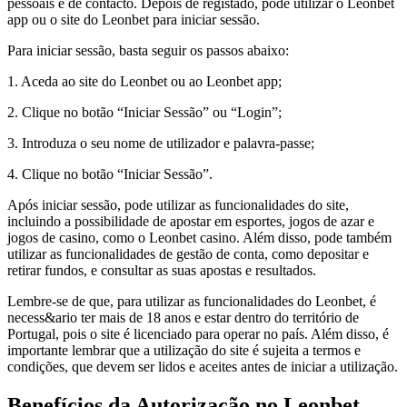
pessoais e de contacto. Depois de registado, pode utilizar o Leonbet
app ou o site do Leonbet para iniciar sessão.
Para iniciar sessão, basta seguir os passos abaixo:
1. Aceda ao site do Leonbet ou ao Leonbet app;
2. Clique no botão “Iniciar Sessão” ou “Login”;
3. Introduza o seu nome de utilizador e palavra-passe;
4. Clique no botão “Iniciar Sessão”.
Após iniciar sessão, pode utilizar as funcionalidades do site,
incluindo a possibilidade de apostar em esportes, jogos de azar e
jogos de casino, como o Leonbet casino. Além disso, pode também
utilizar as funcionalidades de gestão de conta, como depositar e
retirar fundos, e consultar as suas apostas e resultados.
Lembre-se de que, para utilizar as funcionalidades do Leonbet, é
necess&ario ter mais de 18 anos e estar dentro do território de
Portugal, pois o site é licenciado para operar no país. Além disso, é
importante lembrar que a utilização do site é sujeita a termos e
condições, que devem ser lidos e aceites antes de iniciar a utilização.
Benefícios da Autorização no Leonbet