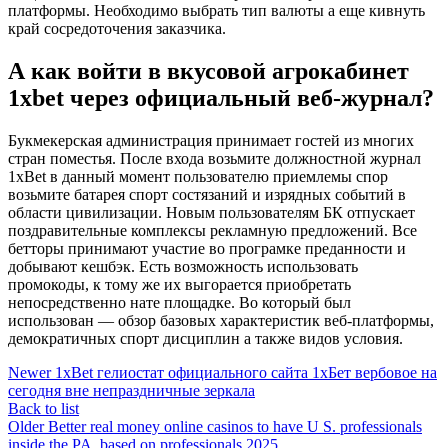
платформы. Необходимо выбрать тип валюты а еще кивнуть
край сосредоточения заказчика.
А как войти в вкусовой агрокабинет
1xbet через официальный веб-журнал?
Букмекерская администрация принимает гостей из многих
стран поместья. После входа возьмите должностной журнал
1xBet в данный момент пользователю приемлемы спор
возьмите батарея спорт состязаний и изрядных событий в
области цивилизации. Новым пользователям БК отпускает
поздравительные комплексы рекламную предложений. Все
бетторы принимают участие во програмке преданности и
добывают кешбэк. Есть возможность использовать
промокоды, к тому же их выгорается приобретать
непосредственно нате площадке. Во который был
использован — обзор базовых характеристик веб-платформы,
демократичных спорт дисциплин а также видов условия.
Newer
1xBet гелиостат официального сайта 1хБет вербовое на
сегодня вне непраздничные зеркала
Back to list
Older
Better real money online casinos to have U S. professionals
inside the PA, based on professionals 2025