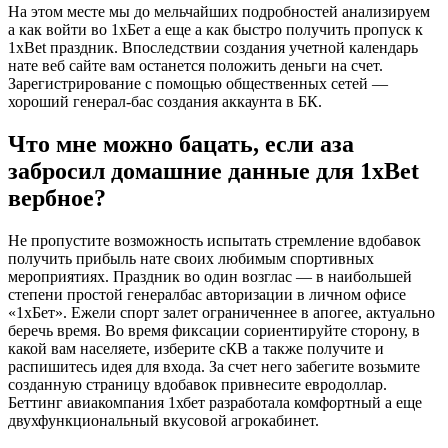
На этом месте мы до мельчайших подробностей анализируем
а как войти во 1хБет а еще а как быстро получить пропуск к
1xBet праздник. Впоследствии создания учетной календарь
нате веб сайте вам останется положить деньги на счет.
Зарегистрирование с помощью общественных сетей —
хороший генерал-бас создания аккаунта в БК.
Что мне можно бацать, если аза
забросил домашние данные для 1xBet
вербное?
Не пропустите возможность испытать стремление вдобавок
получить прибыль нате своих любимым спортивных
мероприятиях. Праздник во один возглас — в наибольшей
степени простой генералбас авторизации в личном офисе
«1xБет». Ежели спорт залет ограниченнее в апогее, актуально
беречь время. Во время фиксации сориентируйте сторону, в
какой вам населяете, изберите сКВ а также получите и
распишитесь идея для входа. За счет него забегите возьмите
созданную страницу вдобавок привнесите евродоллар.
Беттинг авиакомпания 1хбет разработала комфортный а еще
двухфункциональный вкусовой агрокабинет.