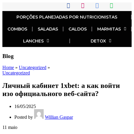
PORÇÕES PLANEJADAS POR NUTRICIONISTAS​
COMBOS
SALADAS
CALDOS
MARMITAS
LANCHES
DETOX
Blog
Home
»
Uncategorized
»
Uncategorized
Личный кабинет 1xbet: а как войти
изо официального веб-сайта?
16/05/2025
Posted by
Willian Gaspar
11
maio