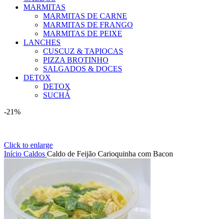
MARMITAS
MARMITAS DE CARNE
MARMITAS DE FRANGO
MARMITAS DE PEIXE
LANCHES
CUSCUZ & TAPIOCAS
PIZZA BROTINHO
SALGADOS & DOCES
DETOX
DETOX
SUCHÁ
-21%
Click to enlarge
Início
Caldos
Caldo de Feijão Carioquinha com Bacon