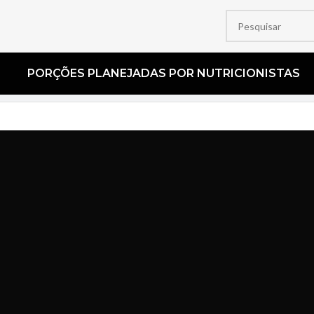
PORÇÕES PLANEJADAS POR NUTRICIONISTAS​