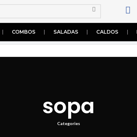
COMBOS
SALADAS
CALDOS
sopa
Categories