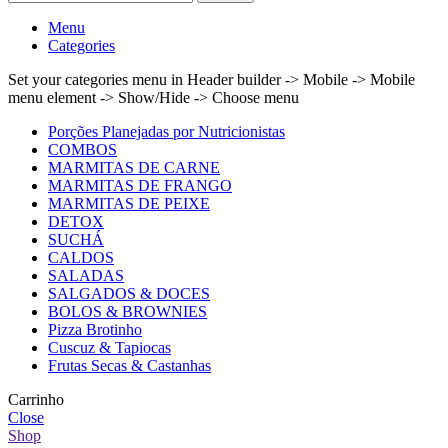
Menu
Categories
Set your categories menu in Header builder -> Mobile -> Mobile
menu element -> Show/Hide -> Choose menu
Porções Planejadas por Nutricionistas
COMBOS
MARMITAS DE CARNE
MARMITAS DE FRANGO
MARMITAS DE PEIXE
DETOX
SUCHÁ
CALDOS
SALADAS
SALGADOS & DOCES
BOLOS & BROWNIES
Pizza Brotinho
Cuscuz & Tapiocas
Frutas Secas & Castanhas
Carrinho
Close
Shop