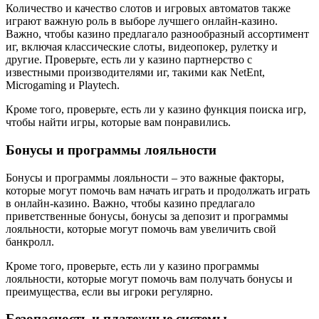
Количество и качество слотов и игровых автоматов также
играют важную роль в выборе лучшего онлайн-казино.
Важно, чтобы казино предлагало разнообразный ассортимент
иг, включая классические слоты, видеопокер, рулетку и
другие. Проверьте, есть ли у казино партнерство с
известными производителями иг, такими как NetEnt,
Microgaming и Playtech.
Кроме того, проверьте, есть ли у казино функция поиска игр,
чтобы найти игры, которые вам понравились.
Бонусы и программы лояльности
Бонусы и программы лояльности – это важные факторы,
которые могут помочь вам начать играть и продолжать играть
в онлайн-казино. Важно, чтобы казино предлагало
приветственные бонусы, бонусы за депозит и программы
лояльности, которые могут помочь вам увеличить свой
банкролл.
Кроме того, проверьте, есть ли у казино программы
лояльности, которые могут помочь вам получать бонусы и
преимущества, если вы игроки регулярно.
Безопасность и платежные системы