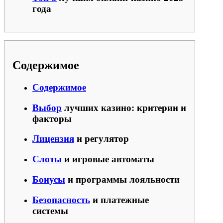
года
Содержимое
Содержимое
Выбор
лучших казино: критерии и
факторы
Лицензия
и регулятор
Слоты
и игровые автоматы
Бонусы
и программы лояльности
Безопасность
и платежные
системы