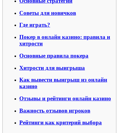
Основные стратегии
Советы для новичков
Где играть?
Покер в онлайн казино: правила и
хитрости
Основные правила покера
Хитрости для выигрыша
Как вывести выигрыш из онлайн
казино
Отзывы и рейтинги онлайн казино
Важность отзывов игроков
Рейтинги как критерий выбора