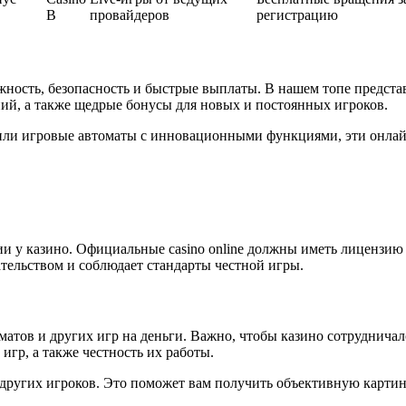
B
провайдеров
регистрацию
адежность, безопасность и быстрые выплаты. В нашем топе предс
ний, а также щедрые бонусы для новых и постоянных игроков.
ы или игровые автоматы с инновационными функциями, эти онла
зии у казино. Официальные casino online должны иметь лицензи
дательством и соблюдает стандарты честной игры.
матов и других игр на деньги. Важно, чтобы казино сотрудничал
игр, а также честность их работы.
и других игроков. Это поможет вам получить объективную карти