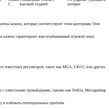
C
высокой отдачей
лотереи
тавлены казино, которые соответствуют этим критериям. Они
йн казино гарантируют вам незабываемый игровой опыт.
ю от известных регуляторов, таких как MGA, UKGC или других.
о с известными провайдерами, такими как NetEnt, Microgaming
ну и избежать потенциальных проблем.