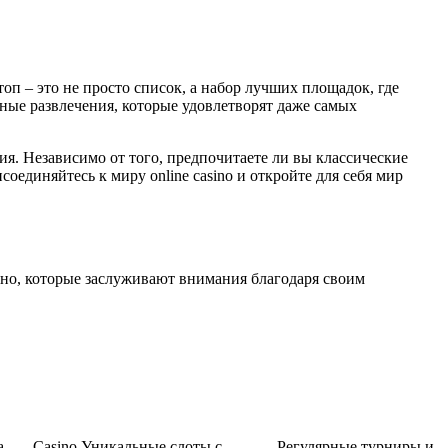
оп – это не просто список, а набор лучших площадок, где
тные развлечения, которые удовлетворят даже самых
ия. Независимо от того, предпочитаете ли вы классические
единяйтесь к миру online casino и откройте для себя мир
ино, которые заслуживают внимания благодаря своим
а
Casino
Уникальные слоты с
Регулярные турниры и