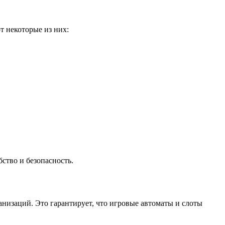
т некоторые из них:
ство и безопасность.
анизаций. Это гарантирует, что игровые автоматы и слоты