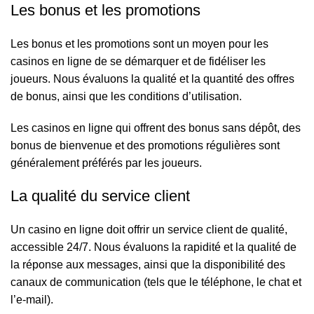
Les bonus et les promotions
Les bonus et les promotions sont un moyen pour les
casinos en ligne de se démarquer et de fidéliser les
joueurs. Nous évaluons la qualité et la quantité des offres
de bonus, ainsi que les conditions d’utilisation.
Les casinos en ligne qui offrent des bonus sans dépôt, des
bonus de bienvenue et des promotions régulières sont
généralement préférés par les joueurs.
La qualité du service client
Un casino en ligne doit offrir un service client de qualité,
accessible 24/7. Nous évaluons la rapidité et la qualité de
la réponse aux messages, ainsi que la disponibilité des
canaux de communication (tels que le téléphone, le chat et
l’e-mail).