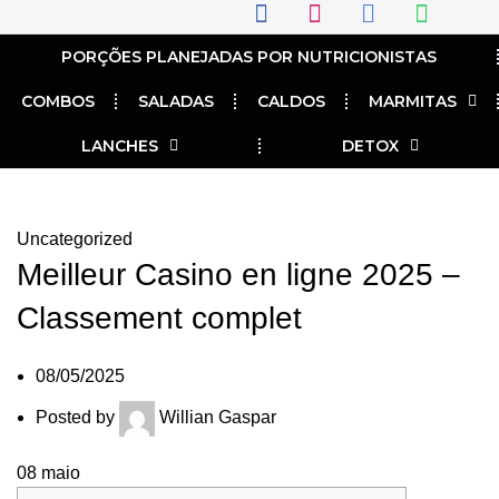
PORÇÕES PLANEJADAS POR NUTRICIONISTAS​
COMBOS
SALADAS
CALDOS
MARMITAS
LANCHES
DETOX
Blog
Uncategorized
Meilleur Casino en ligne 2025 –
Classement complet
08/05/2025
Posted by
Willian Gaspar
08
maio