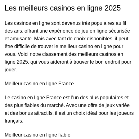
Les meilleurs casinos en ligne 2025
Les casinos en ligne sont devenus très populaires au fil
des ans, offrant une expérience de jeu en ligne sécurisée
et amusante. Mais avec tant de choix disponibles, il peut
être difficile de trouver le meilleur casino en ligne pour
vous. Voici notre classement des meilleurs casinos en
ligne 2025, qui vous aideront à trouver le bon endroit pour
jouer.
Meilleur casino en ligne France
Le casino en ligne France est l’un des plus populaires et
des plus fiables du marché. Avec une offre de jeux variée
et des bonus attractifs, il est un choix idéal pour les joueurs
français.
Meilleur casino en ligne fiable