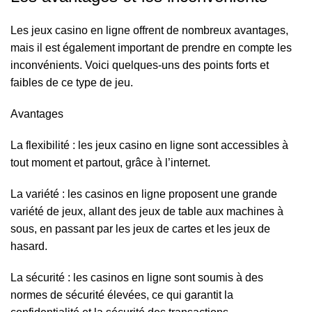
Les jeux casino en ligne offrent de nombreux avantages,
mais il est également important de prendre en compte les
inconvénients. Voici quelques-uns des points forts et
faibles de ce type de jeu.
Avantages
La flexibilité : les jeux casino en ligne sont accessibles à
tout moment et partout, grâce à l’internet.
La variété : les casinos en ligne proposent une grande
variété de jeux, allant des jeux de table aux machines à
sous, en passant par les jeux de cartes et les jeux de
hasard.
La sécurité : les casinos en ligne sont soumis à des
normes de sécurité élevées, ce qui garantit la