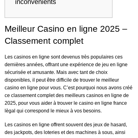
inconvénients
Meilleur Casino en ligne 2025 –
Classement complet
Les casinos en ligne sont devenus très populaires ces
dernières années, offrant une expérience de jeu en ligne
sécurisée et amusante. Mais avec tant de choix
disponibles, il peut être difficile de trouver le meilleur
casino en ligne pour vous. C’est pourquoi nous avons créé
ce classement complet des meilleurs casinos en ligne de
2025, pour vous aider à trouver le
casino en ligne france
lègal qui correspond le mieux à vos besoins.
Les casinos en ligne offrent souvent des jeux de hasard,
des jackpots, des loteries et des machines à sous, ainsi