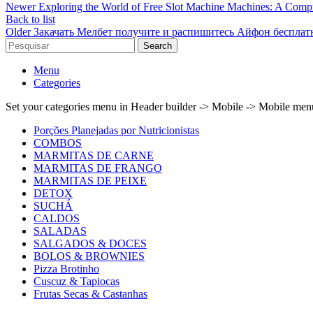
Newer
Exploring the World of Free Slot Machine Machines: A Com
Back to list
Older
Закачать Мелбет получите и распишитесь Айфон бесплат
Search
Menu
Categories
Set your categories menu in Header builder -> Mobile -> Mobile m
Porções Planejadas por Nutricionistas
COMBOS
MARMITAS DE CARNE
MARMITAS DE FRANGO
MARMITAS DE PEIXE
DETOX
SUCHÁ
CALDOS
SALADAS
SALGADOS & DOCES
BOLOS & BROWNIES
Pizza Brotinho
Cuscuz & Tapiocas
Frutas Secas & Castanhas