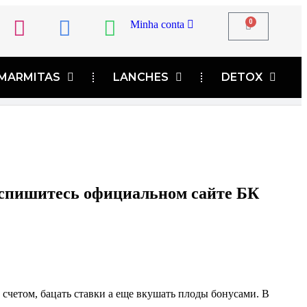
0
Minha conta
MARMITAS
LANCHES
DETOX
распишитесь официальном сайте БК
 счетом, бацать ставки а еще вкушать плоды бонусами. В