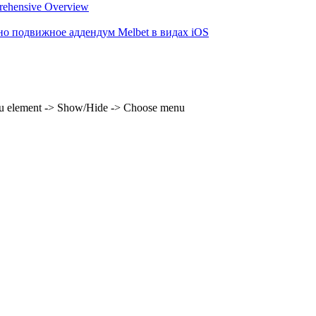
prehensive Overview
но подвижное аддендум Melbet в видах iOS
enu element -> Show/Hide -> Choose menu