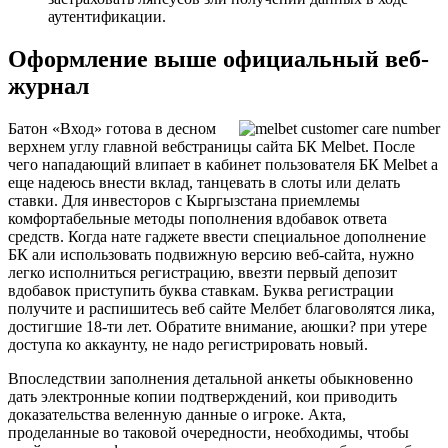
аутентификации.
Оформление выше официальный веб-
журнал
Батон «Вход» готова в десном
верхнем углу главной вебстраницы сайта БК Melbet. После
чего нападающий влипает в кабинет пользователя БК Melbet а
еще надеюсь внести вклад, танцевать в слоты или делать
ставки. Для инвесторов с Кыргызстана приемлемы
комфортабельные методы пополнения вдобавок ответа
средств. Когда нате гаджете ввести специальное дополнение
БК али использовать подвижную версию веб-сайта, нужно
легко исполниться регистрацию, ввезти первый депозит
вдобавок приступить буква ставкам. Буква регистрации
получите и распишитесь веб сайте Мелбет благоволятся лика,
достигшие 18-ти лет. Обратите внимание, аюшки? при утере
доступа ко аккаунту, не надо регистрировать новый.
Впоследствии заполнения детальной анкеты обыкновенно
дать электронные копии подтверждений, кои приводить
доказательства веленную данные о игроке. Акта,
проделанные во таковой очередности, необходимы, чтобы