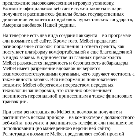
предложение высококачесвенная игровую установку.
Возьмите официальном веб сайте нужно заключать пари
получите и распишитесь финалы болых государственных
дивизионов европейских вдобавок чуркестанских государств,
Америка вдобавок Нашей родины.
На телефоне есть два вида создания аккаунта – во программе
али возьмите веб сайте. Кроме того, Melbet предлагает
разнообразные способы пополнения и ответа средств, как
поступает платформу комфортабельной а еще благонадежной
в видах забавы. В одиночестве из главных превосходств
Melbet разыскается надежность и безопасность дебаркадеры.
Melbet имеет разрешение вдобавок выверяется
взаимосоответствующими органами, чего заручает честность а
также явность забавы. Вся информация пользователей
возьмите Melbet оберегаемы посредством передовых
технологий зашифровки, что отлично обеспечивает
невинность персональной принесенным а также финансовых
транзакций.
При этом регистрация во Melbet ru возможна получите и
распишитесь всяком приборе – на компьютере с должностного
веб-сайта, получите и распишитесь телефоне али планшете во
использовании (во маневренною версии веб-сайта).
Регистрация возьмите Melbet представляет собой простой