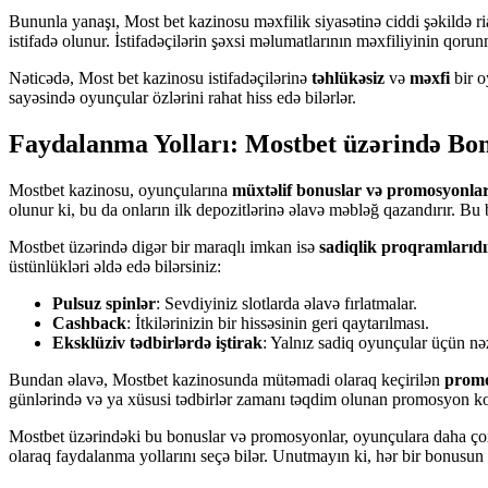
Bununla yanaşı, Most bet kazinosu məxfilik siyasətinə ciddi şəkildə ri
istifadə olunur. İstifadəçilərin şəxsi məlumatlarının məxfiliyinin qoru
Nəticədə, Most bet kazinosu istifadəçilərinə
təhlükəsiz
və
məxfi
bir o
sayəsində oyunçular özlərini rahat hiss edə bilərlər.
Faydalanma Yolları: Mostbet üzərində Bo
Mostbet kazinosu, oyunçularına
müxtəlif bonuslar və promosyonla
olunur ki, bu da onların ilk depozitlərinə əlavə məbləğ qazandırır. Bu 
Mostbet üzərində digər bir maraqlı imkan isə
sadiqlik proqramlarıdı
üstünlükləri əldə edə bilərsiniz:
Pulsuz spinlər
: Sevdiyiniz slotlarda əlavə fırlatmalar.
Cashback
: İtkilərinizin bir hissəsinin geri qaytarılması.
Eksklüziv tədbirlərdə iştirak
: Yalnız sadiq oyunçular üçün nəz
Bundan əlavə, Mostbet kazinosunda mütəmadi olaraq keçirilən
promo
günlərində və ya xüsusi tədbirlər zamanı təqdim olunan promosyon kodla
Mostbet üzərindəki bu bonuslar və promosyonlar, oyunçulara daha çox 
olaraq faydalanma yollarını seçə bilər. Unutmayın ki, hər bir bonusun ö