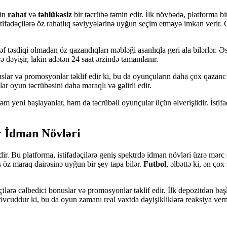
çün
rahat
və
təhlükəsiz
bir təcrübə təmin edir. İlk növbədə, platforma bi
istifadəçilərə öz rahatlıq səviyyələrinə uyğun seçim etməyə imkan verir. 
ərəf təsdiqi olmadan öz qazandıqları məbləği asanlıqla geri ala bilərlər. 
 dəyişir, lakin adətən 24 saat ərzində tamamlanır.
uslar və promosyonlar təklif edir ki, bu da oyunçuların daha çox qazan
 oyun təcrübəsini daha maraqlı və gəlirli edir.
 yeni başlayanlar, həm də təcrübəli oyunçular üçün əlverişlidir. İstifadə
r İdman Növləri
ir. Bu platforma, istifadəçilərə geniş spektrdə idman növləri üzrə mərc
 öz maraq dairəsinə uyğun bir şey tapa bilər.
Futbol
, əlbəttə ki, ən ço
ilərə cəlbedici bonuslar və promosyonlar təklif edir. İlk depozitdən başl
vcuddur ki, bu da oyun zamanı real vaxtda dəyişikliklərə reaksiya ver