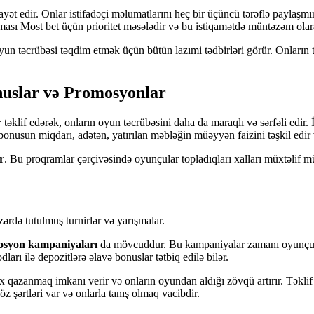
ayət edir. Onlar istifadəçi məlumatlarını heç bir üçüncü tərəflə paylaşm
nması Most bet üçün prioritet məsələdir və bu istiqamətdə müntəzəm olaraq
yun təcrübəsi təqdim etmək üçün bütün lazımi tədbirləri görür. Onların tə
nuslar və Promosyonlar
r
təklif edərək, onların oyun təcrübəsini daha da maraqlı və sərfəli edir.
bonusun miqdarı, adətən, yatırılan məbləğin müəyyən faizini təşkil edir v
r
. Bu proqramlar çərçivəsində oyunçular topladıqları xalları müxtəlif m
ərdə tutulmuş turnirlər və yarışmalar.
syon kampaniyaları
da mövcuddur. Bu kampaniyalar zamanı oyunçular 
rı ilə depozitlərə əlavə bonuslar tətbiq edilə bilər.
qazanmaq imkanı verir və onların oyundan aldığı zövqü artırır. Təklif
z şərtləri var və onlarla tanış olmaq vacibdir.