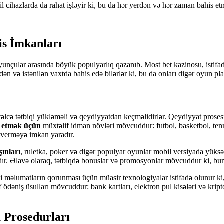
l cihazlarda da rahat işləyir ki, bu da hər yerdən və hər zaman bahis et
is İmkanları
yunçular arasında böyük populyarlıq qazanıb. Most bet kazinosu, istifad
dən və istənilən vaxtda bahis edə bilərlər ki, bu da onları digər oyun pl
vvəlcə tətbiqi yükləməli və qeydiyyatdan keçməlidirlər. Qeydiyyat prose
 etmək üçün
müxtəlif idman növləri mövcuddur: futbol, basketbol, tenn
ar verməyə imkan yaradır.
şınları
, ruletka, poker və digər populyar oyunlar mobil versiyada yüksək
şadır. Əlavə olaraq, tətbiqdə bonuslar və promosyonlar mövcuddur ki, bu
i məlumatların qorunması üçün müasir texnologiyalar istifadə olunur ki,
əlif ödəniş üsulları mövcuddur: bank kartları, elektron pul kisələri və kr
 Prosedurları