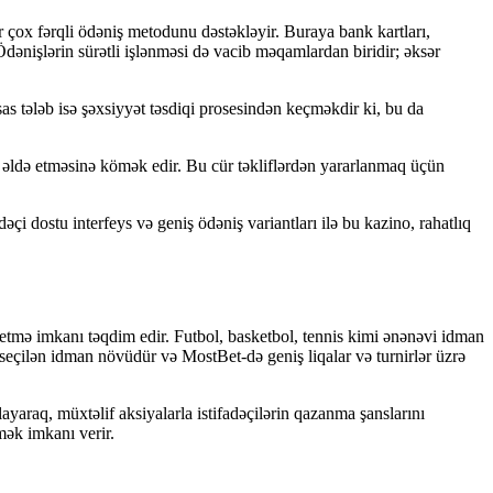
r çox fərqli ödəniş metodunu dəstəkləyir. Buraya bank kartları,
Ödənişlərin sürətli işlənməsi də vacib məqamlardan biridir; əksər
Əsas tələb isə şəxsiyyət təsdiqi prosesindən keçməkdir ki, bu da
c əldə etməsinə kömək edir. Bu cür təkliflərdən yararlanmaq üçün
çi dostu interfeys və geniş ödəniş variantları ilə bu kazino, rahatlıq
 etmə imkanı təqdim edir. Futbol, basketbol, tennis kimi ənənəvi idman
x seçilən idman növüdür və MostBet-də geniş liqalar və turnirlər üzrə
ayaraq, müxtəlif aksiyalarla istifadəçilərin qazanma şanslarını
mək imkanı verir.