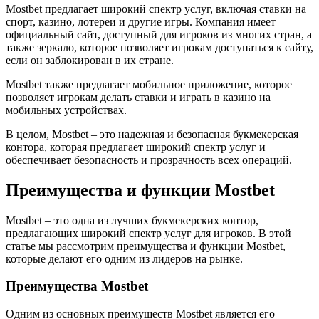
Mostbet предлагает широкий спектр услуг, включая ставки на
спорт, казино, лотереи и другие игры. Компания имеет
официальный сайт, доступный для игроков из многих стран, а
также зеркало, которое позволяет игрокам доступаться к сайту,
если он заблокирован в их стране.
Mostbet также предлагает мобильное приложение, которое
позволяет игрокам делать ставки и играть в казино на
мобильных устройствах.
В целом, Mostbet – это надежная и безопасная букмекерская
контора, которая предлагает широкий спектр услуг и
обеспечивает безопасность и прозрачность всех операций.
Преимущества и функции Mostbet
Mostbet – это одна из лучших букмекерских контор,
предлагающих широкий спектр услуг для игроков. В этой
статье мы рассмотрим преимущества и функции Mostbet,
которые делают его одним из лидеров на рынке.
Преимущества Mostbet
Одним из основных преимуществ Mostbet является его