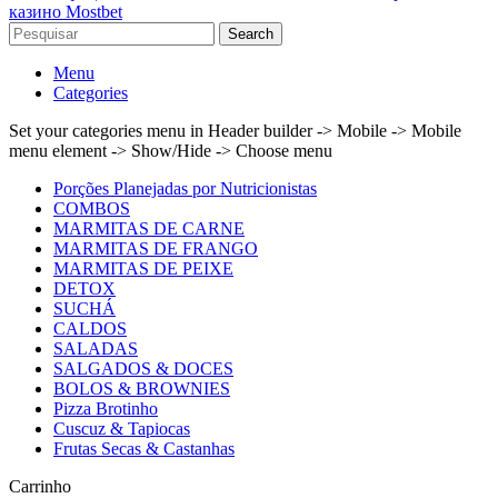
казино Mostbet
Search
Menu
Categories
Set your categories menu in Header builder -> Mobile -> Mobile
menu element -> Show/Hide -> Choose menu
Porções Planejadas por Nutricionistas
COMBOS
MARMITAS DE CARNE
MARMITAS DE FRANGO
MARMITAS DE PEIXE
DETOX
SUCHÁ
CALDOS
SALADAS
SALGADOS & DOCES
BOLOS & BROWNIES
Pizza Brotinho
Cuscuz & Tapiocas
Frutas Secas & Castanhas
Carrinho