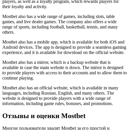
players, as well as a loyalty program, which rewards players for
their loyalty and activity.
Mostbet also has a wide range of games, including slots, table
games, and live dealer games. The company also offers a wide
range of sports, including football, basketball, tennis, and many
others.
Mostbet also has a mobile app, which is available for both iOS and
Android devices. The app is designed to provide a seamless gaming
experience, and it is available for download on the official website.
Mostbet also has a mirror, which is a backup website that is
available in case the main website is down. The mirror is designed
to provide players with access to their accounts and to allow them to
continue playing.
Mostbet also has an official website, which is available in many
languages, including Russian, English, and many others. The
website is designed to provide players with a wide range of
information, including game rules, bonuses, and promotions.
Отзывы и оценки Mostbet
Многие пользователи хвалят Mostbet за его простой и