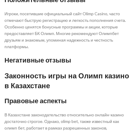
Игроки, посетившие официальный сайт Olimp Casino, часто
отмечают быструю регистрацию и легкость пополнения счета.
Особенно ценятся бонусные программы и акции, которые
предоставляет БК Олимп. Многие рекомендуют Олимпбет
друзьям и знакомым, упоминая надежность и честность
платформы.
Негативные отзывы
Законность игры на Олимп казино
в Казахстане
Правовые аспекты
В Казахстане законодательство относительно онлайн-казино
достаточно строгое. Однако, olimp bet, также известный как
олимп бет, работает в рамках разрешенных законов,