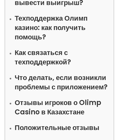
вывести выигрыш?
Техподдержка Олимп
казино: как получить
помощь?
Как связаться с
техподдержкой?
Что делать, если возникли
проблемы с приложением?
Отзывы игроков о Olimp
Casino в Казахстане
Положительные отзывы