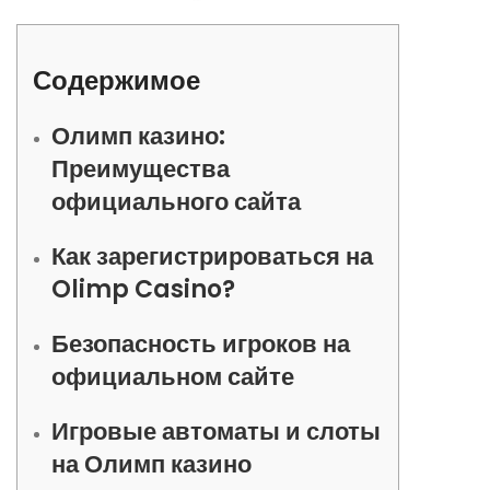
Содержимое
Олимп казино:
Преимущества
официального сайта
Как зарегистрироваться на
Olimp Casino?
Безопасность игроков на
официальном сайте
Игровые автоматы и слоты
на Олимп казино