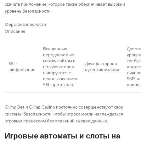
скачать приложение, которое также обеспечивает высокий
уровень безопасности.
Меры безопасности
Описание
Все данные,
Допол
передаваемые
уровен
между сайтом и
требу
SSL-
Двухфакторная
пользователем,
подтв
шифрование
аутентификация
шифруются с
личнос
использованием
SMS и
SSL-протокола.
прило
Olimp Bet и Olimp Casino постоянно совершенствуют свои
системы безопасности, чтобы игроки могли наслаждаться
игровым процессом без опасений за свои данные.
Игровые автоматы и слоты на